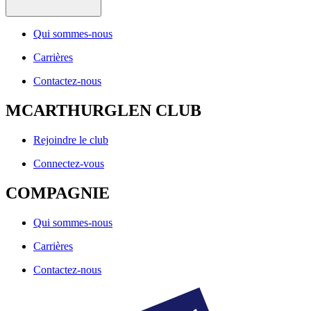
Qui sommes-nous
Carrières
Contactez-nous
MCARTHURGLEN CLUB
Rejoindre le club
Connectez-vous
COMPAGNIE
Qui sommes-nous
Carrières
Contactez-nous