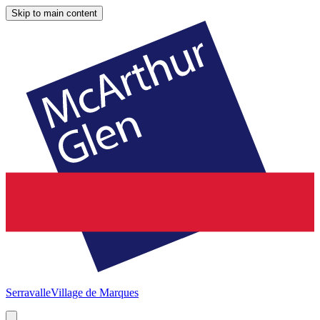
Skip to main content
Serravalle
Village de Marques