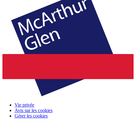
Vie privée
Avis sur les cookies
Gérer les cookies