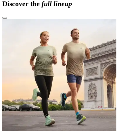
Discover the
full lineup