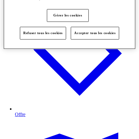
Gérer les cookies
Refuser tous les cookies
Accepter tous les cookies
Offre