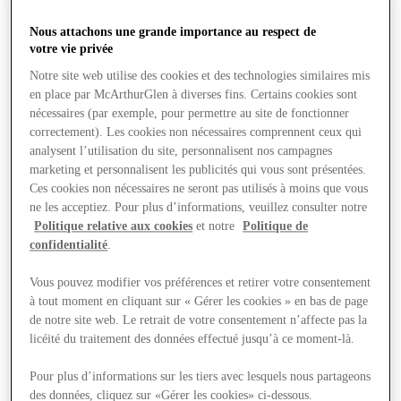
Nous attachons une grande importance au respect de
votre vie privée
Notre site web utilise des cookies et des technologies similaires mis
en place par McArthurGlen à diverses fins. Certains cookies sont
nécessaires (par exemple, pour permettre au site de fonctionner
correctement). Les cookies non nécessaires comprennent ceux qui
analysent l’utilisation du site, personnalisent nos campagnes
marketing et personnalisent les publicités qui vous sont présentées.
Ces cookies non nécessaires ne seront pas utilisés à moins que vous
ne les acceptiez. Pour plus d’informations, veuillez consulter notre
Politique relative aux cookies
et notre
Politique de
confidentialité
.
Vous pouvez modifier vos préférences et retirer votre consentement
à tout moment en cliquant sur « Gérer les cookies » en bas de page
de notre site web. Le retrait de votre consentement n’affecte pas la
licéité du traitement des données effectué jusqu’à ce moment-là.
Magasins
Pour plus d’informations sur les tiers avec lesquels nous partageons
des données, cliquez sur «Gérer les cookies» ci-dessous.