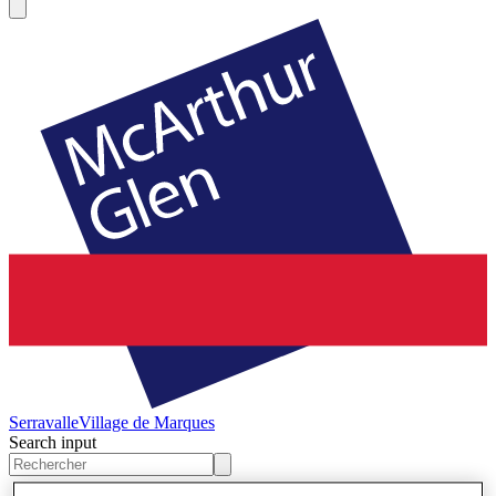
Serravalle
Village de Marques
Search input