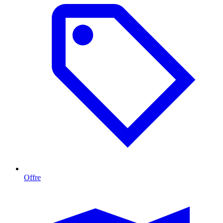
Offre