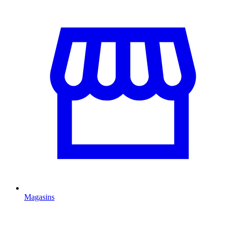
Magasins