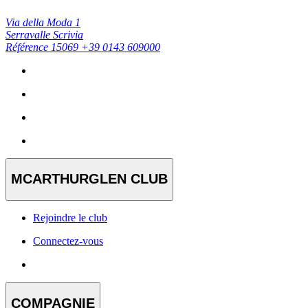
Via della Moda 1
Serravalle Scrivia
Référence 15069
+39 0143 609000
MCARTHURGLEN CLUB
Rejoindre le club
Connectez-vous
COMPAGNIE