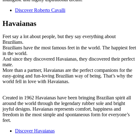
Discover Roberto Cavalli
Havaianas
Feet say a lot about people, but they say everything about
Brazilians.
Brazilians have the most famous feet in the world. The happiest feet
in the world.
And since they discovered Havaianas, they discovered their perfect
mate.
More than a partner, Havaianas are the perfect companions for the
easy-going and fun-loving Brazilian way of being. That’s why the
world fell in love with Havaianas.
Created in 1962 Havaianas have been bringing Brazilian spirit all
around the world through the legendary rubber sole and bright
joyful designs. Havaianas represents comfort, happiness and
freedom in the most simple and spontaneous form for everyone’s
feet.
Discover Havaianas