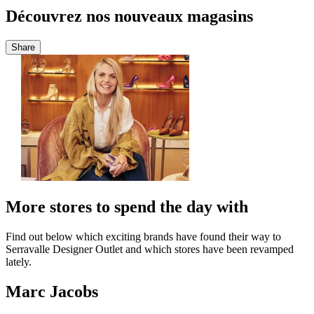
Découvrez nos nouveaux magasins
Share
More stores to spend the day with
Find out below which exciting brands have found their way to
Serravalle Designer Outlet and which stores have been revamped
lately.
Marc Jacobs