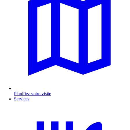
Planifiez votre visite
Services