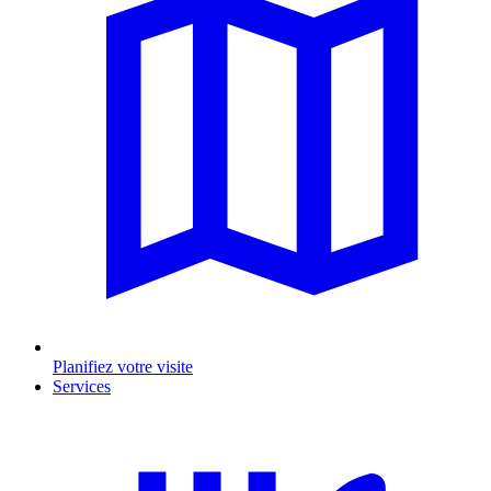
Planifiez votre visite
Services