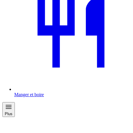
Manger et boire
Plus