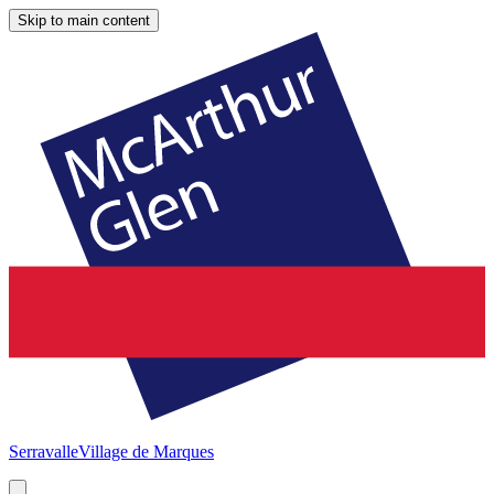
Skip to main content
Serravalle
Village de Marques