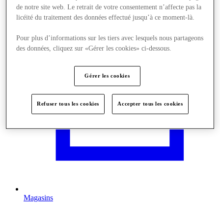
de notre site web. Le retrait de votre consentement n’affecte pas la
licéité du traitement des données effectué jusqu’à ce moment-là.
Pour plus d’informations sur les tiers avec lesquels nous partageons
des données, cliquez sur «Gérer les cookies» ci-dessous.
Gérer les cookies
Refuser tous les cookies
Accepter tous les cookies
Magasins