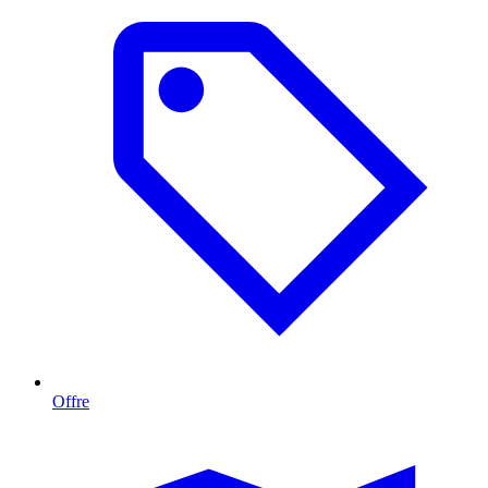
Offre