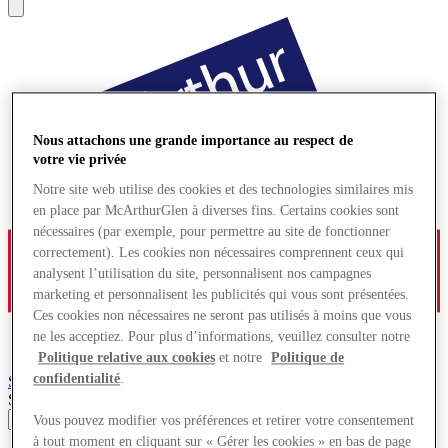
Nous attachons une grande importance au respect de
votre vie privée
Notre site web utilise des cookies et des technologies similaires mis
en place par McArthurGlen à diverses fins. Certains cookies sont
nécessaires (par exemple, pour permettre au site de fonctionner
correctement). Les cookies non nécessaires comprennent ceux qui
analysent l’utilisation du site, personnalisent nos campagnes
marketing et personnalisent les publicités qui vous sont présentées.
Ces cookies non nécessaires ne seront pas utilisés à moins que vous
ne les acceptiez. Pour plus d’informations, veuillez consulter notre
Politique relative aux cookies
et notre
Politique de
confidentialité
.
Serravalle
Village de Marques
Search input
Vous pouvez modifier vos préférences et retirer votre consentement
à tout moment en cliquant sur « Gérer les cookies » en bas de page