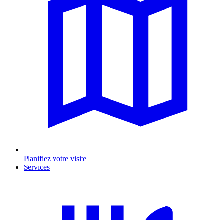
Planifiez votre visite
Services