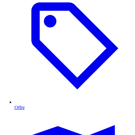
Offre