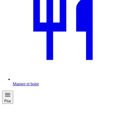
Manger et boire
Plus