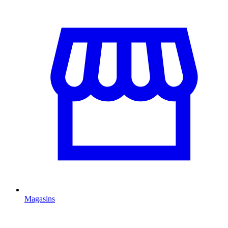
Magasins