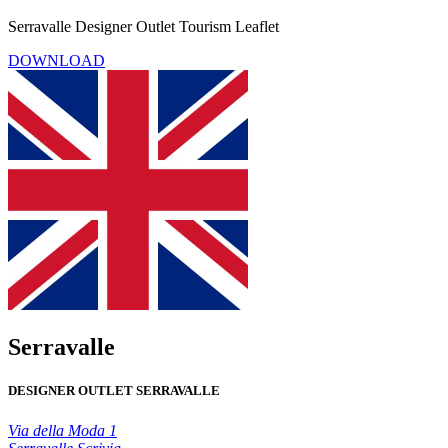
Serravalle Designer Outlet Tourism Leaflet
DOWNLOAD
Serravalle
DESIGNER OUTLET SERRAVALLE
Via della Moda 1