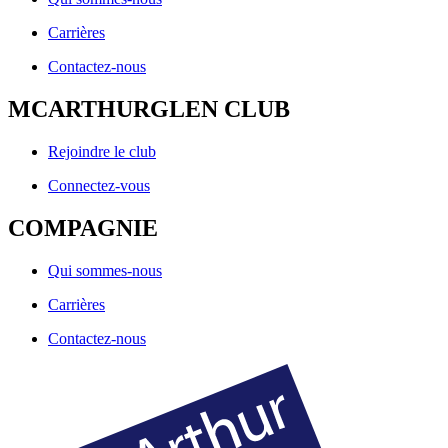
Carrières
Contactez-nous
MCARTHURGLEN CLUB
Rejoindre le club
Connectez-vous
COMPAGNIE
Qui sommes-nous
Carrières
Contactez-nous