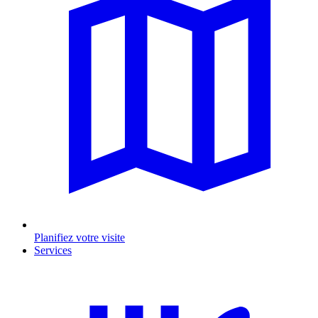
Planifiez votre visite
Services