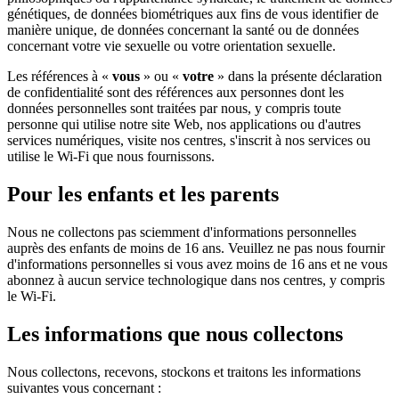
génétiques, de données biométriques aux fins de vous identifier de
manière unique, de données concernant la santé ou de données
concernant votre vie sexuelle ou votre orientation sexuelle.
Les références à «
vous
» ou «
votre
» dans la présente déclaration
de confidentialité sont des références aux personnes dont les
données personnelles sont traitées par nous, y compris toute
personne qui utilise notre site Web, nos applications ou d'autres
services numériques, visite nos centres, s'inscrit à nos services ou
utilise le Wi-Fi que nous fournissons.
Pour les enfants et les parents
Nous ne collectons pas sciemment d'informations personnelles
auprès des enfants de moins de 16 ans. Veuillez ne pas nous fournir
d'informations personnelles si vous avez moins de 16 ans et ne vous
abonnez à aucun service technologique dans nos centres, y compris
le Wi-Fi.
Les informations que nous collectons
Nous collectons, recevons, stockons et traitons les informations
suivantes vous concernant :