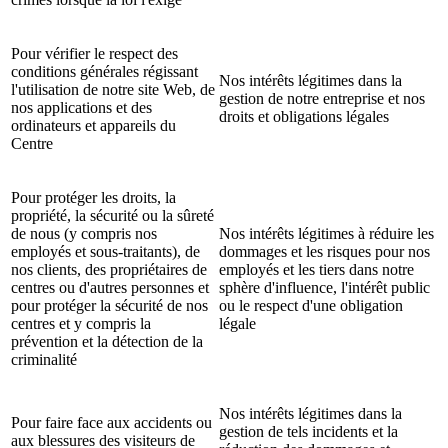
Pour vérifier le respect des
conditions générales régissant
Nos intérêts légitimes dans la
l'utilisation de notre site Web, de
gestion de notre entreprise et nos
nos applications et des
droits et obligations légales
ordinateurs et appareils du
Centre
Pour protéger les droits, la
propriété, la sécurité ou la sûreté
de nous (y compris nos
Nos intérêts légitimes à réduire les
employés et sous-traitants), de
dommages et les risques pour nos
nos clients, des propriétaires de
employés et les tiers dans notre
centres ou d'autres personnes et
sphère d'influence, l'intérêt public
pour protéger la sécurité de nos
ou le respect d'une obligation
centres et y compris la
légale
prévention et la détection de la
criminalité
Nos intérêts légitimes dans la
Pour faire face aux accidents ou
gestion de tels incidents et la
aux blessures des visiteurs de