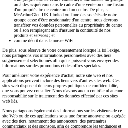
ou à des acquéreurs dans le cadre d'une vente ou d'une fusion
d'un propriétaire de centre ou d'un centre. De plus, si
McArthurGlen UK Limited ou l'une des sociétés de notre
groupe cesse d'être gestionnaire d'un centre, nous devrons
transférer vos données personnelles au propriétaire du centre
ou à son remplaçant afin d'assurer la continuité de nos
produits et services ; et
comme décrit dans l'annexe WiFi.
De plus, sous réserve de votre consentement lorsque la loi l'exige,
nous partageons vos informations personnelles avec des tiers
soigneusement sélectionnés afin qu'ils puissent vous envoyer des
informations sur des promotions et des offres spéciales.
Pour améliorer votre expérience d'achat, notre site web et nos
applications peuvent inclure des liens vers d'autres sites web. Ces
sites web disposent de leurs propres politiques de confidentialité,
que vous pouvez consulter. Nous n'avons aucun contrôle ni aucune
responsabilité sur le traitement des données effectué par ces sites
web liés.
Nous partageons également des informations sur les visiteurs de ce
site Web ou de ces applications sous une forme anonyme ou agrégée
avec des tiers, notamment des annonceurs, des partenaires
commerciaux et des sponsors, afin de comprendre les tendances et