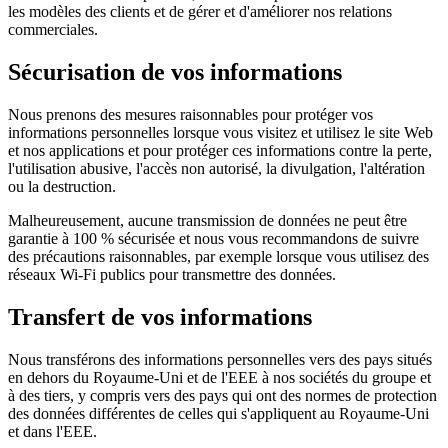
les modèles des clients et de gérer et d'améliorer nos relations
commerciales.
Sécurisation de vos informations
Nous prenons des mesures raisonnables pour protéger vos
informations personnelles lorsque vous visitez et utilisez le site Web
et nos applications et pour protéger ces informations contre la perte,
l'utilisation abusive, l'accès non autorisé, la divulgation, l'altération
ou la destruction.
Malheureusement, aucune transmission de données ne peut être
garantie à 100 % sécurisée et nous vous recommandons de suivre
des précautions raisonnables, par exemple lorsque vous utilisez des
réseaux Wi-Fi publics pour transmettre des données.
Transfert de vos informations
Nous transférons des informations personnelles vers des pays situés
en dehors du Royaume-Uni et de l'EEE à nos sociétés du groupe et
à des tiers, y compris vers des pays qui ont des normes de protection
des données différentes de celles qui s'appliquent au Royaume-Uni
et dans l'EEE.