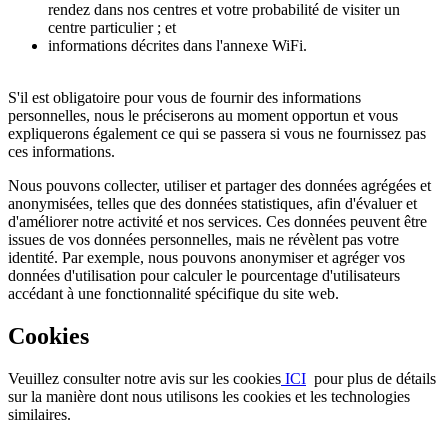
rendez dans nos centres et votre probabilité de visiter un
centre particulier ; et
informations décrites dans l'annexe WiFi.
S'il est obligatoire pour vous de fournir des informations
personnelles, nous le préciserons au moment opportun et vous
expliquerons également ce qui se passera si vous ne fournissez pas
ces informations.
Nous pouvons collecter, utiliser et partager des données agrégées et
anonymisées, telles que des données statistiques, afin d'évaluer et
d'améliorer notre activité et nos services. Ces données peuvent être
issues de vos données personnelles, mais ne révèlent pas votre
identité. Par exemple, nous pouvons anonymiser et agréger vos
données d'utilisation pour calculer le pourcentage d'utilisateurs
accédant à une fonctionnalité spécifique du site web.
Cookies
Veuillez consulter notre avis sur les cookies
ICI
pour plus de détails
sur la manière dont nous utilisons les cookies et les technologies
similaires.