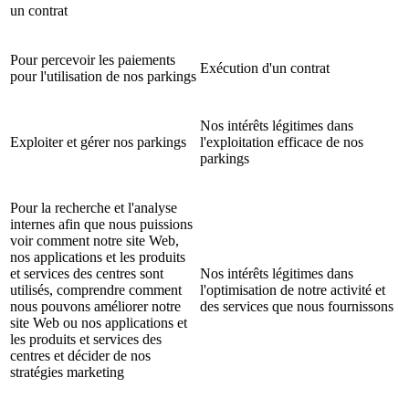
un contrat
Pour percevoir les paiements
Exécution d'un contrat
pour l'utilisation de nos parkings
Nos intérêts légitimes dans
Exploiter et gérer nos parkings
l'exploitation efficace de nos
parkings
Pour la recherche et l'analyse
internes afin que nous puissions
voir comment notre site Web,
nos applications et les produits
et services des centres sont
Nos intérêts légitimes dans
utilisés, comprendre comment
l'optimisation de notre activité et
nous pouvons améliorer notre
des services que nous fournissons
site Web ou nos applications et
les produits et services des
centres et décider de nos
stratégies marketing