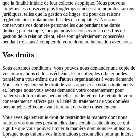
que la finalité initiale de leur collecte s'applique. Nous pouvons
toutefois les conserver plus longtemps si nécessaire pour des raisons
juridiques, telles que la gestion de litiges, ou pour des raisons
réglementaires, notamment fiscales et comptables. Nous ne
conservons vos données personnelles que pendant une durée
limitée ; par exemple, lorsque nous les conservons à des fins de
gestion de la relation client, elles sont généralement conservées
pendant trois ans à compter de votre dernière interaction avec nous.
Vos droits
Sous certaines conditions, vous pouvez nous demander une copie de
vos informations et, le cas échéant, les rectifier, les effacer ou les
transférer à vous-même ou à d'autres organisations à votre demande.
Vous avez également le droit de vous opposer à certains traitements
et, lorsque nous vous avons demandé votre consentement pour
traiter vos informations personnelles, de le retirer. Le retrait de votre
consentement n'affecte pas la licéité du traitement de vos données
personnelles effectué avant le retrait de votre consentement.
Vous avez également le droit de restreindre la manière dont nous
traitons vos données personnelles dans certaines situations, ce qui
signifie que vous pouvez limiter la manière dont nous les utilisons.
Lorsque nous traitons vos informations personnelles pour un intérêt