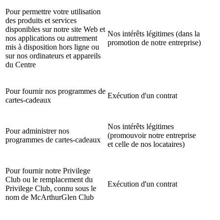
Pour permettre votre utilisation
des produits et services
disponibles sur notre site Web et
Nos intérêts légitimes (dans la
nos applications ou autrement
promotion de notre entreprise)
mis à disposition hors ligne ou
sur nos ordinateurs et appareils
du Centre
Pour fournir nos programmes de
Exécution d'un contrat
cartes-cadeaux
Nos intérêts légitimes
Pour administrer nos
(promouvoir notre entreprise
programmes de cartes-cadeaux
et celle de nos locataires)
Pour fournir notre Privilege
Club ou le remplacement du
Exécution d'un contrat
Privilege Club, connu sous le
nom de McArthurGlen Club