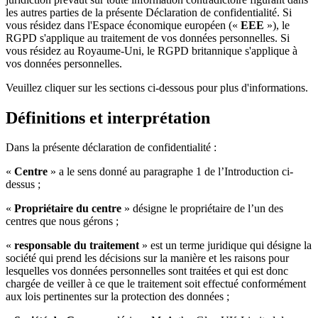
les autres parties de la présente Déclaration de confidentialité. Si
vous résidez dans l'Espace économique européen («
EEE
»), le
RGPD s'applique au traitement de vos données personnelles. Si
vous résidez au Royaume-Uni, le RGPD britannique s'applique à
vos données personnelles.
Veuillez cliquer sur les sections ci-dessous pour plus d'informations.
Définitions et interprétation
Dans la présente déclaration de confidentialité :
«
Centre
» a le sens donné au paragraphe 1 de l’Introduction ci-
dessus ;
«
Propriétaire du centre
» désigne le propriétaire de l’un des
centres que nous gérons ;
«
responsable du traitement
» est un terme juridique qui désigne la
société qui prend les décisions sur la manière et les raisons pour
lesquelles vos données personnelles sont traitées et qui est donc
chargée de veiller à ce que le traitement soit effectué conformément
aux lois pertinentes sur la protection des données ;