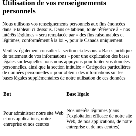
Utilisation de vos renseignements
personnels
Nous utilisons vos renseignements personnels aux fins énoncées
dans le tableau ci-dessous. Dans ce tableau, toute référence à « nos
intérêts légitimes » sera remplacée par « des fins raisonnables et
légitimes, conformément à la loi », pour le Canada uniquement.
Veuillez également consulter la section ci-dessous « Bases juridiques
du traitement de vos informations » pour une explication des bases
légales sur lesquelles nous nous appuyons pour traiter vos données
personnelles, ainsi que la section intitulée « Catégories particulières
de données personnelles » pour obtenir des informations sur les
bases légales supplémentaires de notre utilisation de ces données.
But
Base légale
Nos intérêts légitimes (dans
Pour administrer notre site Web
l’exploitation efficace de notre site
et nos applications, notre
Web, de nos applications, de notre
entreprise et nos centres
entreprise et de nos centres).