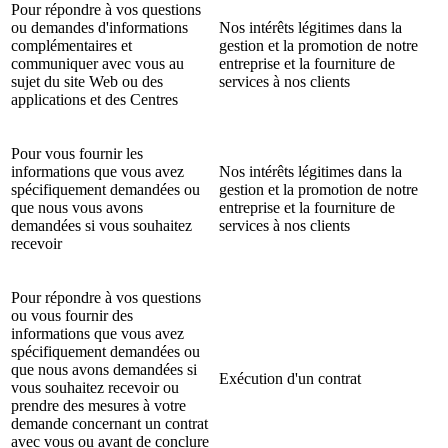
Pour répondre à vos questions
ou demandes d'informations
Nos intérêts légitimes dans la
complémentaires et
gestion et la promotion de notre
communiquer avec vous au
entreprise et la fourniture de
sujet du site Web ou des
services à nos clients
applications et des Centres
Pour vous fournir les
informations que vous avez
Nos intérêts légitimes dans la
spécifiquement demandées ou
gestion et la promotion de notre
que nous vous avons
entreprise et la fourniture de
demandées si vous souhaitez
services à nos clients
recevoir
Pour répondre à vos questions
ou vous fournir des
informations que vous avez
spécifiquement demandées ou
que nous avons demandées si
Exécution d'un contrat
vous souhaitez recevoir ou
prendre des mesures à votre
demande concernant un contrat
avec vous ou avant de conclure