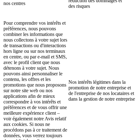
réduction des dommages et
nos centres
des risques
Pour comprendre vos intérêts et
préférences, nous pouvons
combiner les informations que
nous collectons à votre sujet lors
de transactions ou d'interactions
hors ligne ou sur nos terminaux
en centre, ou par e-mail et SMS,
avec le profil client que nous
détenons à votre sujet. Nous
pouvons ainsi personnaliser le
contenu, les offres et les
Nos intérêts légitimes dans la
promotions que nous proposons
promotion de notre entreprise et
sur notre site web ou nos
de l'entreprise de nos locataires et
applications afin de mieux
dans la gestion de notre entreprise
correspondre à vos intérêts et
préférences et de vous offrir une
meilleure expérience client –
voir également notre Avis relatif
aux cookies. Si nous ne
procédons pas à ce traitement de
données, vous verrez toujours