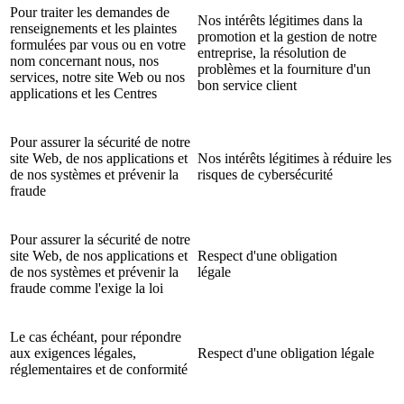
Pour traiter les demandes de
Nos intérêts légitimes dans la
renseignements et les plaintes
promotion et la gestion de notre
formulées par vous ou en votre
entreprise, la résolution de
nom concernant nous, nos
problèmes et la fourniture d'un
services, notre site Web ou nos
bon service client
applications et les Centres
Pour assurer la sécurité de notre
site Web, de nos applications et
Nos intérêts légitimes à réduire les
de nos systèmes et prévenir la
risques de cybersécurité
fraude
Pour assurer la sécurité de notre
site Web, de nos applications et
Respect d'une obligation
de nos systèmes et prévenir la
légale
fraude comme l'exige la loi
Le cas échéant, pour répondre
aux exigences légales,
Respect d'une obligation légale
réglementaires et de conformité