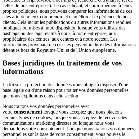
celles de nos entreprises). Le cas échéant, et conformément à leurs
propres politiques, nous pouvons comparer les informations de ces
sites afin de mieux comprendre et d'améliorer l'expérience de nos
clients. Cela inclut les publications ou autres informations rendues
publiques ou mises à notre disposition lorsque vous utilisez des
hashtags ou des tags relatifs à nous, à notre entreprise, aux
propriétaires des centres, aux centres et à notre secteur. Les
informations provenant de ces sites peuvent inclure des informations
détenues hors du Royaume-Uni et de l'Union européenne.
Bases juridiques du traitement de vos
informations
La loi sur la protection des données nous oblige à disposer d'une
base légale ou d'une raison pour traiter vos données personnelles,
que nous expliquons dans cette section.
Nous traitons vos données personnelles avec
votre
consentement
lorsque vous acceptez que nous placions
certains types de cookies, lorsque vous acceptez de recevoir des
communications marketing directes ou lorsque nous vous
demandons votre consentement. Lorsque nous traitons vos données
personnelles sur la base de votre consentement, vous pouvez le