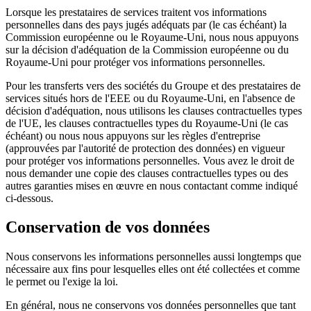
Lorsque les prestataires de services traitent vos informations
personnelles dans des pays jugés adéquats par (le cas échéant) la
Commission européenne ou le Royaume-Uni, nous nous appuyons
sur la décision d'adéquation de la Commission européenne ou du
Royaume-Uni pour protéger vos informations personnelles.
Pour les transferts vers des sociétés du Groupe et des prestataires de
services situés hors de l'EEE ou du Royaume-Uni, en l'absence de
décision d'adéquation, nous utilisons les clauses contractuelles types
de l'UE, les clauses contractuelles types du Royaume-Uni (le cas
échéant) ou nous nous appuyons sur les règles d'entreprise
(approuvées par l'autorité de protection des données) en vigueur
pour protéger vos informations personnelles. Vous avez le droit de
nous demander une copie des clauses contractuelles types ou des
autres garanties mises en œuvre en nous contactant comme indiqué
ci-dessous.
Conservation de vos données
Nous conservons les informations personnelles aussi longtemps que
nécessaire aux fins pour lesquelles elles ont été collectées et comme
le permet ou l'exige la loi.
En général, nous ne conservons vos données personnelles que tant