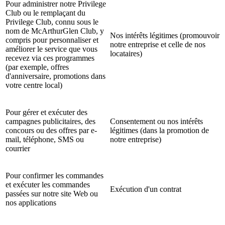
Pour administrer notre Privilege
Club ou le remplaçant du
Privilege Club, connu sous le
nom de McArthurGlen Club, y
Nos intérêts légitimes (promouvoir
compris pour personnaliser et
notre entreprise et celle de nos
améliorer le service que vous
locataires)
recevez via ces programmes
(par exemple, offres
d'anniversaire, promotions dans
votre centre local)
Pour gérer et exécuter des
campagnes publicitaires, des
Consentement ou nos intérêts
concours ou des offres par e-
légitimes (dans la promotion de
mail, téléphone, SMS ou
notre entreprise)
courrier
Pour confirmer les commandes
et exécuter les commandes
Exécution d'un contrat
passées sur notre site Web ou
nos applications