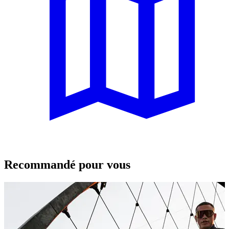
Recommandé pour vous