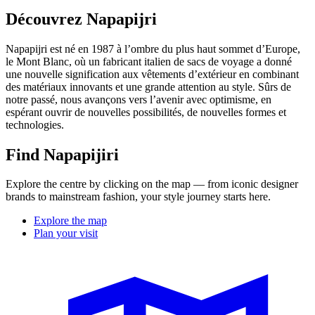
Découvrez Napapijri
Napapijri est né en 1987 à l’ombre du plus haut sommet d’Europe,
le Mont Blanc, où un fabricant italien de sacs de voyage a donné
une nouvelle signification aux vêtements d’extérieur en combinant
des matériaux innovants et une grande attention au style. Sûrs de
notre passé, nous avançons vers l’avenir avec optimisme, en
espérant ouvrir de nouvelles possibilités, de nouvelles formes et
technologies.
Find Napapijiri
Explore the centre by clicking on the map — from iconic designer
brands to mainstream fashion, your style journey starts here.
Explore the map
Plan your visit