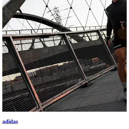
adidas