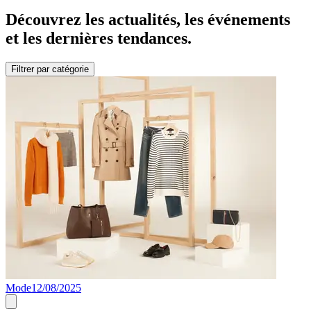
Découvrez les actualités, les événements
et les dernières tendances.
Filtrer par catégorie
Mode
12/08/2025