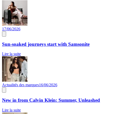
17/06/2026
Sun-soaked journeys start with Samsonite
Lire la suite
Actualités des marques
16/06/2026
New in from Calvin Klein: Summer, Unleashed
Lire la suite