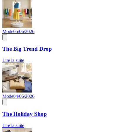
Mode
05/06/2026
The Big Trend Drop
Lire la suite
Mode
04/06/2026
The Holiday Shop
Lire la suite