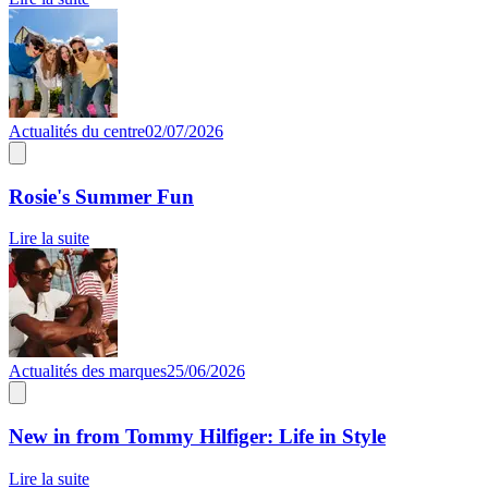
Actualités du centre
02/07/2026
Rosie's Summer Fun
Lire la suite
Actualités des marques
25/06/2026
New in from Tommy Hilfiger: Life in Style
Lire la suite