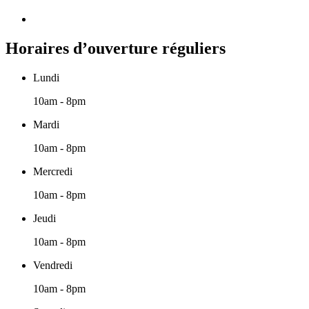
Horaires d’ouverture réguliers
Lundi
10am - 8pm
Mardi
10am - 8pm
Mercredi
10am - 8pm
Jeudi
10am - 8pm
Vendredi
10am - 8pm