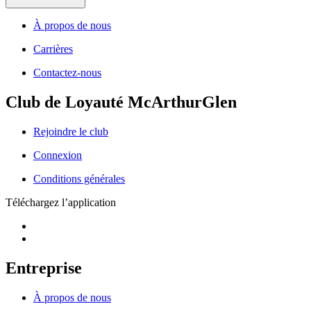
À propos de nous
Carrières
Contactez-nous
Club de Loyauté McArthurGlen
Rejoindre le club
Connexion
Conditions générales
Téléchargez l’application
Entreprise
À propos de nous