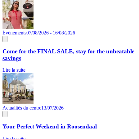
Événements
07/08/2026 - 16/08/2026
Come for the FINAL SALE, stay for the unbeatable
savings
Lire la suite
Actualités du centre
13/07/2026
Your Perfect Weekend in Roosendaal
Lire la suite