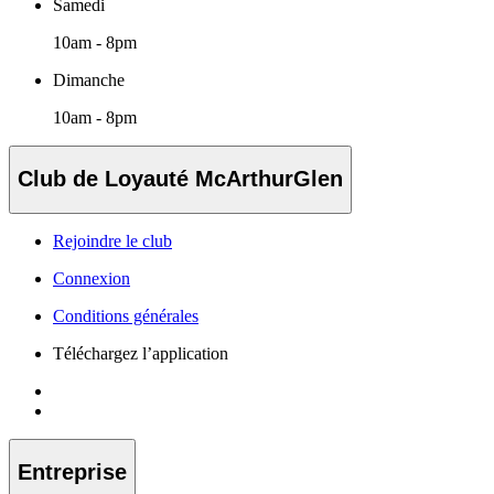
Samedi
10am - 8pm
Dimanche
10am - 8pm
Club de Loyauté McArthurGlen
Rejoindre le club
Connexion
Conditions générales
Téléchargez l’application
Entreprise