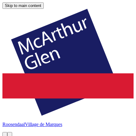
Skip to main content
Roosendaal
Village de Marques