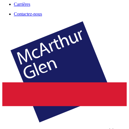
Carrières
Contactez-nous