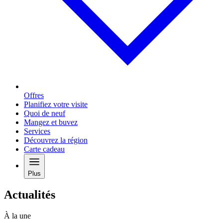
Offres
Planifiez votre visite
Quoi de neuf
Mangez et buvez
Services
Découvrez la région
Carte cadeau
Plus
Actualités
À la une