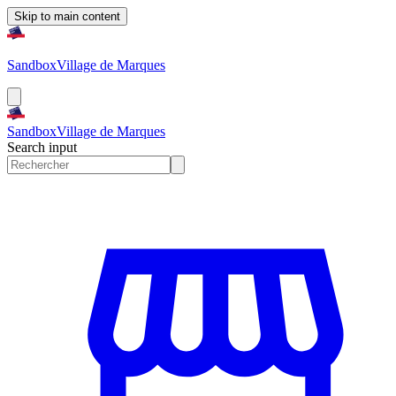
Skip to main content
Sandbox
Village de Marques
Sandbox
Village de Marques
Search input