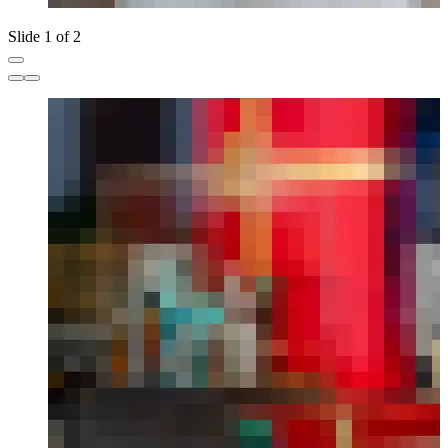
Slide 1 of 2