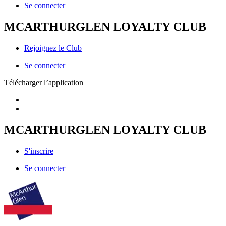
Se connecter
MCARTHURGLEN LOYALTY CLUB
Rejoignez le Club
Se connecter
Télécharger l’application
MCARTHURGLEN LOYALTY CLUB
S'inscrire
Se connecter