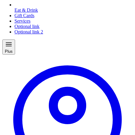
Eat & Drink
Gift Cards
Services
Optional link
Optional link 2
Plus