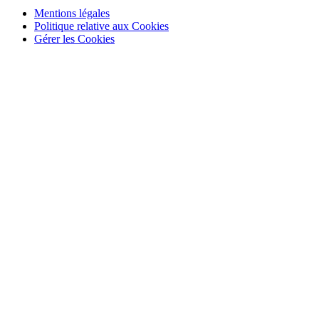
Mentions légales
Politique relative aux Cookies
Gérer les Cookies