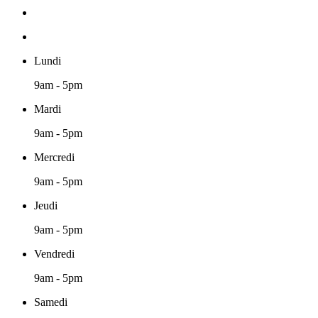
Lundi
9am - 5pm
Mardi
9am - 5pm
Mercredi
9am - 5pm
Jeudi
9am - 5pm
Vendredi
9am - 5pm
Samedi