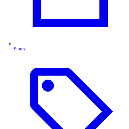
Stores