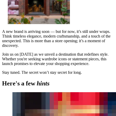
A new brand is arriving soon — but for now, it’s still under wraps.
Think timeless elegance, modern craftsmanship, and a touch of the
unexpected. This is more than a store opening; it’s a moment of
discovery.
Join us on [DATE] as we unveil a destination that redefines style.
Whether you're seeking wardrobe icons or statement pieces, this
launch promises to elevate your shopping experience.
Stay tuned. The secret won’t stay secret for long.
Here's a few
hints