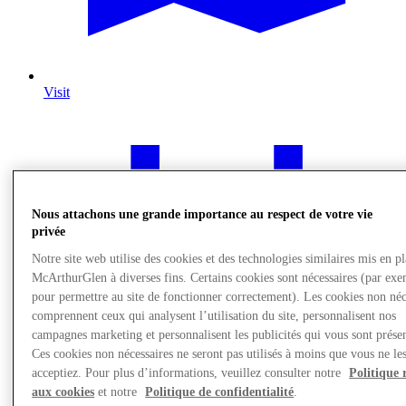
Visit
Nous attachons une grande importance au respect de votre vie
privée
Notre site web utilise des cookies et des technologies similaires mis en p
McArthurGlen à diverses fins. Certains cookies sont nécessaires (par exe
pour permettre au site de fonctionner correctement). Les cookies non néc
comprennent ceux qui analysent l’utilisation du site, personnalisent nos
campagnes marketing et personnalisent les publicités qui vous sont présen
Ces cookies non nécessaires ne seront pas utilisés à moins que vous ne le
acceptiez. Pour plus d’informations, veuillez consulter notre
Politique 
aux cookies
et notre
Politique de confidentialité
.