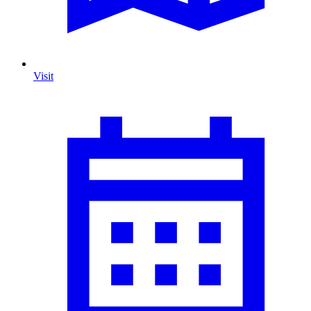
Visit