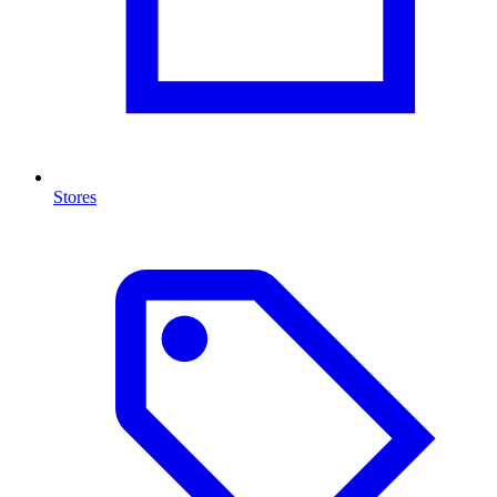
Stores