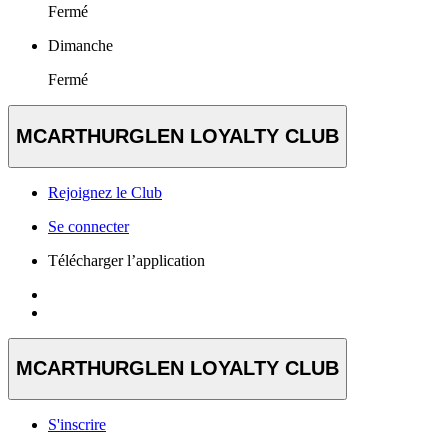
Fermé
Dimanche
Fermé
MCARTHURGLEN LOYALTY CLUB
Rejoignez le Club
Se connecter
Télécharger l’application
MCARTHURGLEN LOYALTY CLUB
S'inscrire