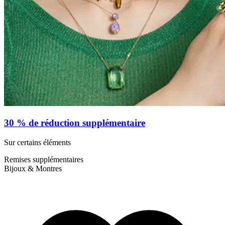
30 % de réduction supplémentaire
Sur certains éléments
Remises supplémentaires
Bijoux & Montres