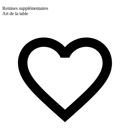
Remises supplémentaires
Art de la table