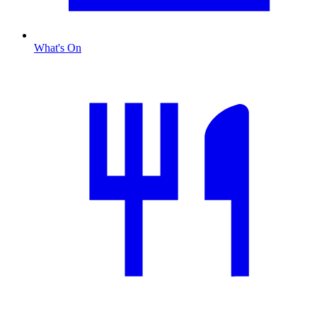
What's On