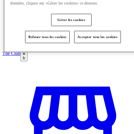
données, cliquez sur «Gérer les cookies» ci-dessous.
Gérer les cookies
Refuser tous les cookies
Accepter tous les cookies
The Club
fr