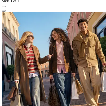
Slide 1 of 11