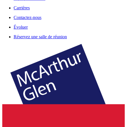
Carrières
Contactez-nous
Évoluer
Réservez une salle de réunion