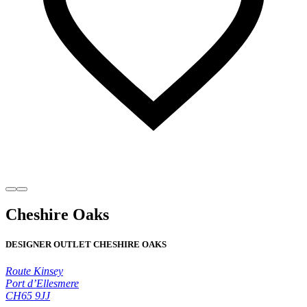
Cheshire Oaks
DESIGNER OUTLET CHESHIRE OAKS
Route Kinsey
Port d’Ellesmere
CH65 9JJ