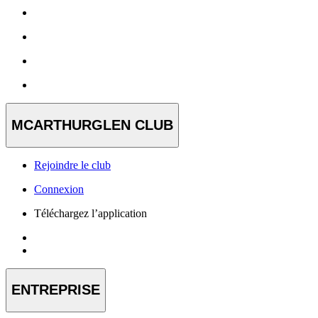
MCARTHURGLEN CLUB
Rejoindre le club
Connexion
Téléchargez l’application
ENTREPRISE