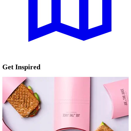
Get Inspired