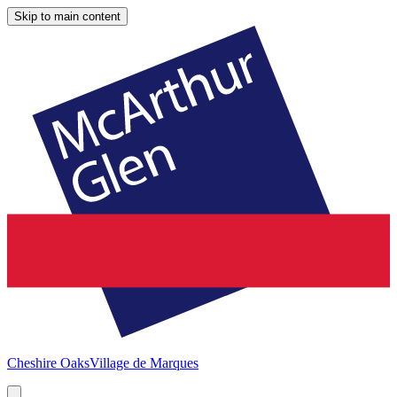
Skip to main content
Cheshire Oaks
Village de Marques