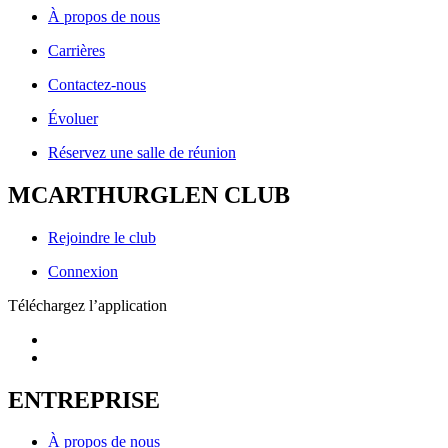
À propos de nous
Carrières
Contactez-nous
Évoluer
Réservez une salle de réunion
MCARTHURGLEN CLUB
Rejoindre le club
Connexion
Téléchargez l’application
ENTREPRISE
À propos de nous