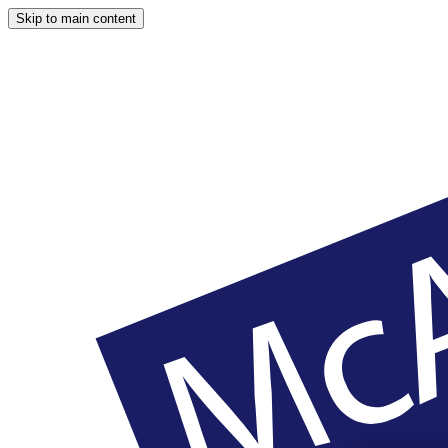
Skip to main content