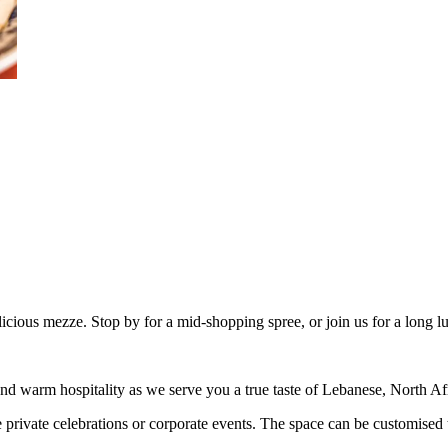
cious mezze. Stop by for a mid-shopping spree, or join us for a long lu
 and warm hospitality as we serve you a true taste of Lebanese, North A
se private celebrations or corporate events. The space can be customised 