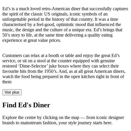
Ed’s is a much loved retro-American diner that successfully captures
the spirit of the classic US originals, iconic symbols of an
unforgettable period in the history of that country. It was a time
characterised by a feel-good, optimistic mood that influenced the
music, the design and the culture of a unique era. Ed’s brings that
50’s story to life, at the same time delivering a quality eating
experience at great value prices.
Customers can relax at a booth or table and enjoy the great Ed’s
service, or sit on a stool at the counter equipped with genuine
restored ‘Dime-Selector’ juke boxes where they can select their
favourite hits from the 1950’s. And, as at all great American diners,
watch the food being prepared in the open kitchen right in front of
them
Voir plus
Find Ed's Diner
Explore the centre by clicking on the map — from iconic designer
brands to mainstream fashion, your style journey starts here.