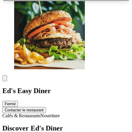
Ed's Easy Diner
Fermé
Contacter le restaurant
Cafés & Restaurants
Nourriture
Discover Ed's Diner