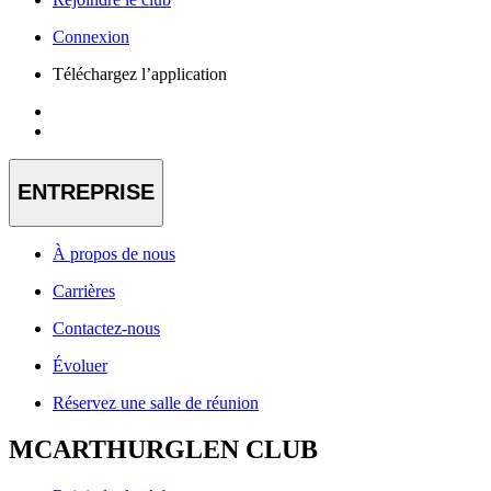
Connexion
Téléchargez l’application
ENTREPRISE
À propos de nous
Carrières
Contactez-nous
Évoluer
Réservez une salle de réunion
MCARTHURGLEN CLUB