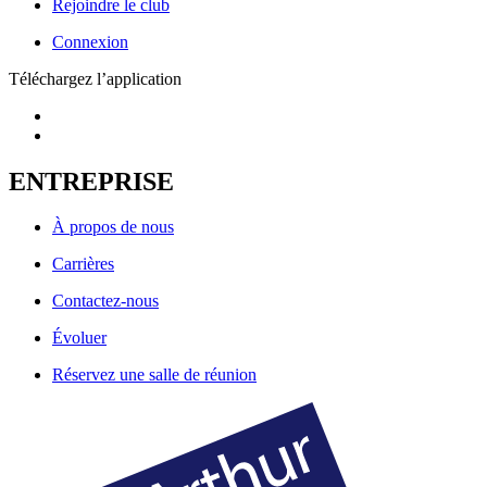
Rejoindre le club
Connexion
Téléchargez l’application
ENTREPRISE
À propos de nous
Carrières
Contactez-nous
Évoluer
Réservez une salle de réunion