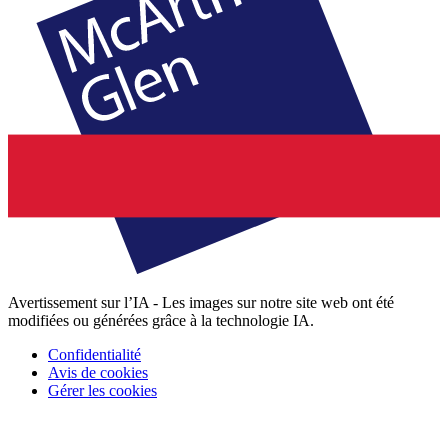
Avertissement sur l’IA - Les images sur notre site web ont été
modifiées ou générées grâce à la technologie IA.
Confidentialité
Avis de cookies
Gérer les cookies