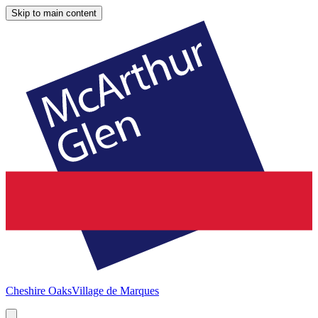
Skip to main content
Cheshire Oaks
Village de Marques