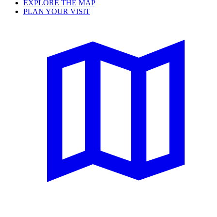
EXPLORE THE MAP
PLAN YOUR VISIT