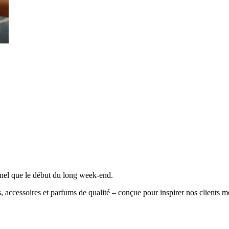
nnel que le début du long week-end.
 accessoires et parfums de qualité – conçue pour inspirer nos clients mond