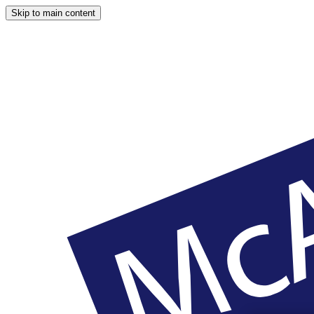
Skip to main content