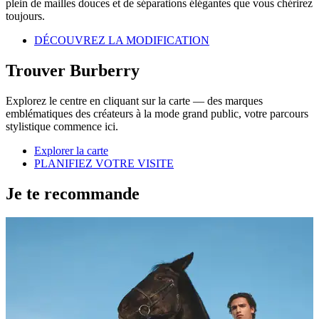
plein de mailles douces et de séparations élégantes que vous chérirez
toujours.
DÉCOUVREZ LA MODIFICATION
Trouver Burberry
Explorez le centre en cliquant sur la carte — des marques
emblématiques des créateurs à la mode grand public, votre parcours
stylistique commence ici.
Explorer la carte
PLANIFIEZ VOTRE VISITE
Je te recommande