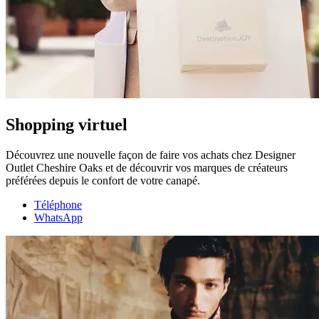
Shopping virtuel
Découvrez une nouvelle façon de faire vos achats chez Designer
Outlet Cheshire Oaks et de découvrir vos marques de créateurs
préférées depuis le confort de votre canapé.
Téléphone
WhatsApp