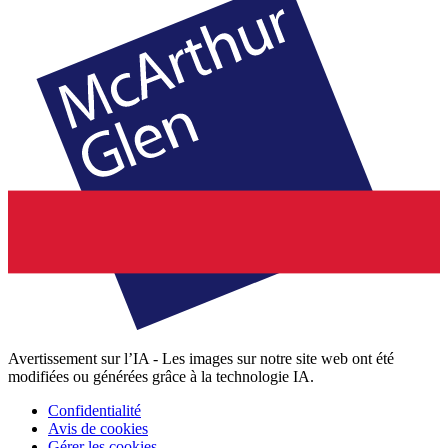
Avertissement sur l’IA - Les images sur notre site web ont été
modifiées ou générées grâce à la technologie IA.
Confidentialité
Avis de cookies
Gérer les cookies