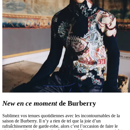
New en ce moment
de Burberry
Sublimez vos tenues quotidiennes avec les incontournables de la
saison de Burberry. Il n’y a rien de tel que la joie d’un
rafraîchissement de garde-robe, alors c’est l’occasion de faire le