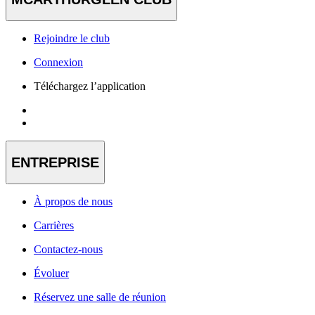
Rejoindre le club
Connexion
Téléchargez l’application
ENTREPRISE
À propos de nous
Carrières
Contactez-nous
Évoluer
Réservez une salle de réunion