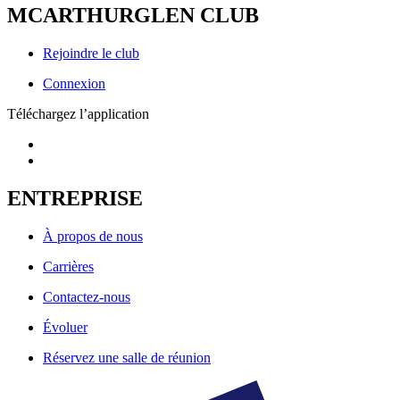
MCARTHURGLEN CLUB
Rejoindre le club
Connexion
Téléchargez l’application
ENTREPRISE
À propos de nous
Carrières
Contactez-nous
Évoluer
Réservez une salle de réunion