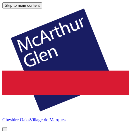
Skip to main content
Cheshire Oaks
Village de Marques