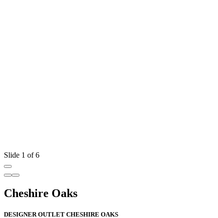
Slide 1 of 6
Cheshire Oaks
DESIGNER OUTLET CHESHIRE OAKS