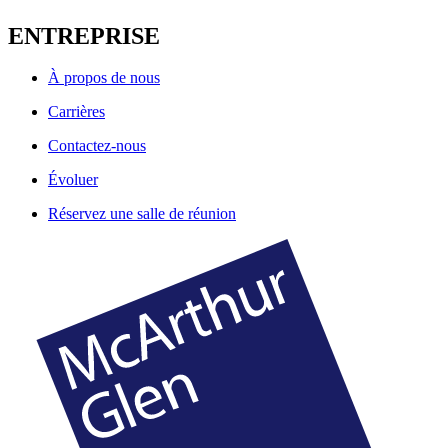
ENTREPRISE
À propos de nous
Carrières
Contactez-nous
Évoluer
Réservez une salle de réunion