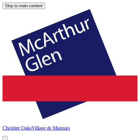
Skip to main content
Cheshire Oaks
Village de Marques