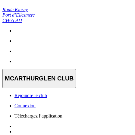
Route Kinsey
Port d’Ellesmere
CH65 9JJ
MCARTHURGLEN CLUB
Rejoindre le club
Connexion
Téléchargez l’application