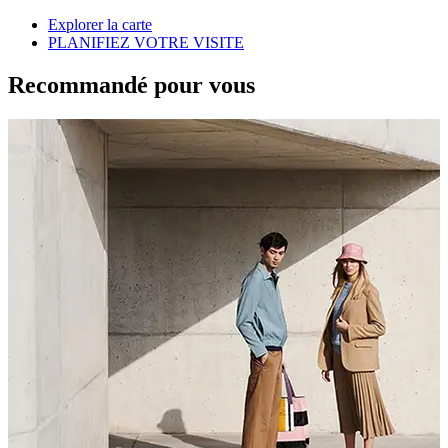
Explorer la carte
PLANIFIEZ VOTRE VISITE
Recommandé pour vous