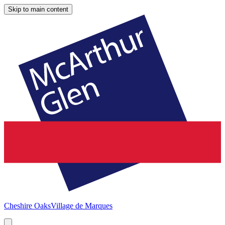
Skip to main content
Cheshire Oaks
Village de Marques