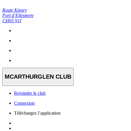
Route Kinsey
Port d’Ellesmere
CH65 9JJ
MCARTHURGLEN CLUB
Rejoindre le club
Connexion
Téléchargez l’application