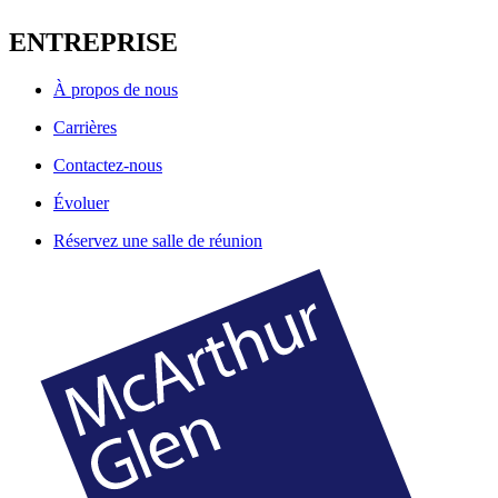
ENTREPRISE
À propos de nous
Carrières
Contactez-nous
Évoluer
Réservez une salle de réunion