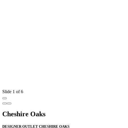
Slide 1 of 6
Cheshire Oaks
DESIGNER OUTLET CHESHIRE OAKS