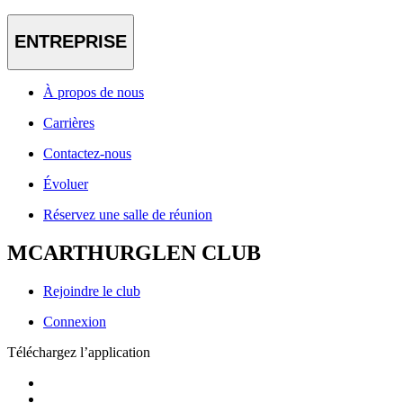
ENTREPRISE
À propos de nous
Carrières
Contactez-nous
Évoluer
Réservez une salle de réunion
MCARTHURGLEN CLUB
Rejoindre le club
Connexion
Téléchargez l’application