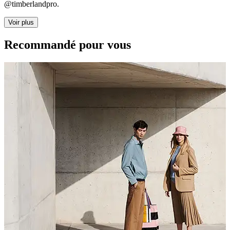
@timberlandpro.
Voir plus
Recommandé pour vous