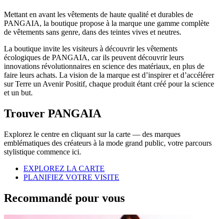
Mettant en avant les vêtements de haute qualité et durables de
PANGAIA, la boutique propose à la marque une gamme complète
de vêtements sans genre, dans des teintes vives et neutres.
La boutique invite les visiteurs à découvrir les vêtements
écologiques de PANGAIA, car ils peuvent découvrir leurs
innovations révolutionnaires en science des matériaux, en plus de
faire leurs achats. La vision de la marque est d’inspirer et d’accélérer
sur Terre un Avenir Positif, chaque produit étant créé pour la science
et un but.
Trouver PANGAIA
Explorez le centre en cliquant sur la carte — des marques
emblématiques des créateurs à la mode grand public, votre parcours
stylistique commence ici.
EXPLOREZ LA CARTE
PLANIFIEZ VOTRE VISITE
Recommandé pour vous