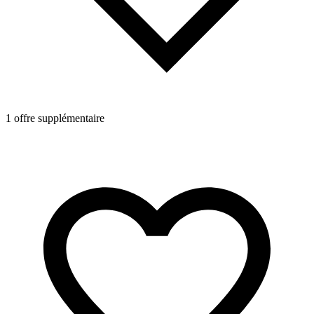
1 offre supplémentaire