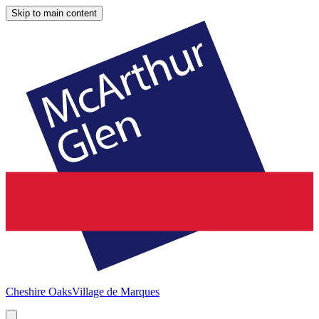
Skip to main content
Cheshire Oaks
Village de Marques