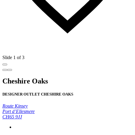
Slide 1 of 3
Cheshire Oaks
DESIGNER OUTLET CHESHIRE OAKS
Route Kinsey
Port d’Ellesmere
CH65 9JJ