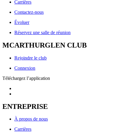
Carrières
Contactez-nous
Évoluer
Réservez une salle de réunion
MCARTHURGLEN CLUB
Rejoindre le club
Connexion
Téléchargez l’application
ENTREPRISE
À propos de nous
Carrières