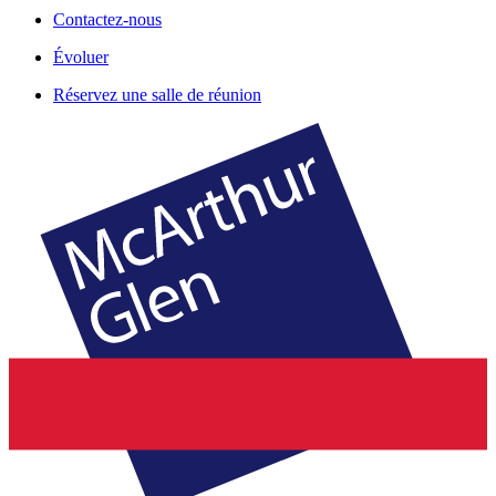
Contactez-nous
Évoluer
Réservez une salle de réunion