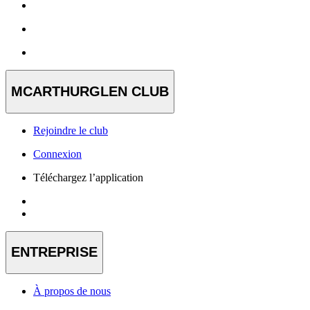
MCARTHURGLEN CLUB
Rejoindre le club
Connexion
Téléchargez l’application
ENTREPRISE
À propos de nous