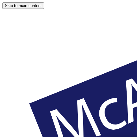
Skip to main content