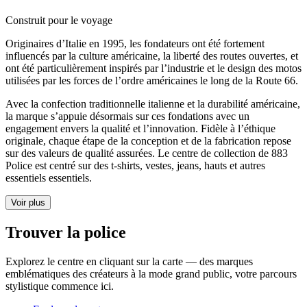
Construit pour le voyage
Originaires d’Italie en 1995, les fondateurs ont été fortement
influencés par la culture américaine, la liberté des routes ouvertes, et
ont été particulièrement inspirés par l’industrie et le design des motos
utilisées par les forces de l’ordre américaines le long de la Route 66.
Avec la confection traditionnelle italienne et la durabilité américaine,
la marque s’appuie désormais sur ces fondations avec un
engagement envers la qualité et l’innovation. Fidèle à l’éthique
originale, chaque étape de la conception et de la fabrication repose
sur des valeurs de qualité assurées. Le centre de collection de 883
Police est centré sur des t-shirts, vestes, jeans, hauts et autres
essentiels essentiels.
Voir plus
Trouver la police
Explorez le centre en cliquant sur la carte — des marques
emblématiques des créateurs à la mode grand public, votre parcours
stylistique commence ici.