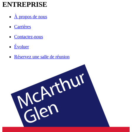
ENTREPRISE
À propos de nous
Carrières
Contactez-nous
Évoluer
Réservez une salle de réunion