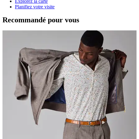
Explorez la carte
Planifiez votre visite
Recommandé pour vous