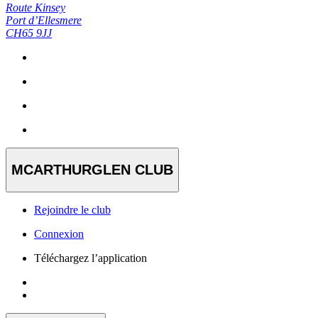
Route Kinsey
Port d’Ellesmere
CH65 9JJ
MCARTHURGLEN CLUB
Rejoindre le club
Connexion
Téléchargez l’application