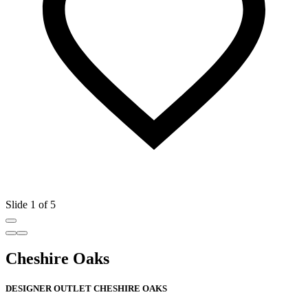
Slide 1 of 5
Cheshire Oaks
DESIGNER OUTLET CHESHIRE OAKS