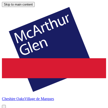
Skip to main content
Cheshire Oaks
Village de Marques