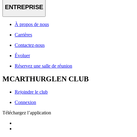
ENTREPRISE
À propos de nous
Carrières
Contactez-nous
Évoluer
Réservez une salle de réunion
MCARTHURGLEN CLUB
Rejoindre le club
Connexion
Téléchargez l’application