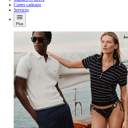
Cartes cadeaux
Services
Plus