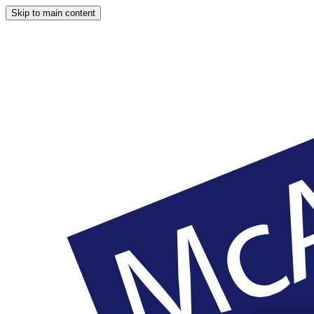
Skip to main content