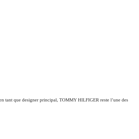
er en tant que designer principal, TOMMY HILFIGER reste l’une des