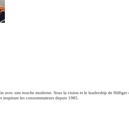
ain avec une touche moderne. Sous la vision et le leadership de Hilfig
et inspirant les consommateurs depuis 1985.