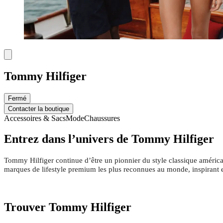
Tommy Hilfiger
Fermé
Contacter la boutique
Accessoires & Sacs
Mode
Chaussures
Entrez dans l’univers de Tommy Hilfiger
Tommy Hilfiger continue d’être un pionnier du style classique améric
marques de lifestyle premium les plus reconnues au monde, inspirant 
Trouver Tommy Hilfiger