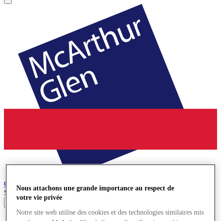
Cheshire Oaks
Village de Marques
Nous attachons une grande importance au respect de
Search input
votre vie privée
Notre site web utilise des cookies et des technologies similaires mis
Magasins