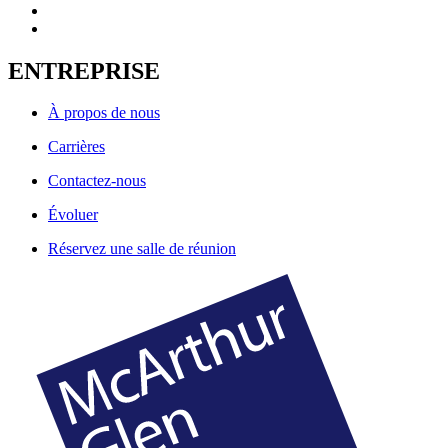
ENTREPRISE
À propos de nous
Carrières
Contactez-nous
Évoluer
Réservez une salle de réunion