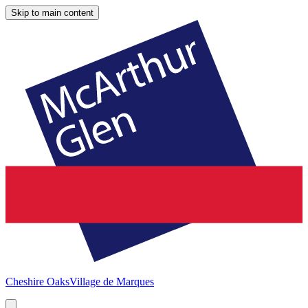
Skip to main content
Cheshire Oaks
Village de Marques