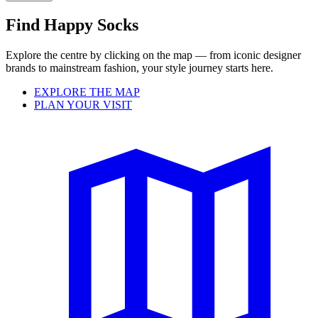
Find Happy Socks
Explore the centre by clicking on the map — from iconic designer
brands to mainstream fashion, your style journey starts here.
EXPLORE THE MAP
PLAN YOUR VISIT