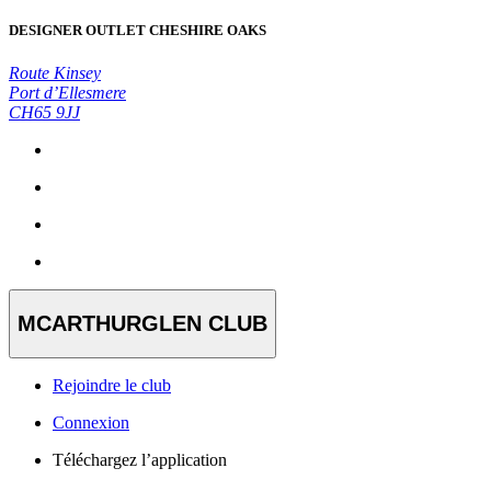
DESIGNER OUTLET CHESHIRE OAKS
Route Kinsey
Port d’Ellesmere
CH65 9JJ
MCARTHURGLEN CLUB
Rejoindre le club
Connexion
Téléchargez l’application