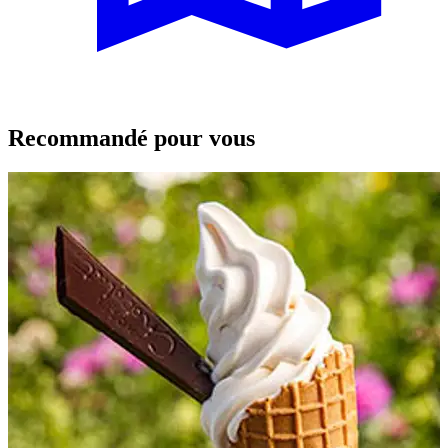
Recommandé pour vous