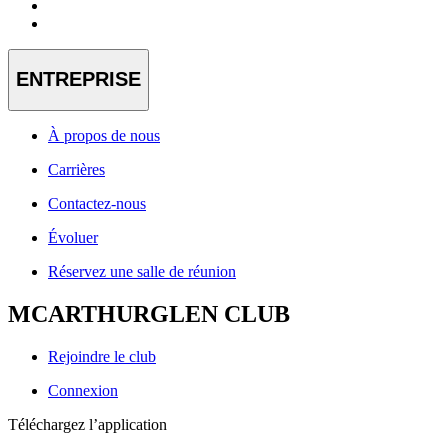
ENTREPRISE
À propos de nous
Carrières
Contactez-nous
Évoluer
Réservez une salle de réunion
MCARTHURGLEN CLUB
Rejoindre le club
Connexion
Téléchargez l’application