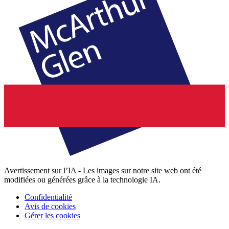
Avertissement sur l’IA - Les images sur notre site web ont été
modifiées ou générées grâce à la technologie IA.
Confidentialité
Avis de cookies
Gérer les cookies