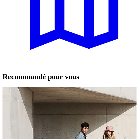
Recommandé pour vous