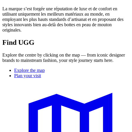
La marque s’est forgée une réputation de luxe et de confort en
utilisant uniquement les meilleurs matériaux au monde, en
employant les plus hauts standards d’artisanat et en proposant des
styles innovants bien au-delà des bottes en peau de mouton
originales.
Find UGG
Explore the centre by clicking on the map — from iconic designer
brands to mainstream fashion, your style journey starts here.
Explore the map
Plan your visit