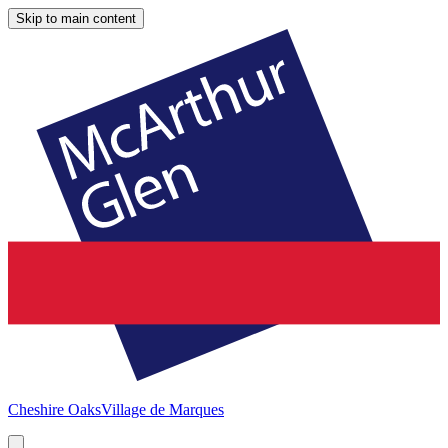
Skip to main content
Cheshire Oaks
Village de Marques