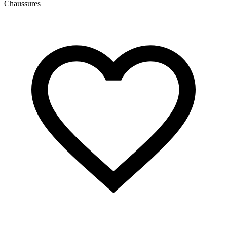
Chaussures