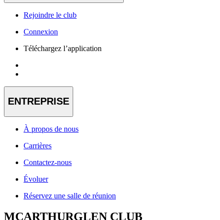
Rejoindre le club
Connexion
Téléchargez l’application
ENTREPRISE
À propos de nous
Carrières
Contactez-nous
Évoluer
Réservez une salle de réunion
MCARTHURGLEN CLUB