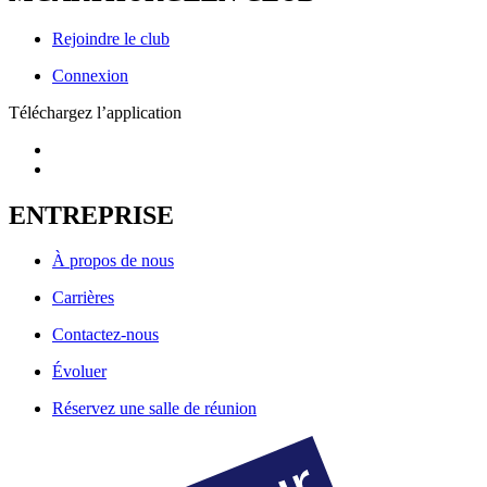
Rejoindre le club
Connexion
Téléchargez l’application
ENTREPRISE
À propos de nous
Carrières
Contactez-nous
Évoluer
Réservez une salle de réunion