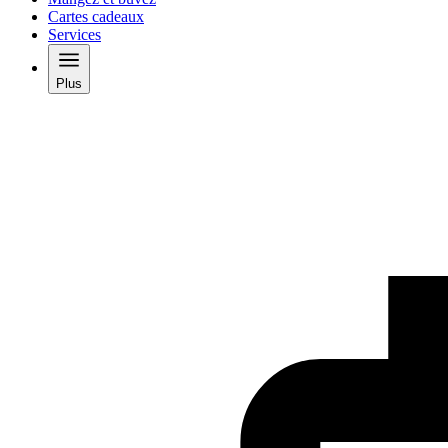
Cartes cadeaux
Services
Plus