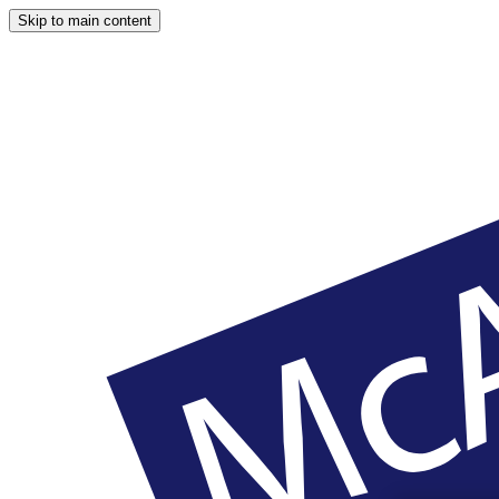
Skip to main content