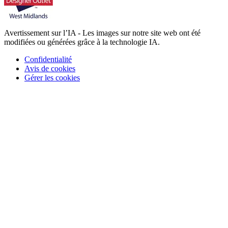
Avertissement sur l’IA - Les images sur notre site web ont été
modifiées ou générées grâce à la technologie IA.
Confidentialité
Avis de cookies
Gérer les cookies