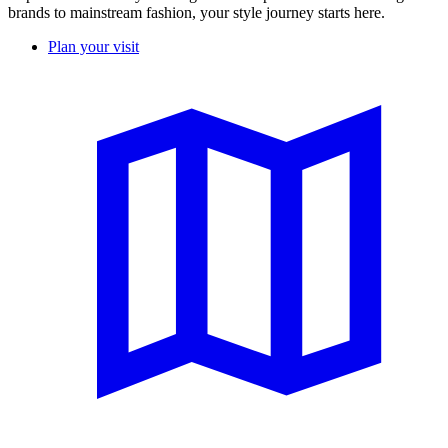
brands to mainstream fashion, your style journey starts here.
Plan your visit