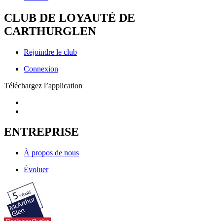
CLUB DE LOYAUTÉ DE
CARTHURGLEN
Rejoindre le club
Connexion
Téléchargez l’application
ENTREPRISE
À propos de nous
Évoluer