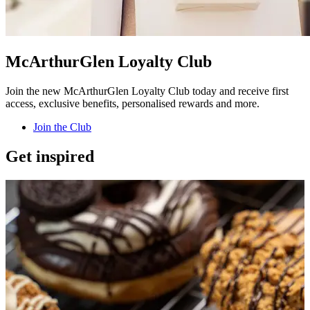
McArthurGlen Loyalty Club
Join the new McArthurGlen Loyalty Club today and receive first
access, exclusive benefits, personalised rewards and more.
Join the Club
Get inspired