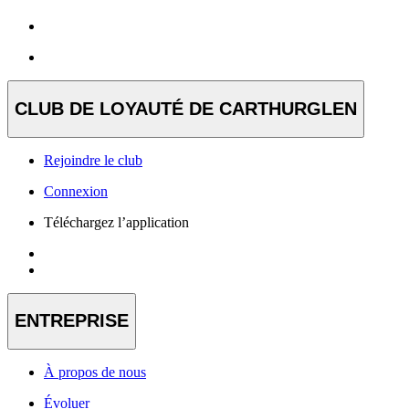
CLUB DE LOYAUTÉ DE CARTHURGLEN
Rejoindre le club
Connexion
Téléchargez l’application
ENTREPRISE
À propos de nous
Évoluer