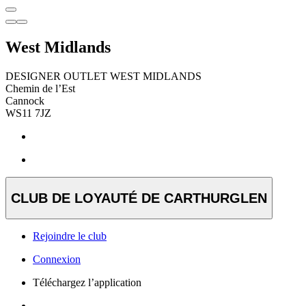
West Midlands
DESIGNER OUTLET WEST MIDLANDS
Chemin de l’Est
Cannock
WS11 7JZ
CLUB DE LOYAUTÉ DE CARTHURGLEN
Rejoindre le club
Connexion
Téléchargez l’application