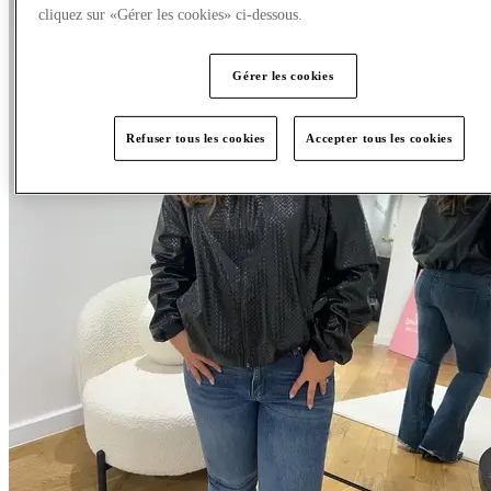
cliquez sur «Gérer les cookies» ci-dessous.
Gérer les cookies
Refuser tous les cookies
Accepter tous les cookies