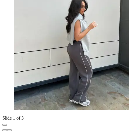
Slide 1 of 3