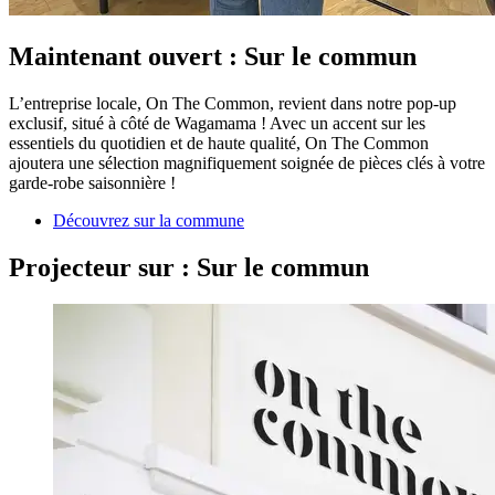
Maintenant ouvert : Sur le commun
L’entreprise locale, On The Common, revient dans notre pop-up
exclusif, situé à côté de Wagamama ! Avec un accent sur les
essentiels du quotidien et de haute qualité, On The Common
ajoutera une sélection magnifiquement soignée de pièces clés à votre
garde-robe saisonnière !
Découvrez sur la commune
Projecteur sur : Sur le commun