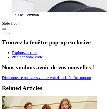
On The Common
Slide 1 of 4
Trouvez la fenêtre pop-up exclusive
Explorez la carte
Planifiez votre visite
Nous voulons avoir de vos nouvelles !
Dites-nous ce que vous voulez voir dans la fenêtre pop-up
Related Articles