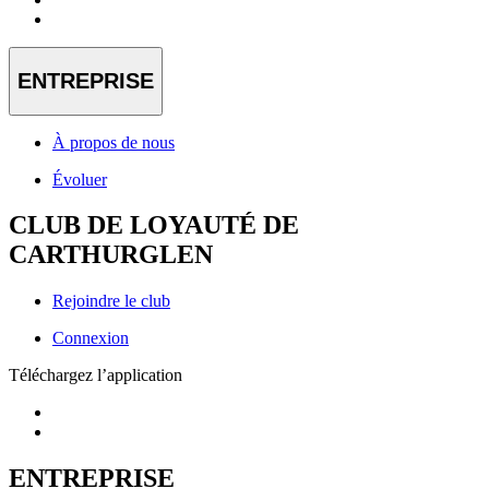
ENTREPRISE
À propos de nous
Évoluer
CLUB DE LOYAUTÉ DE
CARTHURGLEN
Rejoindre le club
Connexion
Téléchargez l’application
ENTREPRISE