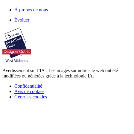
À propos de nous
Évoluer
Avertissement sur l’IA - Les images sur notre site web ont été
modifiées ou générées grâce à la technologie IA.
Confidentialité
Avis de cookies
Gérer les cookies