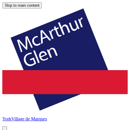
Skip to main content
York
Village de Marques