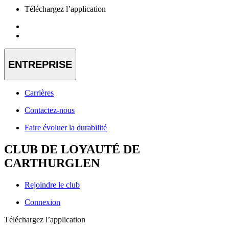
Téléchargez l’application
ENTREPRISE
Carrières
Contactez-nous
Faire évoluer la durabilité
CLUB DE LOYAUTÉ DE
CARTHURGLEN
Rejoindre le club
Connexion
Téléchargez l’application