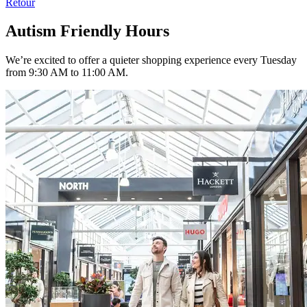
Retour
Autism Friendly Hours
We’re excited to offer a quieter shopping experience every Tuesday
from 9:30 AM to 11:00 AM.