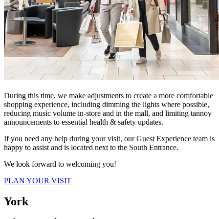
During this time, we make adjustments to create a more comfortable
shopping experience, including dimming the lights where possible,
reducing music volume in-store and in the mall, and limiting tannoy
announcements to essential health & safety updates.
If you need any help during your visit, our Guest Experience team is
happy to assist and is located next to the South Entrance.
We look forward to welcoming you!
PLAN YOUR VISIT
York