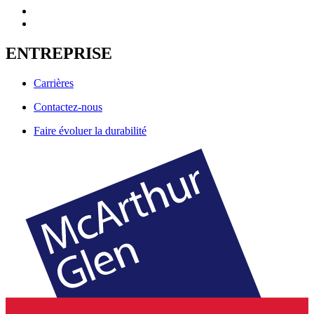
ENTREPRISE
Carrières
Contactez-nous
Faire évoluer la durabilité