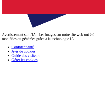
Avertissement sur l’IA - Les images sur notre site web ont été
modifiées ou générées grâce à la technologie IA.
Confidentialité
Avis de cookies
Guide des visiteurs
Gérer les cookies