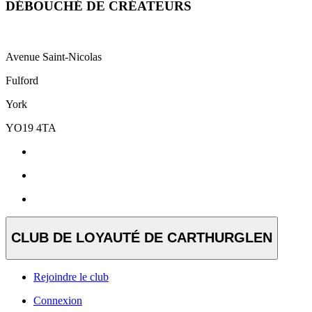
DÉBOUCHÉ DE CRÉATEURS
Avenue Saint-Nicolas
Fulford
York
YO19 4TA
CLUB DE LOYAUTÉ DE CARTHURGLEN
Rejoindre le club
Connexion