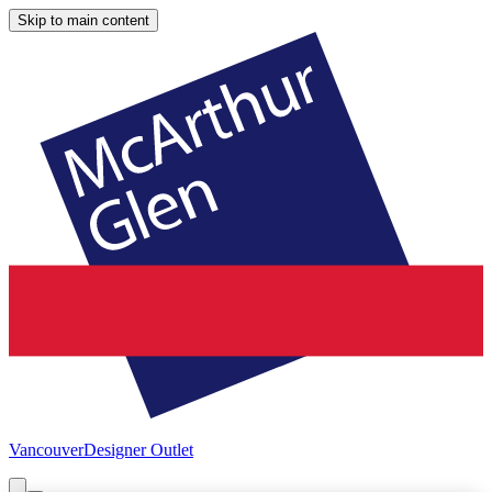
Skip to main content
Vancouver
Designer Outlet