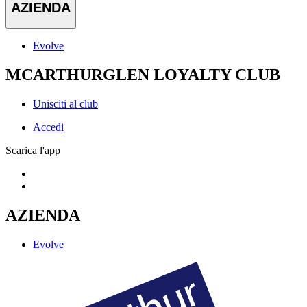
AZIENDA
Evolve
MCARTHURGLEN LOYALTY CLUB
Unisciti al club
Accedi
Scarica l'app
AZIENDA
Evolve