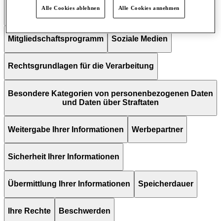
Alle Cookies ablehnen
Alle Cookies annehmen
Verwendung Ihrer Informationen
Mitgliedschaftsprogramm
Soziale Medien
Rechtsgrundlagen für die Verarbeitung
Besondere Kategorien von personenbezogenen Daten
und Daten über Straftaten
Weitergabe Ihrer Informationen
Werbepartner
Sicherheit Ihrer Informationen
Übermittlung Ihrer Informationen
Speicherdauer
Ihre Rechte
Beschwerden