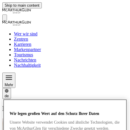
Skip to main content
Wer wir sind
Zentren
Karrieren
Markenpartner
Tourismus
Nachrichten
Nachhaltigkeit
Mehr
de
Datenschutzrichtlinie
Wir legen großen Wert auf den Schutz Ihrer Daten
Unsere Website verwendet Cookies und ähnliche Technologien, die
von McArthurGlen für verschiedene Zwecke gesetzt werden.