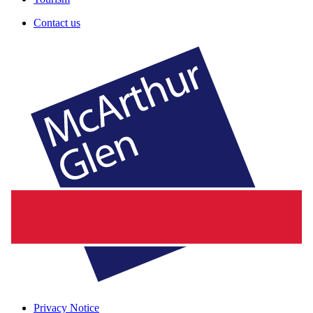
Contact us
Privacy Notice