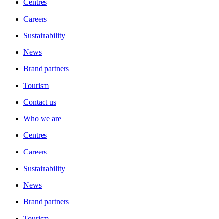
Centres
Careers
Sustainability
News
Brand partners
Tourism
Contact us
Who we are
Centres
Careers
Sustainability
News
Brand partners
Tourism