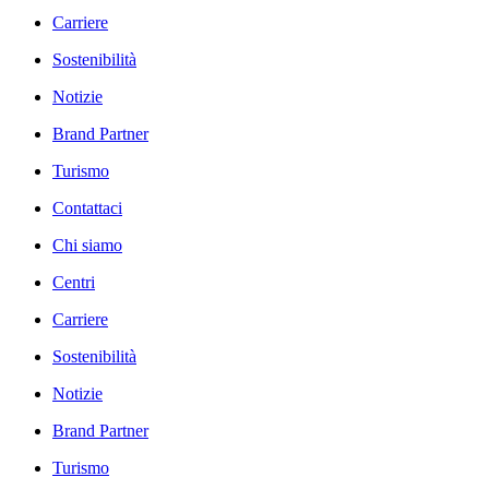
Carriere
Sostenibilità
Notizie
Brand Partner
Turismo
Contattaci
Chi siamo
Centri
Carriere
Sostenibilità
Notizie
Brand Partner
Turismo