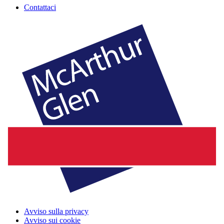
Contattaci
Avviso sulla privacy
Avviso sui cookie