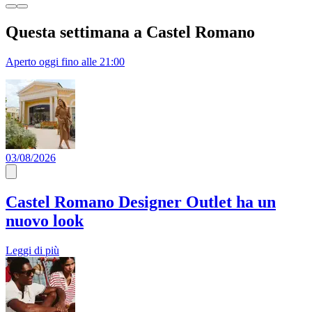
Questa settimana a Castel Romano
Aperto oggi fino alle 21:00
03/08/2026
Castel Romano Designer Outlet ha un
nuovo look
Leggi di più