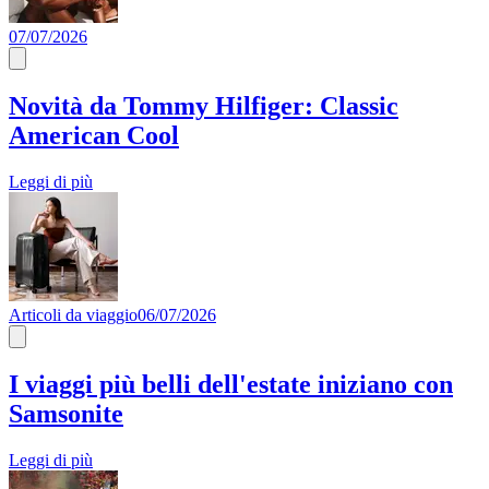
07/07/2026
Novità da Tommy Hilfiger: Classic
American Cool
Leggi di più
Articoli da viaggio
06/07/2026
I viaggi più belli dell'estate iniziano con
Samsonite
Leggi di più