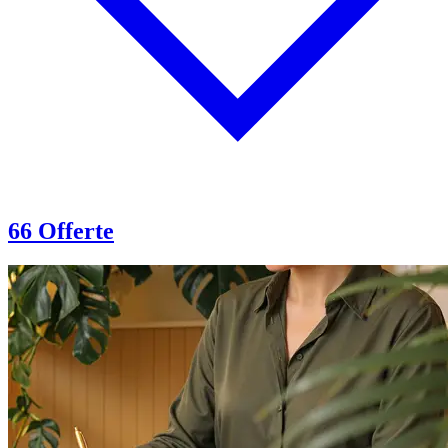
66 Offerte