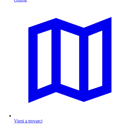
Vieni a trovarci