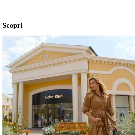
Scopri