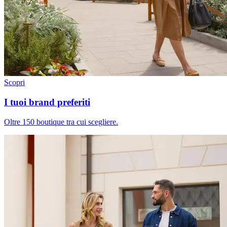
Scopri
I tuoi brand preferiti
Oltre 150 boutique tra cui scegliere.