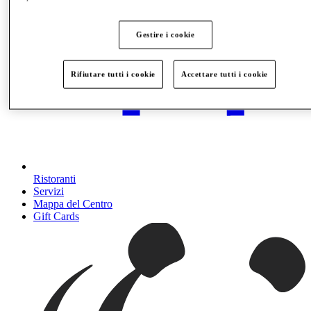
Gestire i cookie
Rifiutare tutti i cookie
Accettare tutti i cookie
Ristoranti
Servizi
Mappa del Centro
Gift Cards