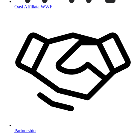
Oasi Affiliata WWF
Partnership