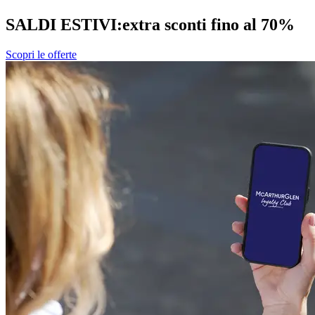
SALDI ESTIVI:
extra sconti fino al 70%
Scopri le offerte