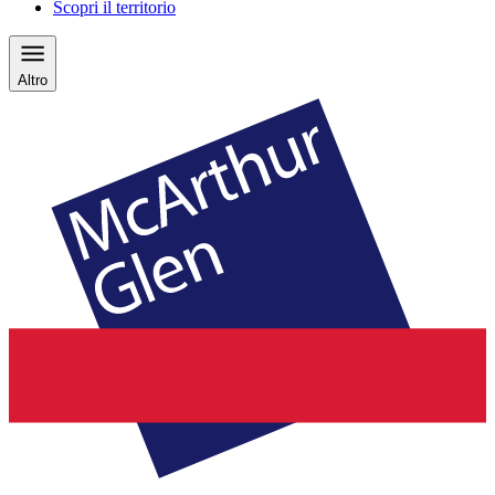
Scopri il territorio
Altro