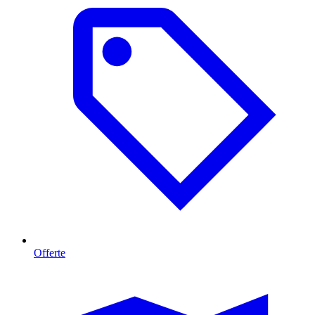
Offerte