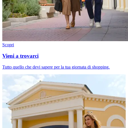
Scopri
Vieni a trovarci
Tutto quello che devi sapere per la tua giornata di shopping.