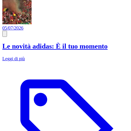
05/07/2026
Le novità adidas: È il tuo momento
Leggi di più