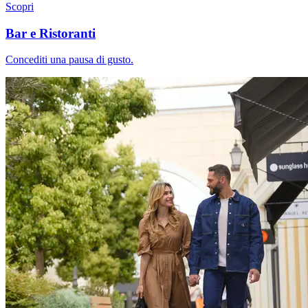
Scopri
Bar e Ristoranti
Concediti una pausa di gusto.