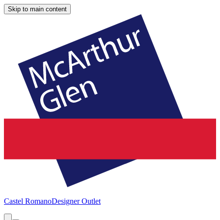
Skip to main content
Castel Romano
Designer Outlet