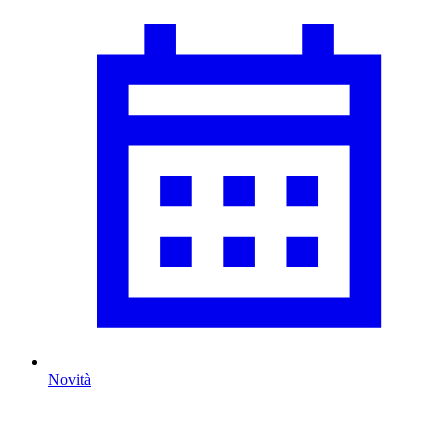
Novità