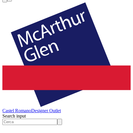
Castel Romano
Designer Outlet
Search input