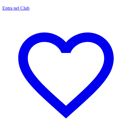
Entra nel Club