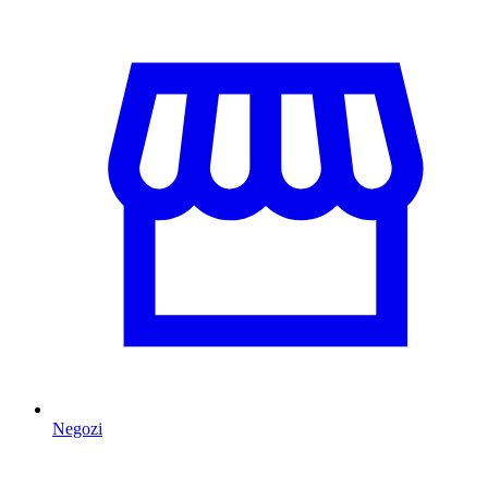
Negozi