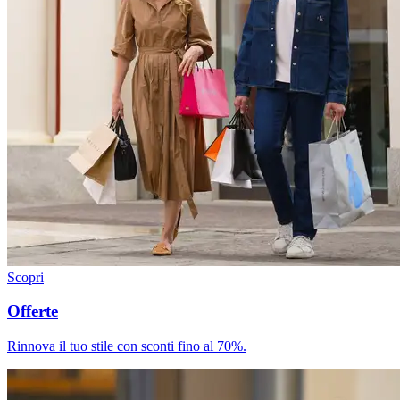
Scopri
Offerte
Rinnova il tuo stile con sconti fino al 70%.