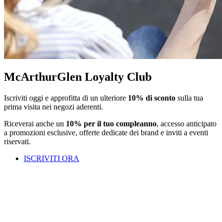
McArthurGlen Loyalty Club
Iscriviti oggi e approfitta di un ulteriore
10% di sconto
sulla tua
prima visita nei negozi aderenti.
Riceverai anche un
10% per il tuo compleanno
, accesso anticipato
a promozioni esclusive, offerte dedicate dei brand e inviti a eventi
riservati.
ISCRIVITI ORA