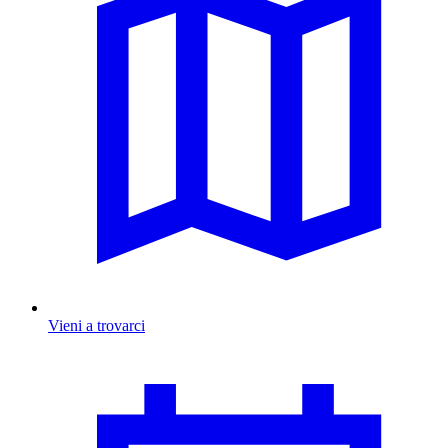
Vieni a trovarci