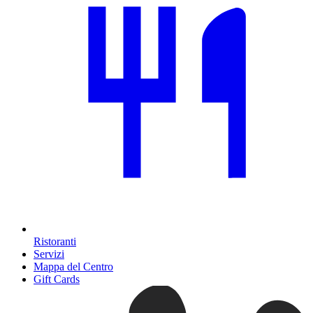
Ristoranti
Servizi
Mappa del Centro
Gift Cards