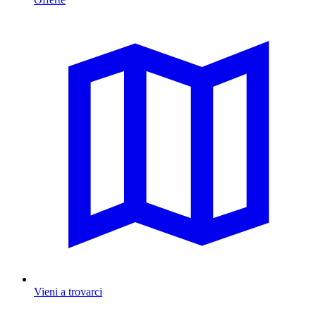
Vieni a trovarci