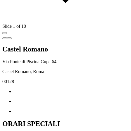
Slide 1 of 10
Castel Romano
Via Ponte di Piscina Cupa 64
Castel Romano, Roma
00128
ORARI SPECIALI