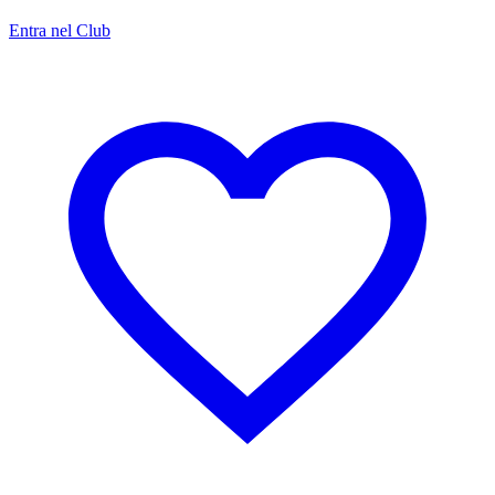
Entra nel Club