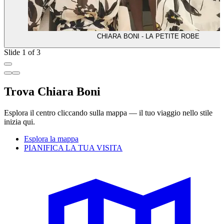
CHIARA BONI - LA PETITE ROBE
Slide 1 of 3
Trova Chiara Boni
Esplora il centro cliccando sulla mappa — il tuo viaggio nello stile
inizia qui.
Esplora la mappa
PIANIFICA LA TUA VISITA