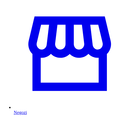
Negozi