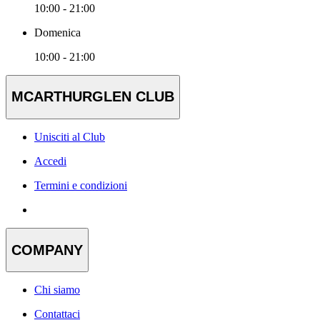
10:00 - 21:00
Domenica
10:00 - 21:00
MCARTHURGLEN CLUB
Unisciti al Club
Accedi
Termini e condizioni
COMPANY
Chi siamo
Contattaci