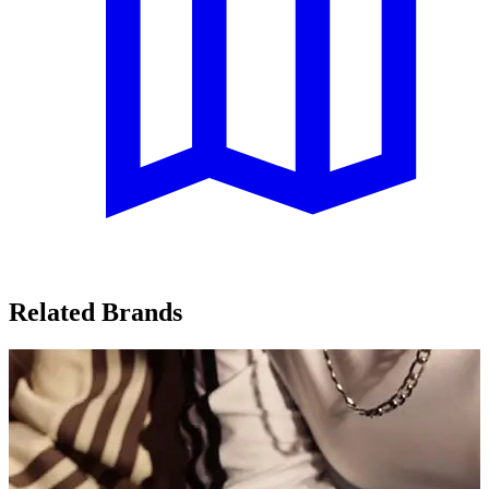
Related Brands