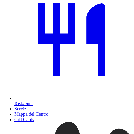
Ristoranti
Servizi
Mappa del Centro
Gift Cards