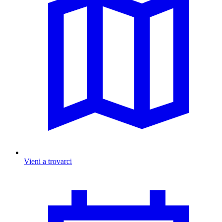
Vieni a trovarci