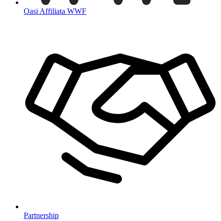
Oasi Affiliata WWF
Partnership