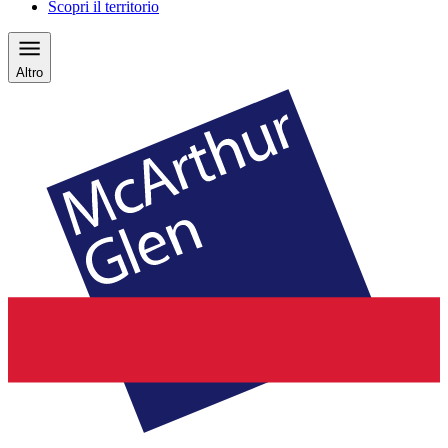
Scopri il territorio
Altro