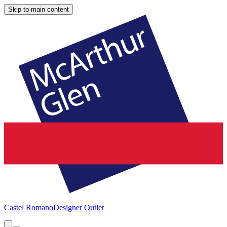
Skip to main content
Castel Romano
Designer Outlet