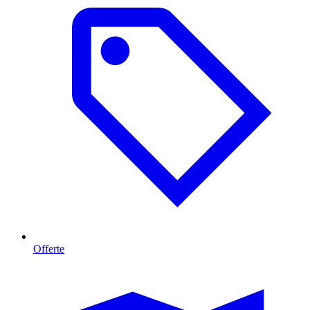
Offerte