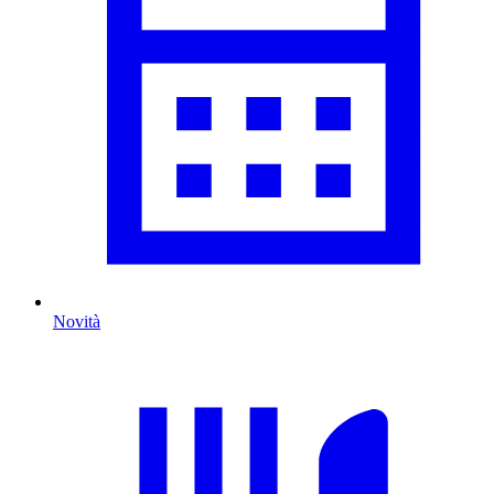
Novità