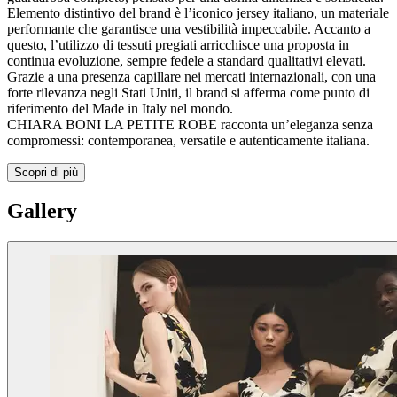
Elemento distintivo del brand è l’iconico jersey italiano, un materiale
performante che garantisce una vestibilità impeccabile. Accanto a
questo, l’utilizzo di tessuti pregiati arricchisce una proposta in
continua evoluzione, sempre fedele a standard qualitativi elevati.
Grazie a una presenza capillare nei mercati internazionali, con una
forte rilevanza negli Stati Uniti, il brand si afferma come punto di
riferimento del Made in Italy nel mondo.
CHIARA BONI LA PETITE ROBE racconta un’eleganza senza
compromessi: contemporanea, versatile e autenticamente italiana.
Scopri di più
Gallery