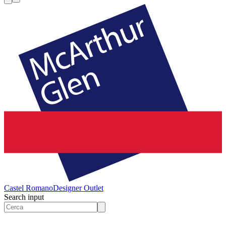
Castel Romano
Designer Outlet
Search input