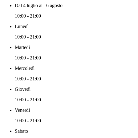
Dal 4 luglio al 16 agosto
10:00 - 21:00
Lunedì
10:00 - 21:00
Martedì
10:00 - 21:00
Mercoledì
10:00 - 21:00
Giovedì
10:00 - 21:00
Venerdì
10:00 - 21:00
Sabato