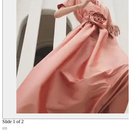
Slide 1 of 2