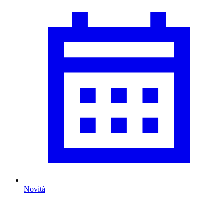
Novità