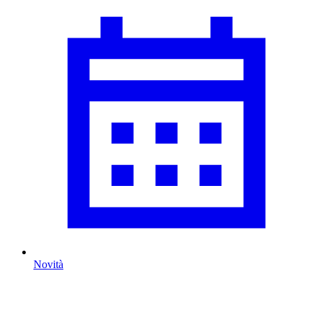
Novità