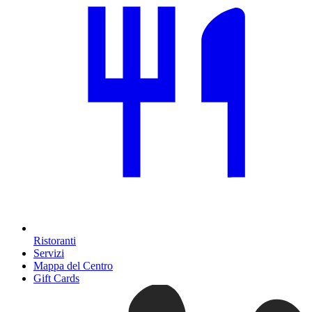
Ristoranti
Servizi
Mappa del Centro
Gift Cards