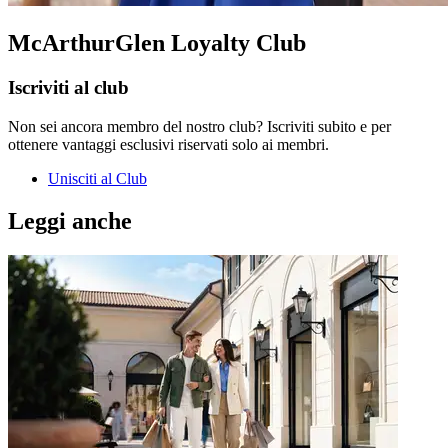
McArthurGlen Loyalty Club
Iscriviti al club
Non sei ancora membro del nostro club? Iscriviti subito e per
ottenere vantaggi esclusivi riservati solo ai membri.
Unisciti al Club
Leggi anche