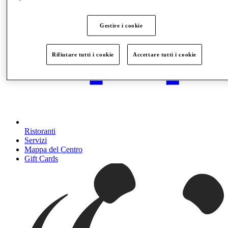
Gestire i cookie
Rifiutare tutti i cookie
Accettare tutti i cookie
Ristoranti
Servizi
Mappa del Centro
Gift Cards