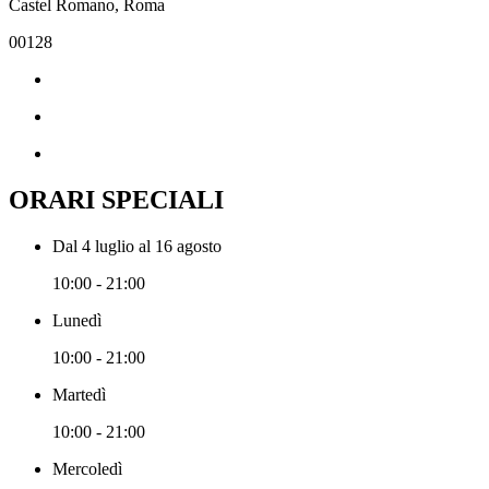
Castel Romano, Roma
00128
ORARI SPECIALI
Dal 4 luglio al 16 agosto
10:00 - 21:00
Lunedì
10:00 - 21:00
Martedì
10:00 - 21:00
Mercoledì