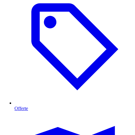
Offerte