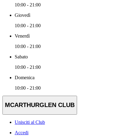
10:00 - 21:00
Giovedì
10:00 - 21:00
Venerdì
10:00 - 21:00
Sabato
10:00 - 21:00
Domenica
10:00 - 21:00
MCARTHURGLEN CLUB
Unisciti al Club
Accedi