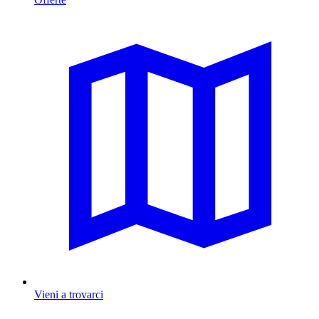
Vieni a trovarci