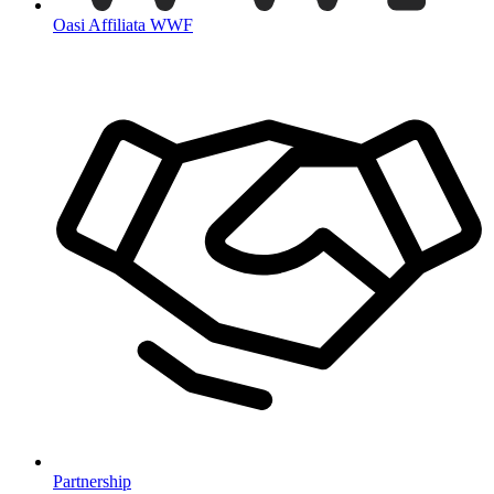
Oasi Affiliata WWF
Partnership