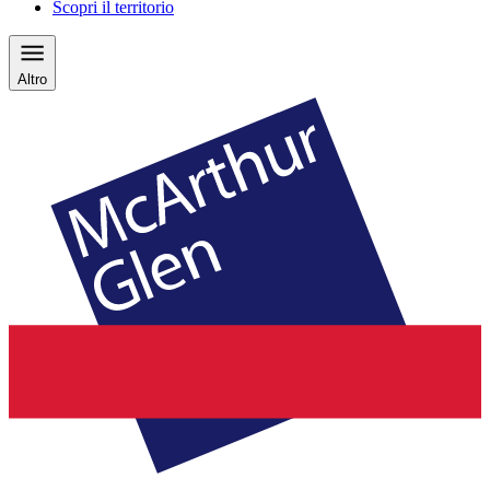
Scopri il territorio
Altro