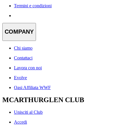
Termini e condizioni
COMPANY
Chi siamo
Contattaci
Lavora con noi
Evolve
Oasi Affiliata WWF
MCARTHURGLEN CLUB
Unisciti al Club
Accedi