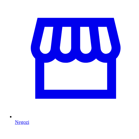
Negozi