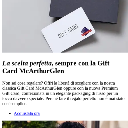
La scelta perfetta
, sempre con la Gift
Card McArthurGlen
Non sai cosa regalare? Offri la libertà di scegliere con la nostra
classica Gift Card McArthurGlen oppure con la nuova Premium
Gift Card, confezionata in un elegante packaging di lusso per un
tocco davvero speciale. Perché fare il regalo perfetto non è mai stato
così semplice.
Acquistala ora