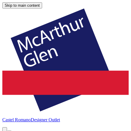
Skip to main content
Castel Romano
Designer Outlet