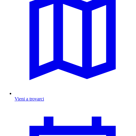
Vieni a trovarci