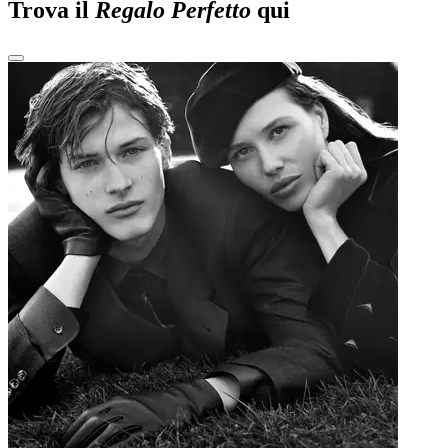
Trova il
Regalo Perfetto
qui