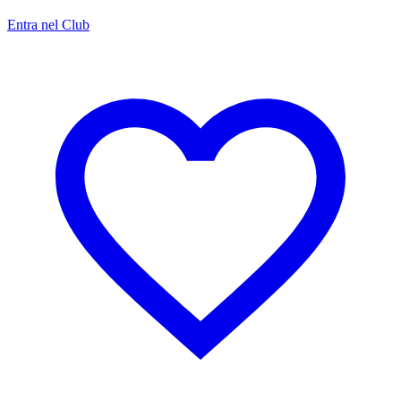
Entra nel Club