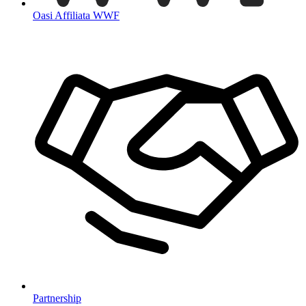
Oasi Affiliata WWF
Partnership