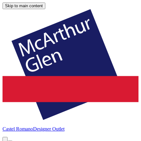
Skip to main content
Castel Romano
Designer Outlet