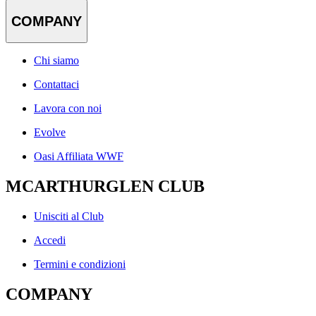
COMPANY
Chi siamo
Contattaci
Lavora con noi
Evolve
Oasi Affiliata WWF
MCARTHURGLEN CLUB
Unisciti al Club
Accedi
Termini e condizioni
COMPANY