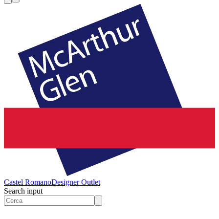
Castel Romano
Designer Outlet
Search input