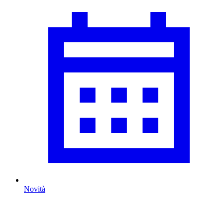
Novità