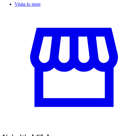
Visita lo store