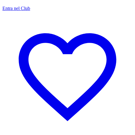
Entra nel Club