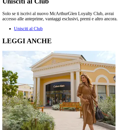
Unisciti al Club
Solo se ti iscrivi al nuovo McArthurGlen Loyalty Club, avrai
accesso alle anteprime, vantaggi esclusivi, premi e altro ancora.
Unisciti al Club
LEGGI ANCHE