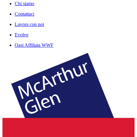
Chi siamo
Contattaci
Lavora con noi
Evolve
Oasi Affiliata WWF