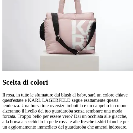
Scelta di colori
Il rosa, in tutte le sfumature dal blush al baby, sarà un colore chiave
quest'estate e KARL LAGERFELD segue esattamente questa
tendenza. Una borsa tote oversize imbottita e un cappello in cotone
alzeranno il livello del tuo guardaroba senza sembrare una moda
forzata. Troppo bello per essere vero? Dai un'occhiata alle giacche,
alla borsa a secchiello in pelle rossa e alle fresche t-shirt bianche per
un aggiornamento immediato del guardaroba che amerai indossare.