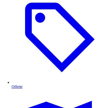
Offerte