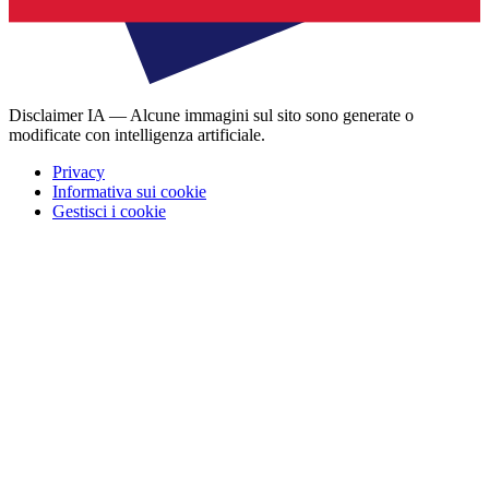
Disclaimer IA — Alcune immagini sul sito sono generate o
modificate con intelligenza artificiale.
Privacy
Informativa sui cookie
Gestisci i cookie