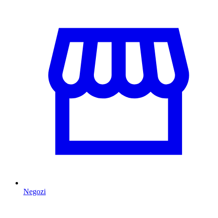
Negozi