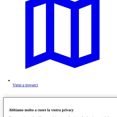
Vieni a trovarci
Abbiamo molto a cuore la vostra privacy