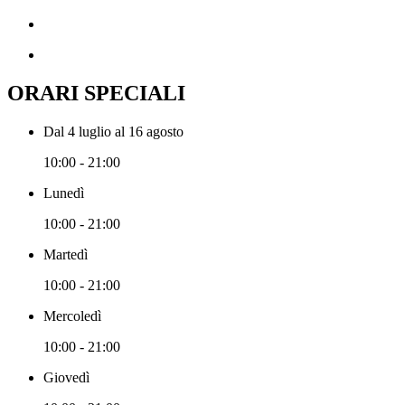
ORARI SPECIALI
Dal 4 luglio al 16 agosto
10:00 - 21:00
Lunedì
10:00 - 21:00
Martedì
10:00 - 21:00
Mercoledì
10:00 - 21:00
Giovedì