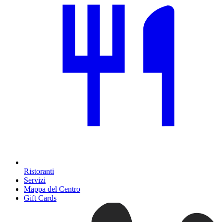
Ristoranti
Servizi
Mappa del Centro
Gift Cards