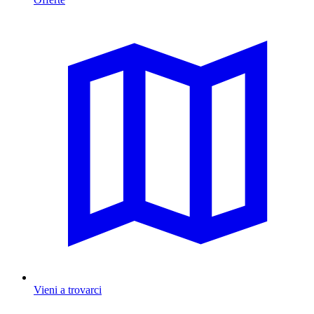
Vieni a trovarci