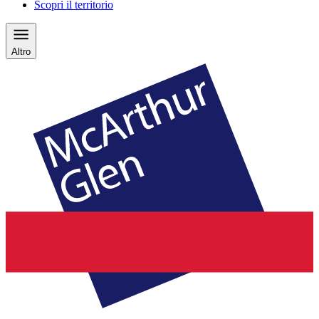
Scopri il territorio
Altro