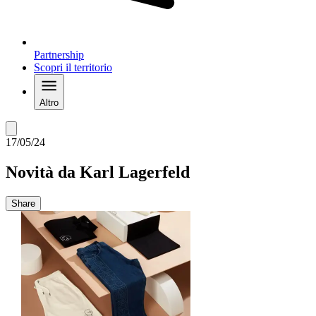
Partnership
Scopri il territorio
Altro
17/05/24
Novità da Karl Lagerfeld
Share