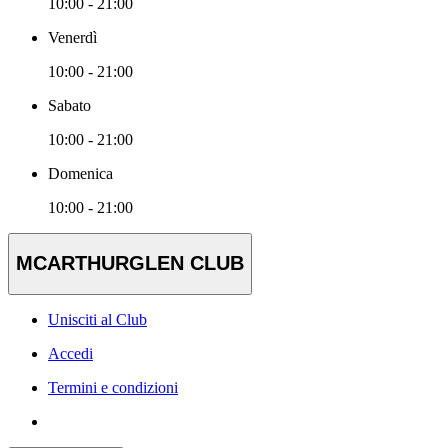
10:00 - 21:00
Venerdì
10:00 - 21:00
Sabato
10:00 - 21:00
Domenica
10:00 - 21:00
MCARTHURGLEN CLUB
Unisciti al Club
Accedi
Termini e condizioni