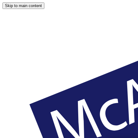
Skip to main content