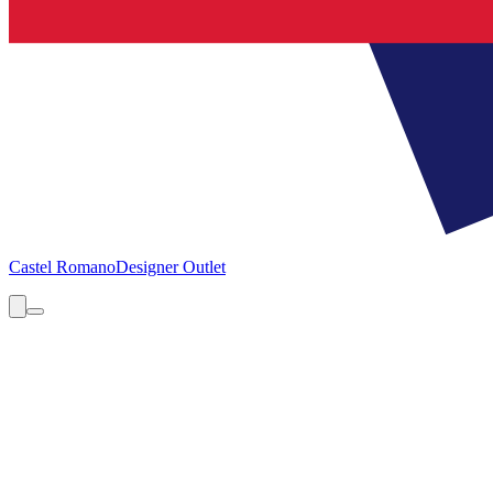
Castel Romano
Designer Outlet