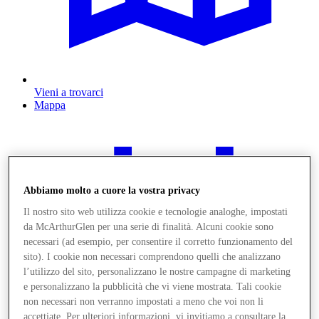
Vieni a trovarci
Mappa
Abbiamo molto a cuore la vostra privacy
Il nostro sito web utilizza cookie e tecnologie analoghe, impostati
da McArthurGlen per una serie di finalità. Alcuni cookie sono
necessari (ad esempio, per consentire il corretto funzionamento del
sito). I cookie non necessari comprendono quelli che analizzano
l’utilizzo del sito, personalizzano le nostre campagne di marketing
e personalizzano la pubblicità che vi viene mostrata. Tali cookie
non necessari non verranno impostati a meno che voi non li
accettiate. Per ulteriori informazioni, vi invitiamo a consultare la