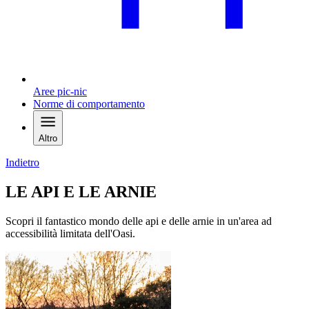
Aree pic-nic
Norme di comportamento
Altro
Indietro
LE API E LE ARNIE
Scopri il fantastico mondo delle api e delle arnie in un'area ad
accessibilità limitata dell'Oasi.