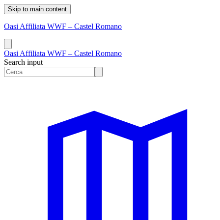
Skip to main content
Oasi Affiliata WWF – Castel Romano
Oasi Affiliata WWF – Castel Romano
Search input