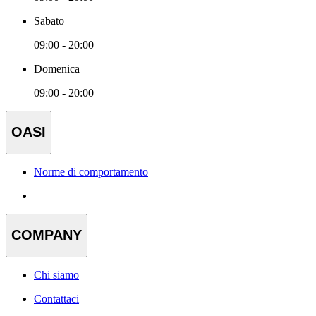
Sabato
09:00 - 20:00
Domenica
09:00 - 20:00
OASI
Norme di comportamento
COMPANY
Chi siamo
Contattaci