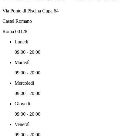
Via Ponte di Piscina Cupa 64
Castel Romano
Roma 00128
Lunedì
09:00 - 20:00
Martedì
09:00 - 20:00
Mercoledì
09:00 - 20:00
Giovedì
09:00 - 20:00
Venerdì
09:00 - 20:00