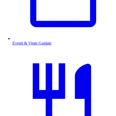
Eventi & Visite Guidate