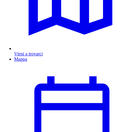
Vieni a trovarci
Mappa