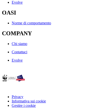
Evolve
OASI
Norme di comportamento
COMPANY
Chi siamo
Contattaci
Evolve
Privacy
Informativa sui cookie
Gestire i cookie