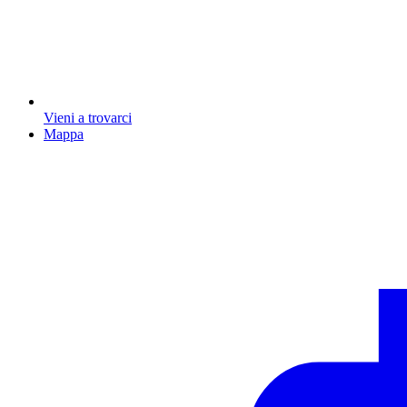
Vieni a trovarci
Mappa