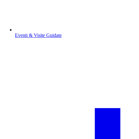
Eventi & Visite Guidate