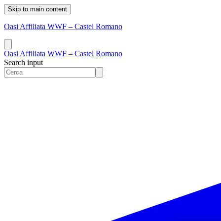
Skip to main content
Oasi Affiliata WWF – Castel Romano
Oasi Affiliata WWF – Castel Romano
Search input