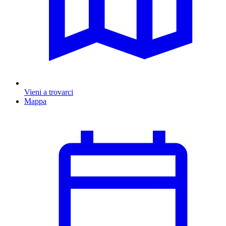
Vieni a trovarci
Mappa