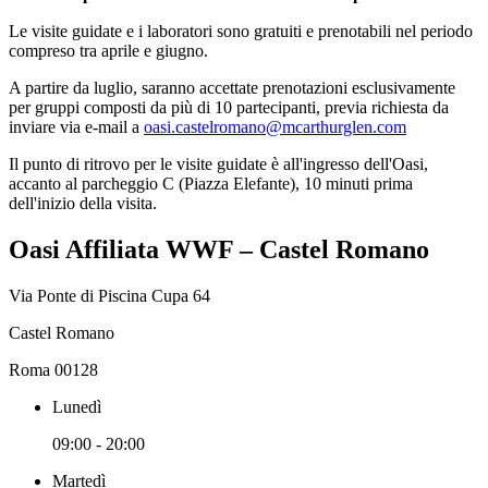
Le visite guidate e i laboratori sono gratuiti e prenotabili nel periodo
compreso tra aprile e giugno.
A partire da luglio, saranno accettate prenotazioni esclusivamente
per gruppi composti da più di 10 partecipanti, previa richiesta da
inviare via e-mail a
oasi.castelromano@mcarthurglen.com
Il punto di ritrovo per le visite guidate è all'ingresso dell'Oasi,
accanto al parcheggio C (Piazza Elefante), 10 minuti prima
dell'inizio della visita.
Oasi Affiliata WWF – Castel Romano
Via Ponte di Piscina Cupa 64
Castel Romano
Roma 00128
Lunedì
09:00 - 20:00
Martedì