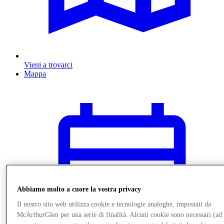
Vieni a trovarci
Mappa
Abbiamo molto a cuore la vostra privacy
Il nostro sito web utilizza cookie e tecnologie analoghe, impostati da
McArthurGlen per una serie di finalità. Alcuni cookie sono necessari (ad