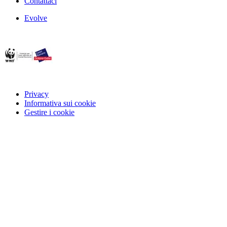
Contattaci
Evolve
Privacy
Informativa sui cookie
Gestire i cookie