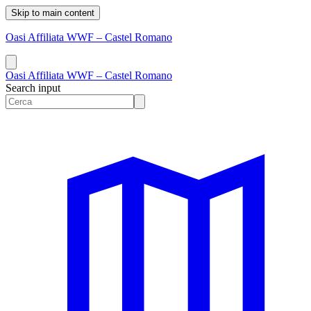
Skip to main content
Oasi Affiliata WWF – Castel Romano
Oasi Affiliata WWF – Castel Romano
Search input