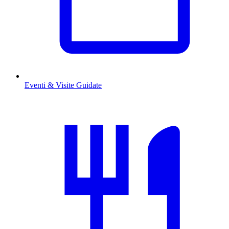
Eventi & Visite Guidate