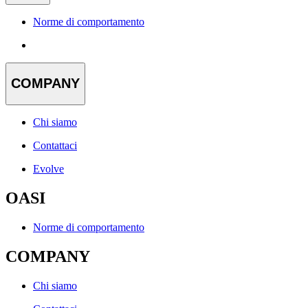
Norme di comportamento
COMPANY
Chi siamo
Contattaci
Evolve
OASI
Norme di comportamento
COMPANY
Chi siamo