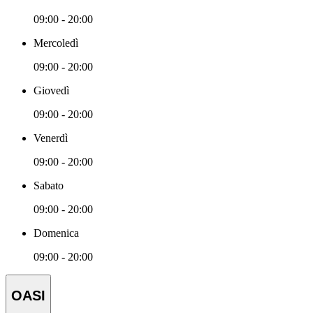
09:00 - 20:00
Mercoledì
09:00 - 20:00
Giovedì
09:00 - 20:00
Venerdì
09:00 - 20:00
Sabato
09:00 - 20:00
Domenica
09:00 - 20:00
OASI