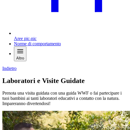
Aree pic-nic
Norme di comportamento
Altro
Indietro
Laboratori e Visite Guidate
Prenota una visita guidata con una guida WWF o fai partecipare i
tuoi bambini ai tanti laboratori educativi a contatto con la natura.
Impareranno divertendosi!