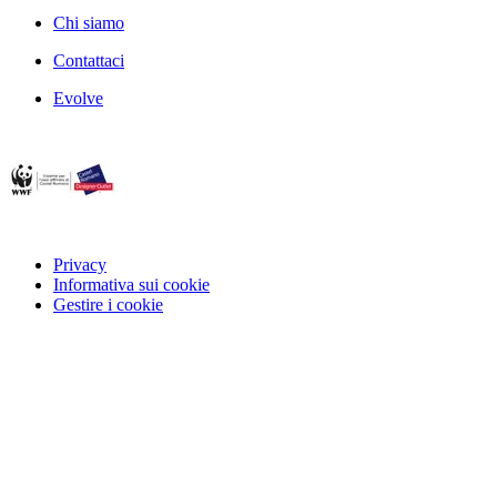
Chi siamo
Contattaci
Evolve
Privacy
Informativa sui cookie
Gestire i cookie