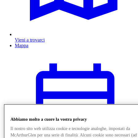
Vieni a trovarci
Mappa
Abbiamo molto a cuore la vostra privacy
Il nostro sito web utilizza cookie e tecnologie analoghe, impostati da
McArthurGlen per una serie di finalità. Alcuni cookie sono necessari (ad