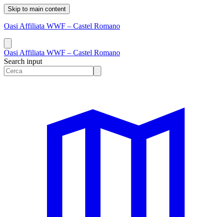
Skip to main content
Oasi Affiliata WWF – Castel Romano
Oasi Affiliata WWF – Castel Romano
Search input