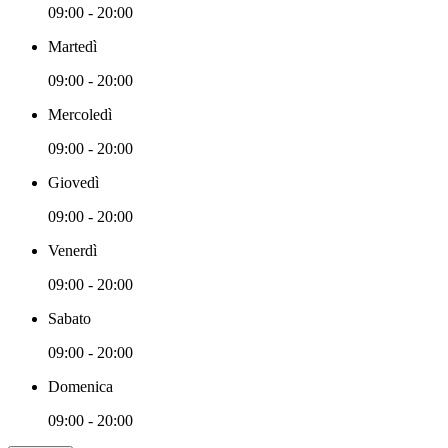
09:00 - 20:00
Martedì
09:00 - 20:00
Mercoledì
09:00 - 20:00
Giovedì
09:00 - 20:00
Venerdì
09:00 - 20:00
Sabato
09:00 - 20:00
Domenica
09:00 - 20:00