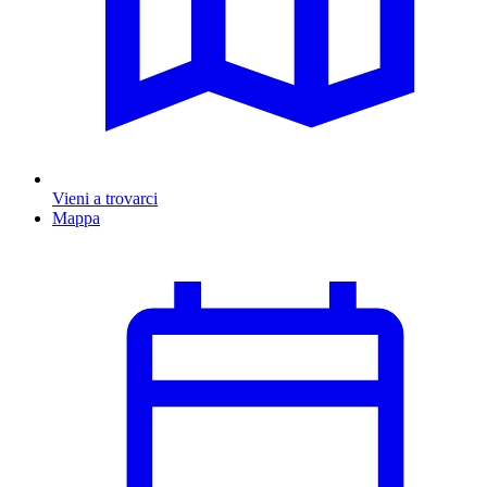
Vieni a trovarci
Mappa