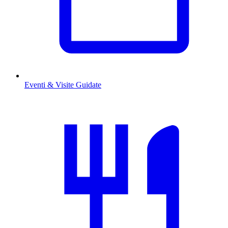
Eventi & Visite Guidate