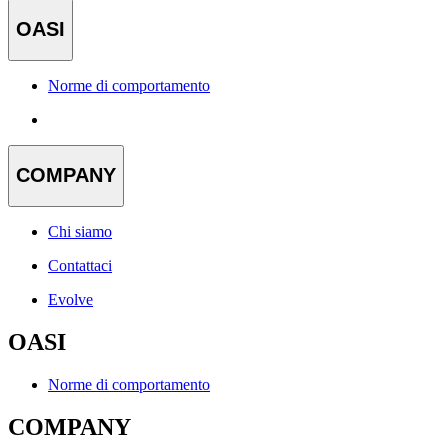
OASI
Norme di comportamento
COMPANY
Chi siamo
Contattaci
Evolve
OASI
Norme di comportamento
COMPANY