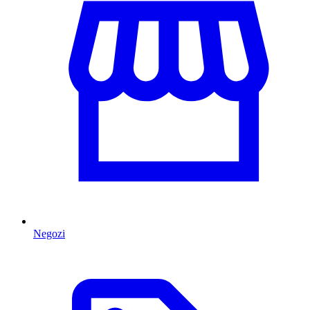
Negozi