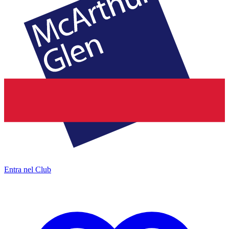
Entra nel Club