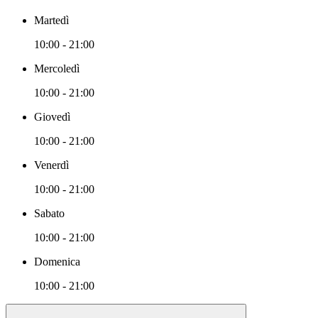
Martedì
10:00 - 21:00
Mercoledì
10:00 - 21:00
Giovedì
10:00 - 21:00
Venerdì
10:00 - 21:00
Sabato
10:00 - 21:00
Domenica
10:00 - 21:00