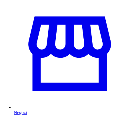
Negozi