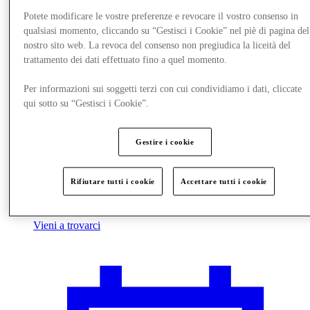
Potete modificare le vostre preferenze e revocare il vostro consenso in
qualsiasi momento, cliccando su “Gestisci i Cookie” nel piè di pagina del
nostro sito web. La revoca del consenso non pregiudica la liceità del
trattamento dei dati effettuato fino a quel momento.
Per informazioni sui soggetti terzi con cui condividiamo i dati, cliccate
qui sotto su “Gestisci i Cookie”.
Gestire i cookie
Rifiutare tutti i cookie
Accettare tutti i cookie
Vieni a trovarci