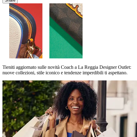
Share
Tieniti aggiornato sulle novità Coach a La Reggia Designer Outlet:
nuove collezioni, stile iconico e tendenze imperdibili ti aspettano.