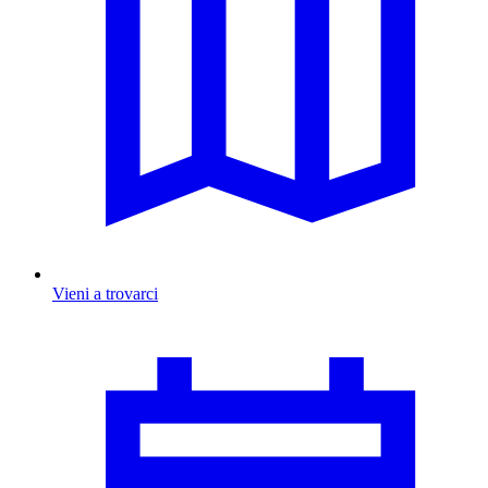
Vieni a trovarci