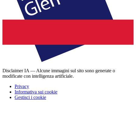
Disclaimer IA — Alcune immagini sul sito sono generate o
modificate con intelligenza artificiale.
Privacy
Informativa sui cookie
Gestisci i cookie