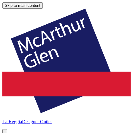
Skip to main content
La Reggia
Designer Outlet