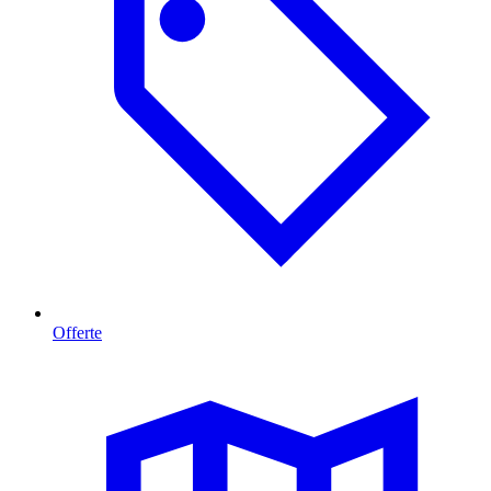
Offerte