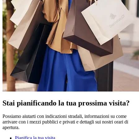
Stai pianificando la tua prossima visita?
Possiamo aiutarti con indicazioni stradali, informazioni su come
arrivare con i mezzi pubblici e privati e dettagli sui nostri orari di
apertura.
Pianifica la tua visita