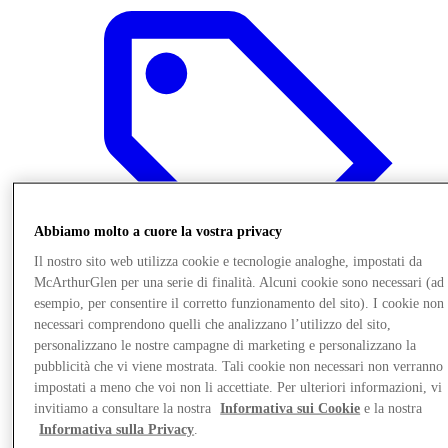
Abbiamo molto a cuore la vostra privacy
Il nostro sito web utilizza cookie e tecnologie analoghe, impostati da
McArthurGlen per una serie di finalità. Alcuni cookie sono necessari (ad
esempio, per consentire il corretto funzionamento del sito). I cookie non
necessari comprendono quelli che analizzano l’utilizzo del sito,
personalizzano le nostre campagne di marketing e personalizzano la
Offerte
pubblicità che vi viene mostrata. Tali cookie non necessari non verranno
impostati a meno che voi non li accettiate. Per ulteriori informazioni, vi
invitiamo a consultare la nostra
Informativa sui Cookie
e la nostra
Informativa sulla Privacy
.