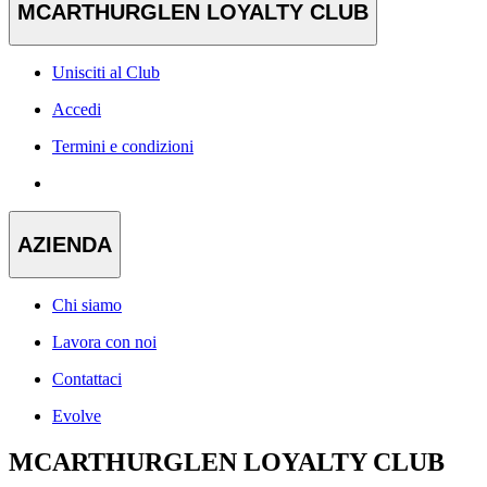
MCARTHURGLEN LOYALTY CLUB
Unisciti al Club
Accedi
Termini e condizioni
AZIENDA
Chi siamo
Lavora con noi
Contattaci
Evolve
MCARTHURGLEN LOYALTY CLUB