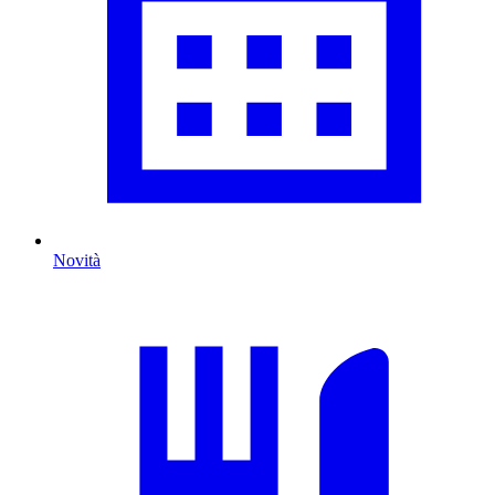
Novità