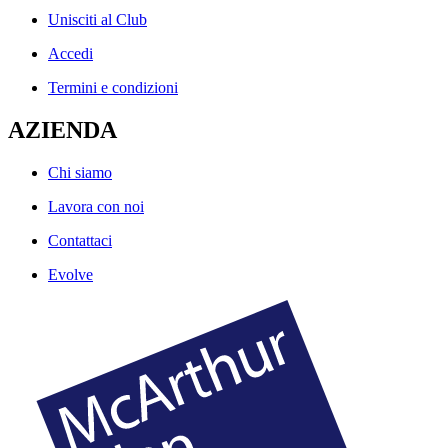
Unisciti al Club
Accedi
Termini e condizioni
AZIENDA
Chi siamo
Lavora con noi
Contattaci
Evolve