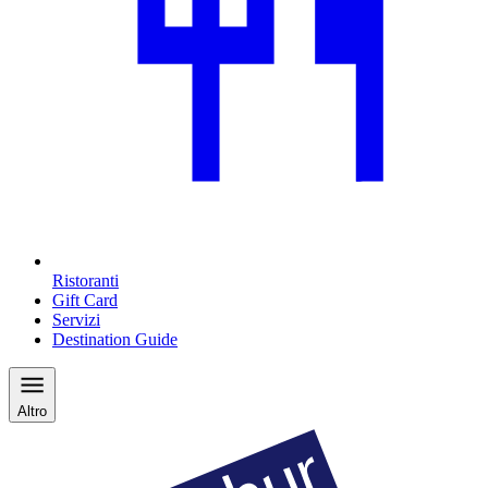
Ristoranti
Gift Card
Servizi
Destination Guide
Altro