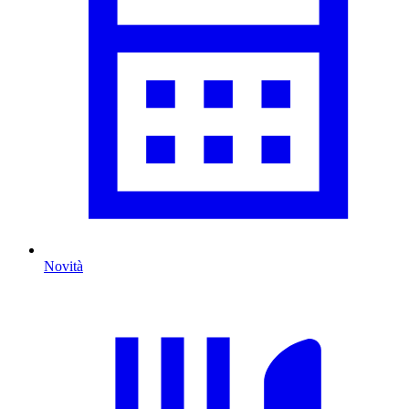
Novità