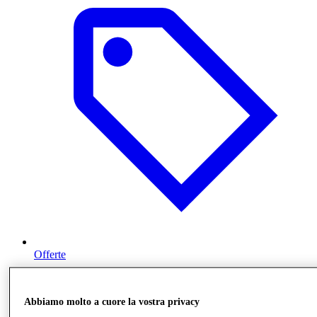
Offerte
Abbiamo molto a cuore la vostra privacy