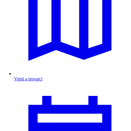
Vieni a trovarci