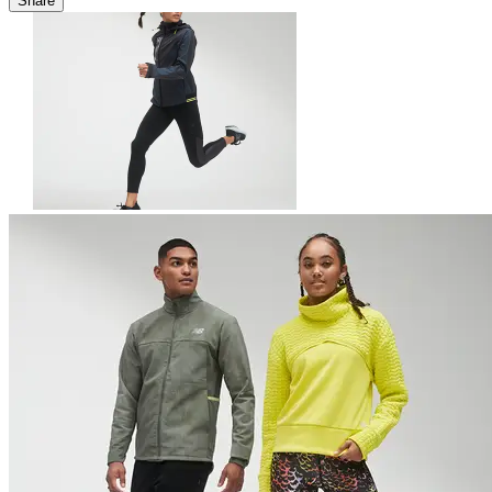
Share