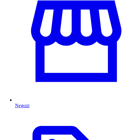
Negozi