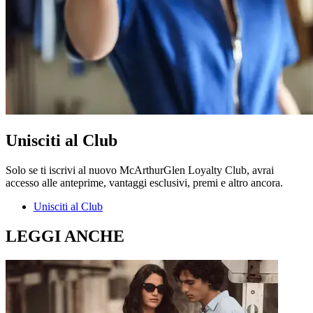
Unisciti al Club
Solo se ti iscrivi al nuovo McArthurGlen Loyalty Club, avrai
accesso alle anteprime, vantaggi esclusivi, premi e altro ancora.
Unisciti al Club
LEGGI ANCHE