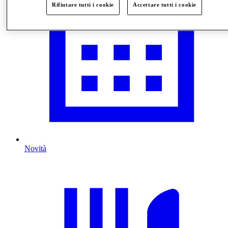
Rifiutare tutti i cookie
Accettare tutti i cookie
Novità