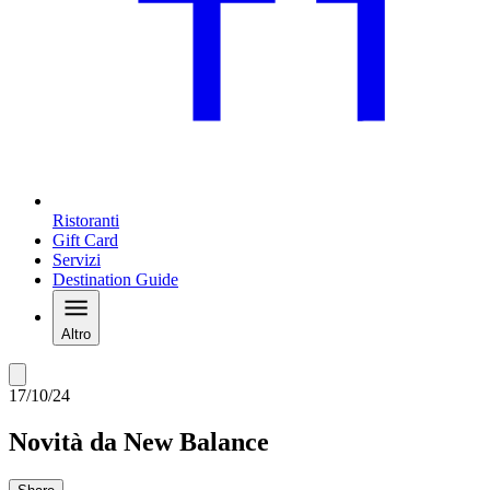
Ristoranti
Gift Card
Servizi
Destination Guide
Altro
17/10/24
Novità da New Balance