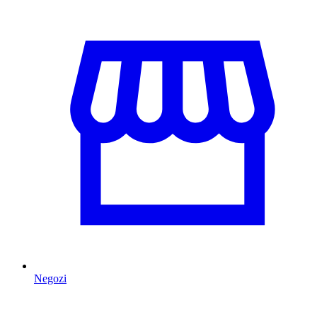
Negozi