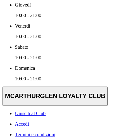
Giovedì
10:00 - 21:00
Venerdì
10:00 - 21:00
Sabato
10:00 - 21:00
Domenica
10:00 - 21:00
MCARTHURGLEN LOYALTY CLUB
Unisciti al Club
Accedi
Termini e condizioni