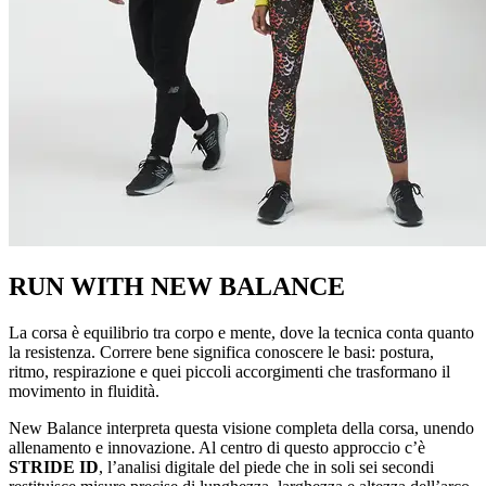
RUN WITH NEW BALANCE
La corsa è equilibrio tra corpo e mente, dove la tecnica conta quanto
la resistenza. Correre bene significa conoscere le basi: postura,
ritmo, respirazione e quei piccoli accorgimenti che trasformano il
movimento in fluidità.
New Balance interpreta questa visione completa della corsa, unendo
allenamento e innovazione. Al centro di questo approccio c’è
STRIDE ID
, l’analisi digitale del piede che in soli sei secondi