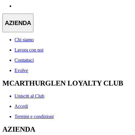
AZIENDA
Chi siamo
Lavora con noi
Contattaci
Evolve
MCARTHURGLEN LOYALTY CLUB
Unisciti al Club
Accedi
Termini e condizioni
AZIENDA