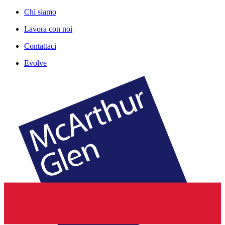
Chi siamo
Lavora con noi
Contattaci
Evolve