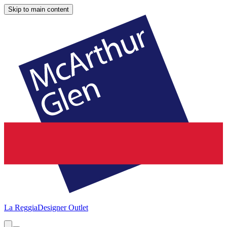
Skip to main content
La Reggia
Designer Outlet