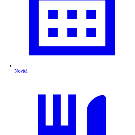
Novità