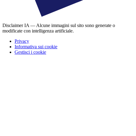
Disclaimer IA — Alcune immagini sul sito sono generate o
modificate con intelligenza artificiale.
Privacy
Informativa sui cookie
Gestisci i cookie