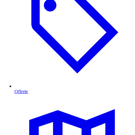
Offerte