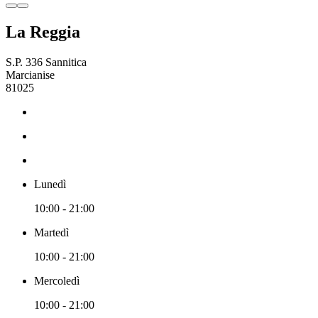
La Reggia
S.P. 336 Sannitica
Marcianise
81025
Lunedì
10:00 - 21:00
Martedì
10:00 - 21:00
Mercoledì
10:00 - 21:00