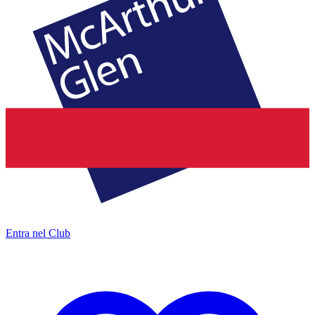
Entra nel Club