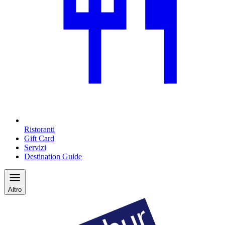
Ristoranti
Gift Card
Servizi
Destination Guide
Altro