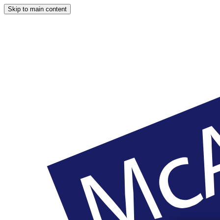
Skip to main content