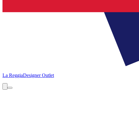
La Reggia
Designer Outlet