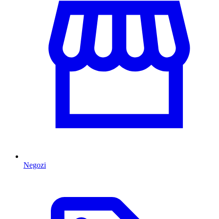
Negozi