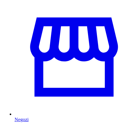
Negozi