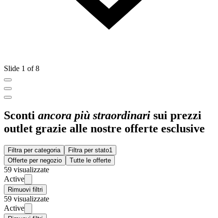
Slide 1 of 8
Sconti
ancora più straordinari
sui prezzi
outlet grazie alle nostre offerte esclusive
Filtra per categoria
Filtra per stato
1
Offerte per negozio
Tutte le offerte
59 visualizzate
Active
Rimuovi filtri
59 visualizzate
Active