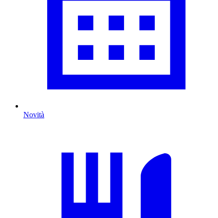
Novità