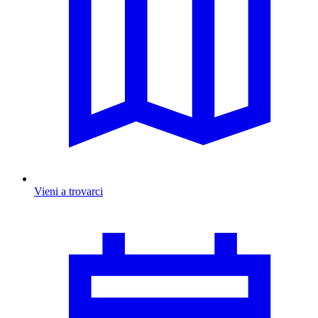
Vieni a trovarci