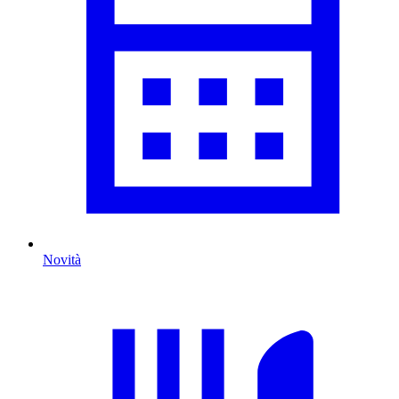
Novità