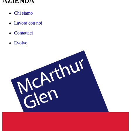
AZIENDA
Chi siamo
Lavora con noi
Contattaci
Evolve