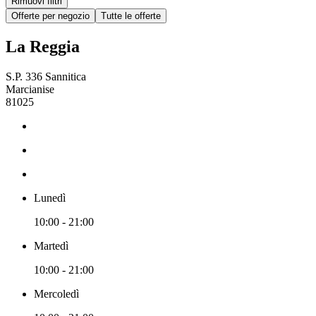
Rimuovi filtri
Offerte per negozio
Tutte le offerte
La Reggia
S.P. 336 Sannitica
Marcianise
81025
Lunedì
10:00 - 21:00
Martedì
10:00 - 21:00
Mercoledì