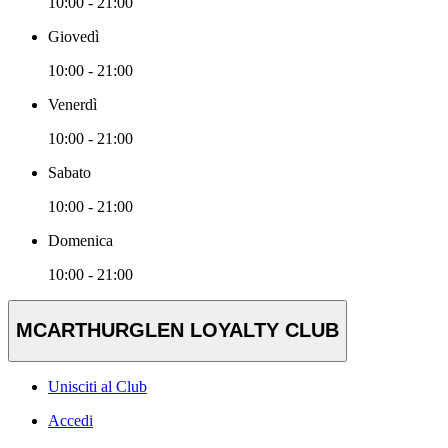
10:00 - 21:00
Giovedì
10:00 - 21:00
Venerdì
10:00 - 21:00
Sabato
10:00 - 21:00
Domenica
10:00 - 21:00
MCARTHURGLEN LOYALTY CLUB
Unisciti al Club
Accedi