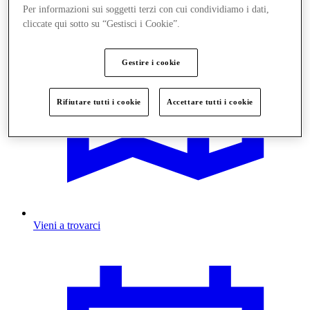
Per informazioni sui soggetti terzi con cui condividiamo i dati,
cliccate qui sotto su “Gestisci i Cookie”.
Gestire i cookie
Rifiutare tutti i cookie
Accettare tutti i cookie
Vieni a trovarci