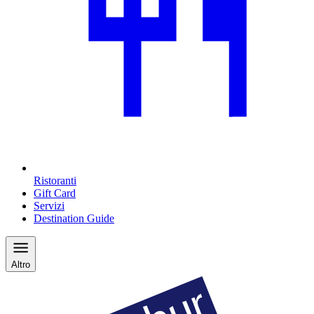
Ristoranti
Gift Card
Servizi
Destination Guide
Altro