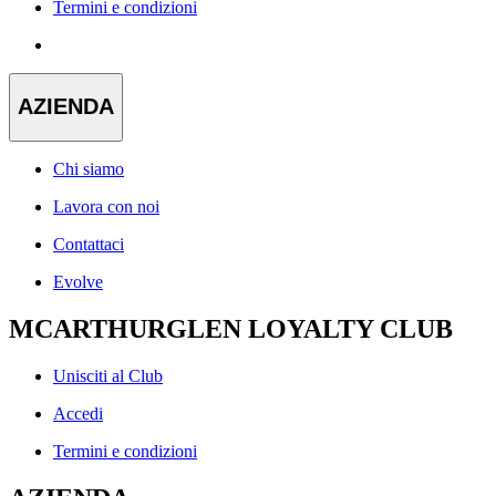
Termini e condizioni
AZIENDA
Chi siamo
Lavora con noi
Contattaci
Evolve
MCARTHURGLEN LOYALTY CLUB
Unisciti al Club
Accedi
Termini e condizioni