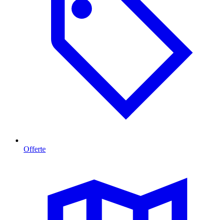
Offerte