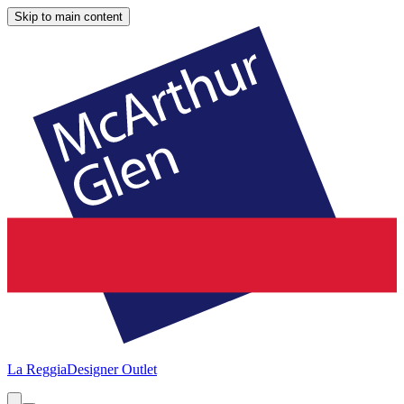
Skip to main content
La Reggia
Designer Outlet