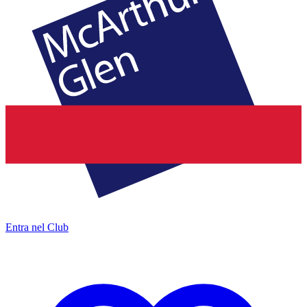
Entra nel Club