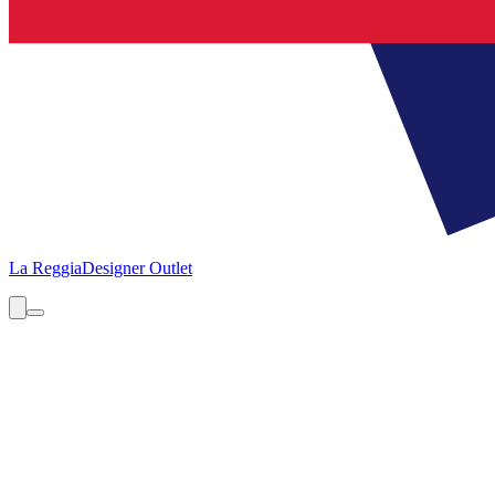
La Reggia
Designer Outlet