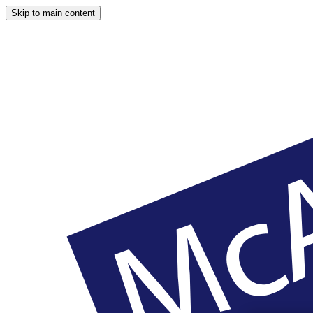
Skip to main content