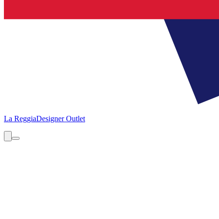
La Reggia
Designer Outlet