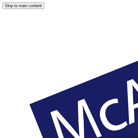
Skip to main content