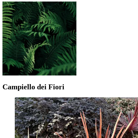
Campiello dei Fiori