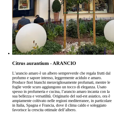
Citrus aurantium - ARANCIO
L’arancio amaro è un albero sempreverde che regala frutti dal
profumo e sapore intenso, leggermente acidulo e amaro.
Produce fiori bianchi meravigliosamente profumati, mentre le
foglie verde scuro aggiungono un tocco di eleganza. Usato
spesso in profumeria e cucina, l’arancio amaro incanta con la
sua bellezza e versatilità. Originario del sud-est asiatico, ora è
ampiamente coltivato nelle regioni mediterranee, in particolare
in Italia, Spagna e Francia, dove il clima caldo e soleggiato
favorisce la crescita ottimale dell’albero.