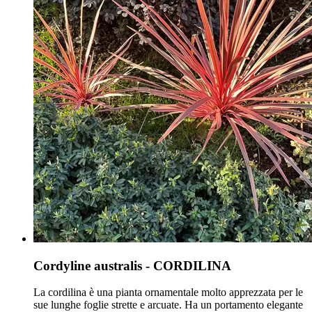
Cordyline australis - CORDILINA
La cordilina è una pianta ornamentale molto apprezzata per le
sue lunghe foglie strette e arcuate. Ha un portamento elegante