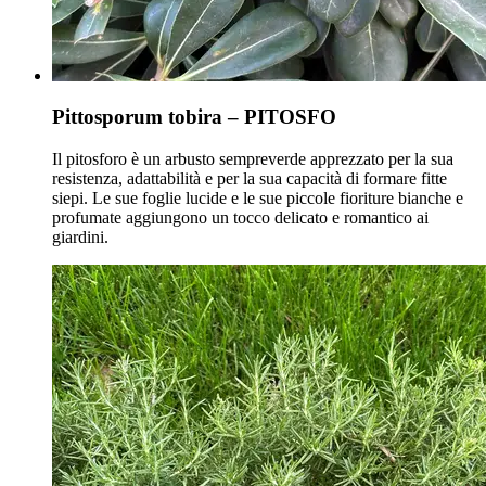
Pittosporum tobira – PITOSFO
Il pitosforo è un arbusto sempreverde apprezzato per la sua
resistenza, adattabilità e per la sua capacità di formare fitte
siepi. Le sue foglie lucide e le sue piccole fioriture bianche e
profumate aggiungono un tocco delicato e romantico ai
giardini.