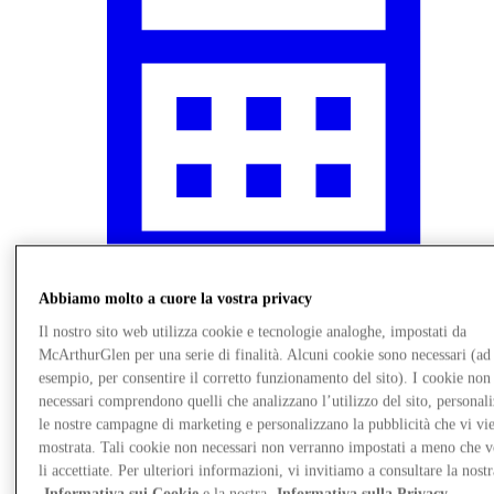
Abbiamo molto a cuore la vostra privacy
Novità
Il nostro sito web utilizza cookie e tecnologie analoghe, impostati da
McArthurGlen per una serie di finalità. Alcuni cookie sono necessari (ad
esempio, per consentire il corretto funzionamento del sito). I cookie non
necessari comprendono quelli che analizzano l’utilizzo del sito, personal
le nostre campagne di marketing e personalizzano la pubblicità che vi vi
mostrata. Tali cookie non necessari non verranno impostati a meno che 
li accettiate. Per ulteriori informazioni, vi invitiamo a consultare la nostr