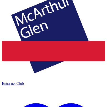
Entra nel Club