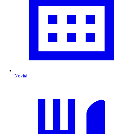
Novità