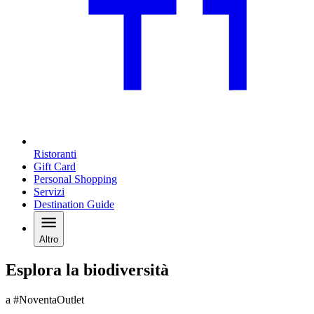
Ristoranti
Gift Card
Personal Shopping
Servizi
Destination Guide
Altro
Esplora la biodiversità
a #NoventaOutlet