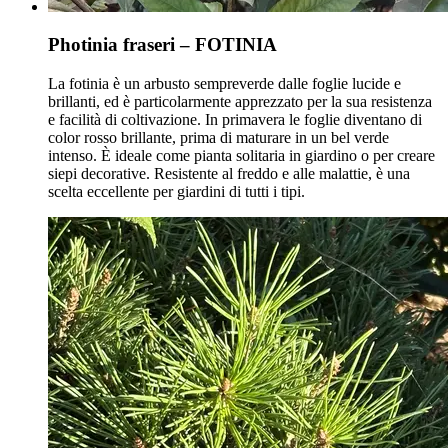
Photinia fraseri – FOTINIA
La fotinia è un arbusto sempreverde dalle foglie lucide e
brillanti, ed è particolarmente apprezzato per la sua resistenza
e facilità di coltivazione. In primavera le foglie diventano di
color rosso brillante, prima di maturare in un bel verde
intenso. È ideale come pianta solitaria in giardino o per creare
siepi decorative. Resistente al freddo e alle malattie, è una
scelta eccellente per giardini di tutti i tipi.