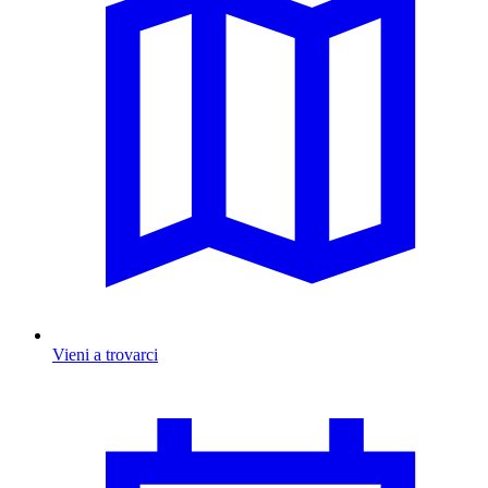
Vieni a trovarci