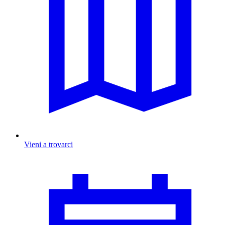
Vieni a trovarci