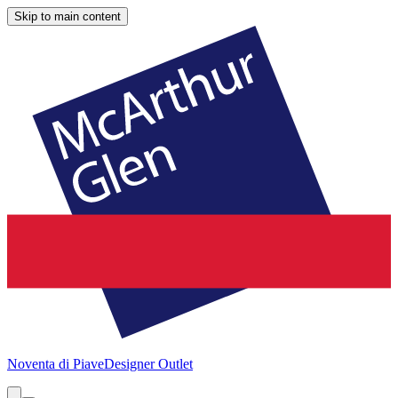
Skip to main content
Noventa di Piave
Designer Outlet