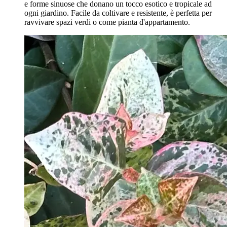
e forme sinuose che donano un tocco esotico e tropicale ad
ogni giardino. Facile da coltivare e resistente, è perfetta per
ravvivare spazi verdi o come pianta d'appartamento.