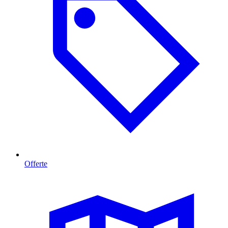
Offerte