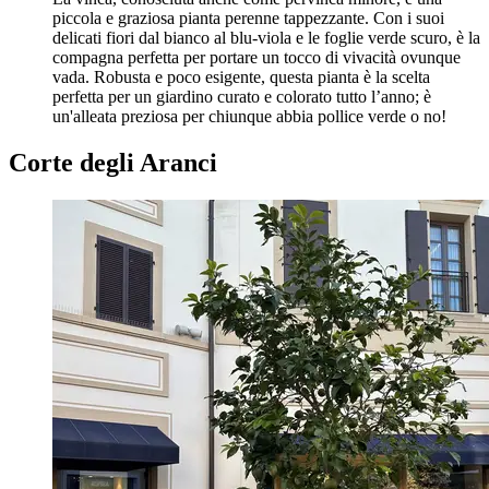
piccola e graziosa pianta perenne tappezzante. Con i suoi
delicati fiori dal bianco al blu-viola e le foglie verde scuro, è la
compagna perfetta per portare un tocco di vivacità ovunque
vada. Robusta e poco esigente, questa pianta è la scelta
perfetta per un giardino curato e colorato tutto l’anno; è
un'alleata preziosa per chiunque abbia pollice verde o no!
Corte degli Aranci