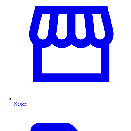
Negozi