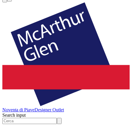
Noventa di Piave
Designer Outlet
Search input