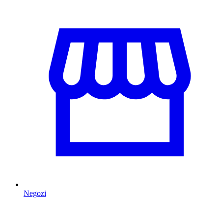
Negozi