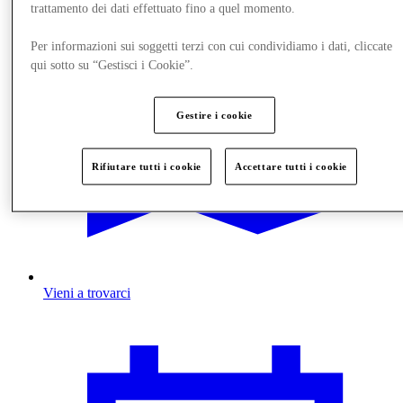
trattamento dei dati effettuato fino a quel momento.
Per informazioni sui soggetti terzi con cui condividiamo i dati, cliccate
qui sotto su “Gestisci i Cookie”.
Gestire i cookie
Rifiutare tutti i cookie
Accettare tutti i cookie
Vieni a trovarci