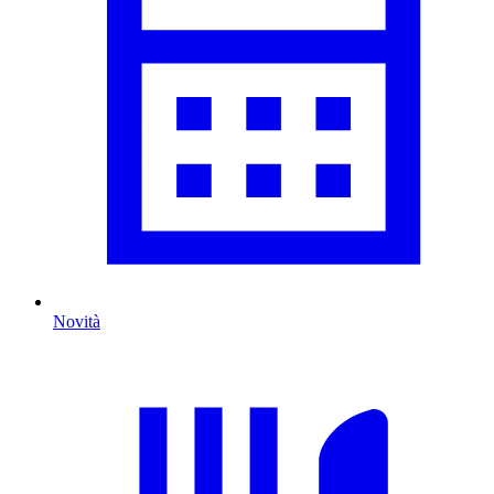
Novità