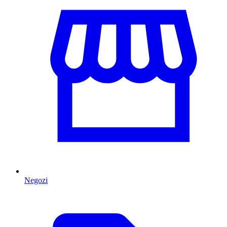
Negozi