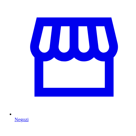
Negozi