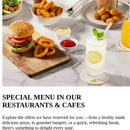
SPECIAL MENU IN OUR
RESTAURANTS & CAFES
Explore the offers we have reserved for you —from a freshly made
delicious pizza, to gourmet burgers, or a quick, refreshing break,
there's something to delight every taste.