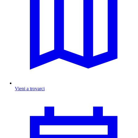
Vieni a trovarci