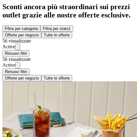
Sconti ancora più straordinari sui prezzi
outlet grazie alle nostre offerte esclusive.
Filtra per categoria
Filtra per stato
1
Offerte per negozio
Tutte le offerte
56 visualizzate
Active
Rimuovi filtri
56 visualizzate
Active
Rimuovi filtri
Offerte per negozio
Tutte le offerte