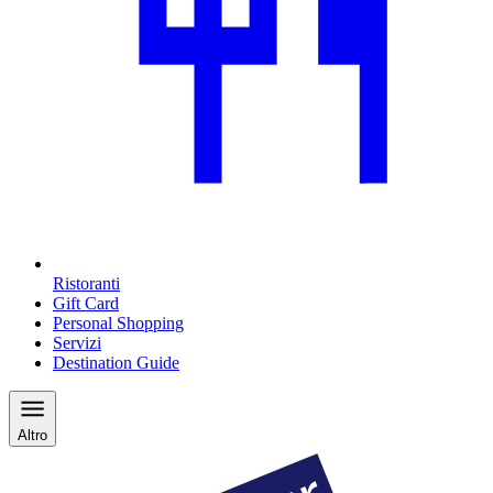
Ristoranti
Gift Card
Personal Shopping
Servizi
Destination Guide
Altro