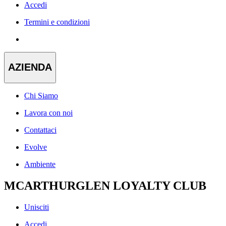
Accedi
Termini e condizioni
AZIENDA
Chi Siamo
Lavora con noi
Contattaci
Evolve
Ambiente
MCARTHURGLEN LOYALTY CLUB
Unisciti
Accedi