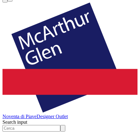
Noventa di Piave
Designer Outlet
Search input