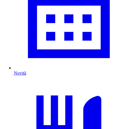
Novità