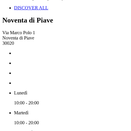
DISCOVER ALL
Noventa di Piave
Via Marco Polo 1
Noventa di Piave
30020
Lunedì
10:00 - 20:00
Martedì
10:00 - 20:00