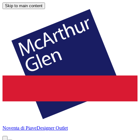
Skip to main content
Noventa di Piave
Designer Outlet