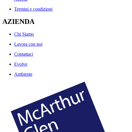
Termini e condizioni
AZIENDA
Chi Siamo
Lavora con noi
Contattaci
Evolve
Ambiente