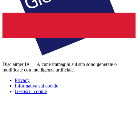
Disclaimer IA — Alcune immagini sul sito sono generate o
modificate con intelligenza artificiale.
Privacy
Informativa sui cookie
Gestisci i cookie