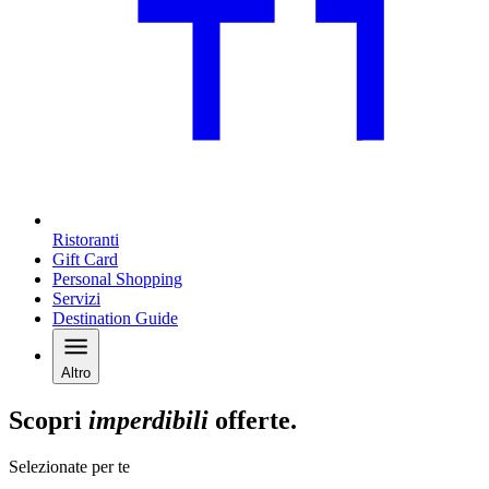
Ristoranti
Gift Card
Personal Shopping
Servizi
Destination Guide
Altro
Scopri
imperdibili
offerte.
Selezionate per te