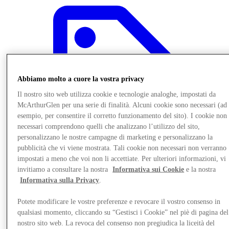
Abbiamo molto a cuore la vostra privacy
Il nostro sito web utilizza cookie e tecnologie analoghe, impostati da
McArthurGlen per una serie di finalità. Alcuni cookie sono necessari (ad
esempio, per consentire il corretto funzionamento del sito). I cookie non
necessari comprendono quelli che analizzano l’utilizzo del sito,
personalizzano le nostre campagne di marketing e personalizzano la
pubblicità che vi viene mostrata. Tali cookie non necessari non verranno
impostati a meno che voi non li accettiate. Per ulteriori informazioni, vi
invitiamo a consultare la nostra
Informativa sui Cookie
e la nostra
Informativa sulla Privacy
.
Offerte
Potete modificare le vostre preferenze e revocare il vostro consenso in
qualsiasi momento, cliccando su “Gestisci i Cookie” nel piè di pagina del
nostro sito web. La revoca del consenso non pregiudica la liceità del