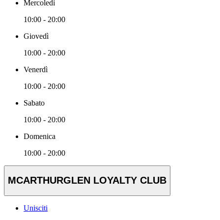
Mercoledì
10:00 - 20:00
Giovedì
10:00 - 20:00
Venerdì
10:00 - 20:00
Sabato
10:00 - 20:00
Domenica
10:00 - 20:00
MCARTHURGLEN LOYALTY CLUB
Unisciti