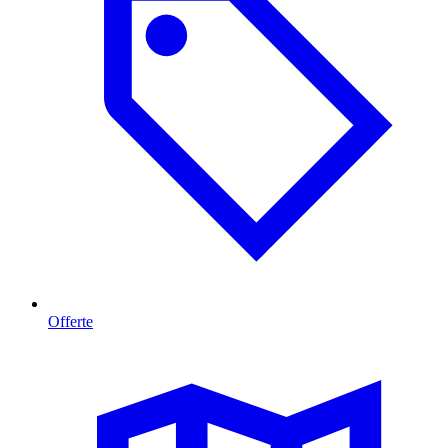
Offerte