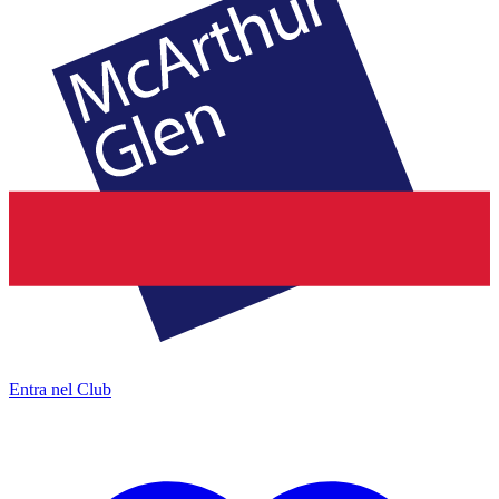
Entra nel Club