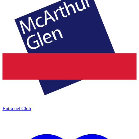
Entra nel Club