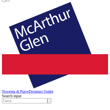
Noventa di Piave
Designer Outlet
Search input