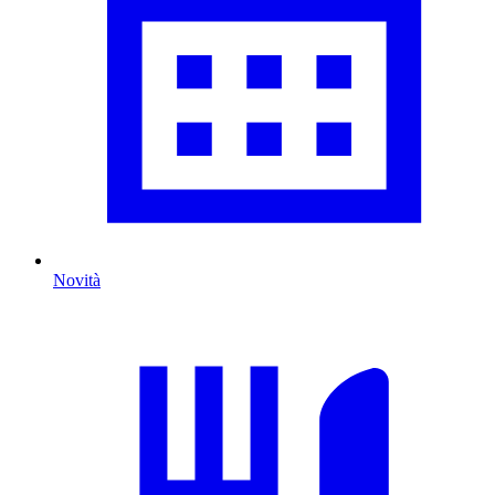
Novità