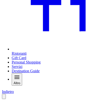
Ristoranti
Gift Card
Personal Shopping
Servizi
Destination Guide
Altro
Indietro