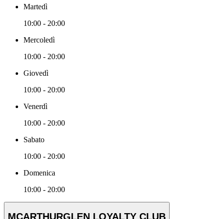
Martedì
10:00 - 20:00
Mercoledì
10:00 - 20:00
Giovedì
10:00 - 20:00
Venerdì
10:00 - 20:00
Sabato
10:00 - 20:00
Domenica
10:00 - 20:00
MCARTHURGLEN LOYALTY CLUB