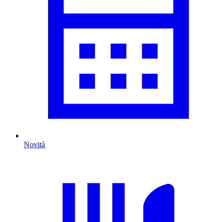
Novità