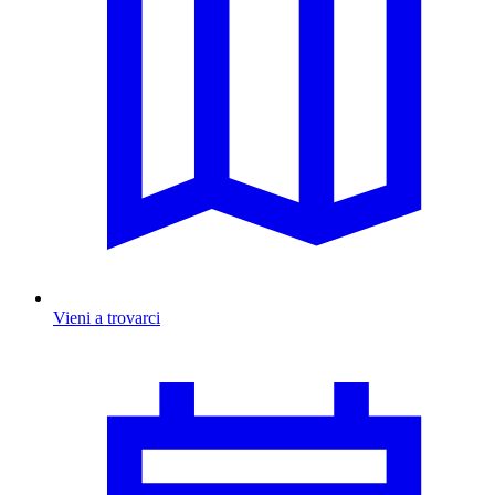
Vieni a trovarci