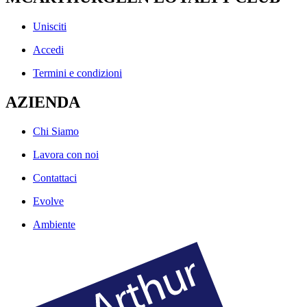
Unisciti
Accedi
Termini e condizioni
AZIENDA
Chi Siamo
Lavora con noi
Contattaci
Evolve
Ambiente