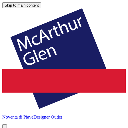
Skip to main content
Noventa di Piave
Designer Outlet