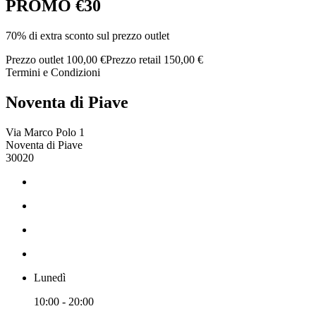
PROMO €30
70% di extra sconto sul prezzo outlet
Prezzo outlet 100,00 €
Prezzo retail 150,00 €
Termini e Condizioni
Noventa di Piave
Via Marco Polo 1
Noventa di Piave
30020
Lunedì
10:00 - 20:00