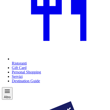
Ristoranti
Gift Card
Personal Shopping
Servizi
Destination Guide
Altro