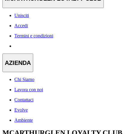
Unisciti
Accedi
Termini e condizioni
AZIENDA
Chi Siamo
Lavora con noi
Contattaci
Evolve
Ambiente
MCARTHURGLEN LOYALTY CLUB