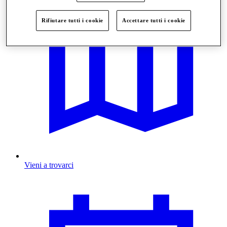
Rifiutare tutti i cookie
Accettare tutti i cookie
Vieni a trovarci