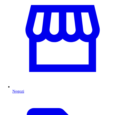
Negozi