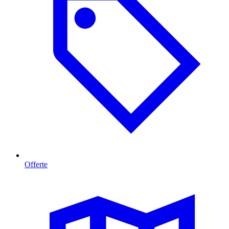
Offerte