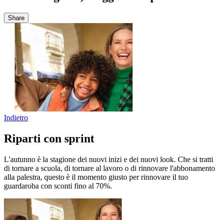
Share
Indietro
Riparti con sprint
L'autunno è la stagione dei nuovi inizi e dei nuovi look. Che si tratti
di tornare a scuola, di tornare al lavoro o di rinnovare l'abbonamento
alla palestra, questo è il momento giusto per rinnovare il tuo
guardaroba con sconti fino al 70%.