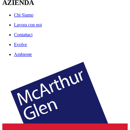
AZIENDA
Chi Siamo
Lavora con noi
Contattaci
Evolve
Ambiente