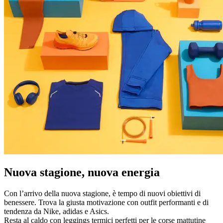
Nuova stagione, nuova energia
Con l’arrivo della nuova stagione, è tempo di nuovi obiettivi di
benessere. Trova la giusta motivazione con outfit performanti e di
tendenza da Nike, adidas e Asics.
Resta al caldo con leggings termici perfetti per le corse mattutine