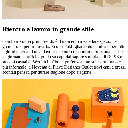
Rientro a lavoro in grande stile
Con l’arrivo dei primi freddi, è il momento ideale fare spazio nel
guardaroba per rinnovarlo. Scopri l’abbigliamento da ideale per tutti
i giorni e per andare al lavoro che unisce comfort e funzionalità. Per
le giornate in ufficio, punta su capi dal sapore sartoriale di BOSS o
su capi casual di Woolrich. Che tu preferisca uno stile strutturato o
più informale, a Noventa di Piave Designer Outlet trovi capi a prezzi
scontati pensati per durare stagione dopo stagione.