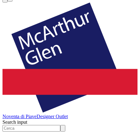
Noventa di Piave
Designer Outlet
Search input