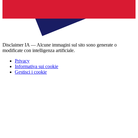
Disclaimer IA — Alcune immagini sul sito sono generate o
modificate con intelligenza artificiale.
Privacy
Informativa sui cookie
Gestisci i cookie