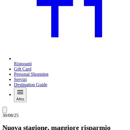
Ristoranti
Gift Card
Personal Shopping
Servizi
Destination Guide
Altro
30/08/25
Nuova stagione, maggiore risparmio