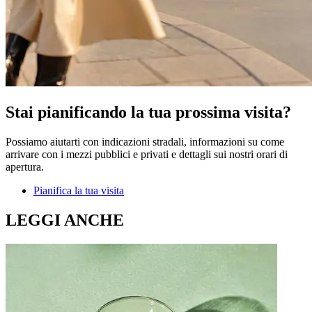
Stai pianificando la tua prossima visita?
Possiamo aiutarti con indicazioni stradali, informazioni su come
arrivare con i mezzi pubblici e privati e dettagli sui nostri orari di
apertura.
Pianifica la tua visita
LEGGI ANCHE