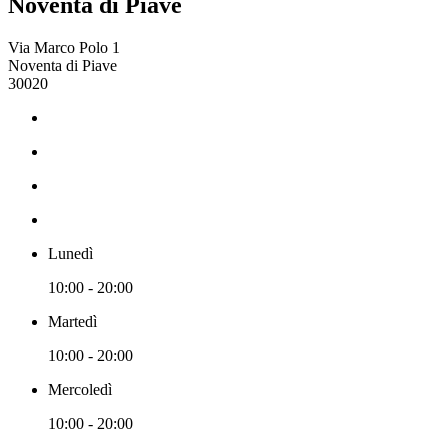
Noventa di Piave
Via Marco Polo 1
Noventa di Piave
30020
Lunedì
10:00 - 20:00
Martedì
10:00 - 20:00
Mercoledì
10:00 - 20:00