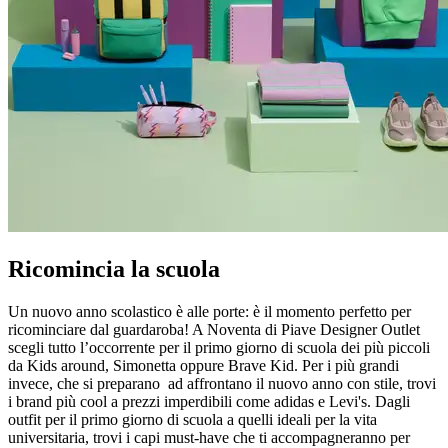
Ricomincia la scuola
Un nuovo anno scolastico è alle porte: è il momento perfetto per
ricominciare dal guardaroba! A Noventa di Piave Designer Outlet
scegli tutto l’occorrente per il primo giorno di scuola dei più piccoli
da Kids around, Simonetta oppure Brave Kid. Per i più grandi
invece, che si preparano ad affrontano il nuovo anno con stile, trovi
i brand più cool a prezzi imperdibili come adidas e Levi's. Dagli
outfit per il primo giorno di scuola a quelli ideali per la vita
universitaria, trovi i capi must-have che ti accompagneranno per