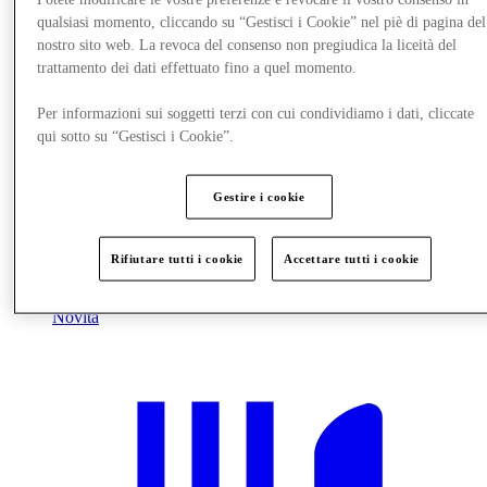
qualsiasi momento, cliccando su “Gestisci i Cookie” nel piè di pagina del
nostro sito web. La revoca del consenso non pregiudica la liceità del
trattamento dei dati effettuato fino a quel momento.
Per informazioni sui soggetti terzi con cui condividiamo i dati, cliccate
qui sotto su “Gestisci i Cookie”.
Gestire i cookie
Rifiutare tutti i cookie
Accettare tutti i cookie
Novità