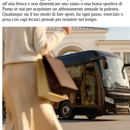
all’aria fresca e non dimenticare uno zaino o una borsa sportiva di
Puma se stai per acquistare un abbonamento annuale in palestra.
Qualunque sia il tuo modo di fare sport, fai ogni passo, esercizio o
posa con capi tecnici pensati per resistere nel tempo.