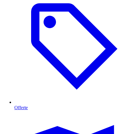
Offerte