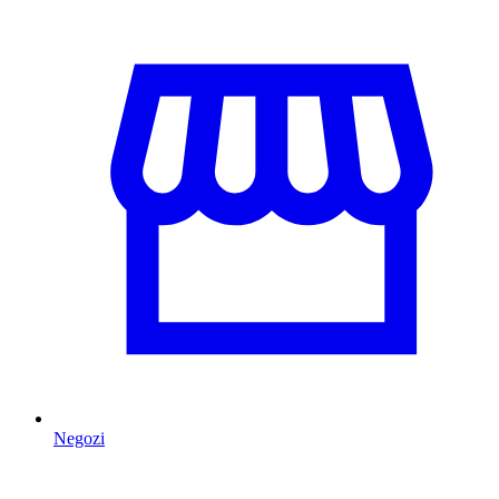
Negozi