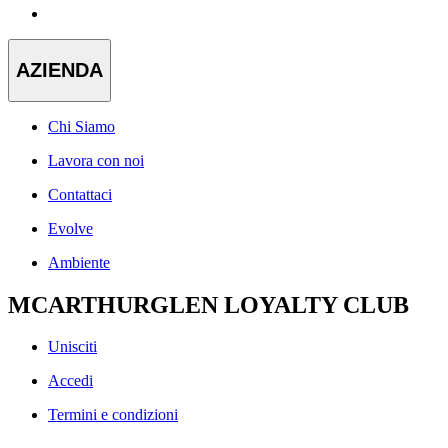
AZIENDA
Chi Siamo
Lavora con noi
Contattaci
Evolve
Ambiente
MCARTHURGLEN LOYALTY CLUB
Unisciti
Accedi
Termini e condizioni