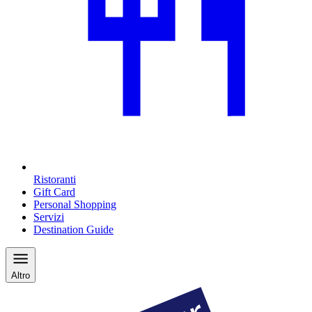
Ristoranti
Gift Card
Personal Shopping
Servizi
Destination Guide
Altro