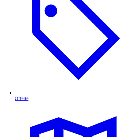
Offerte