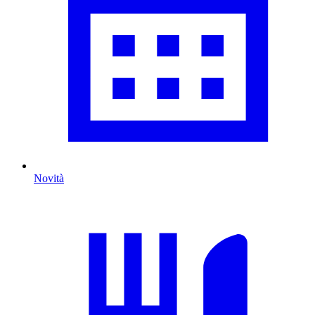
Novità