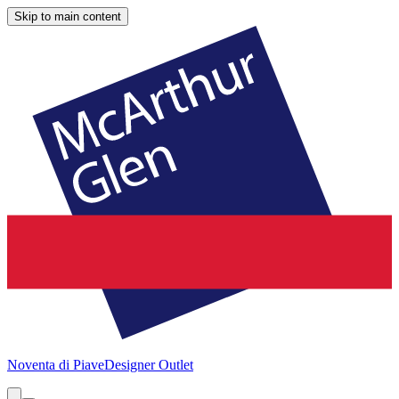
Skip to main content
Noventa di Piave
Designer Outlet