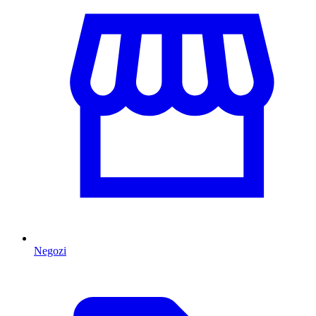
Negozi