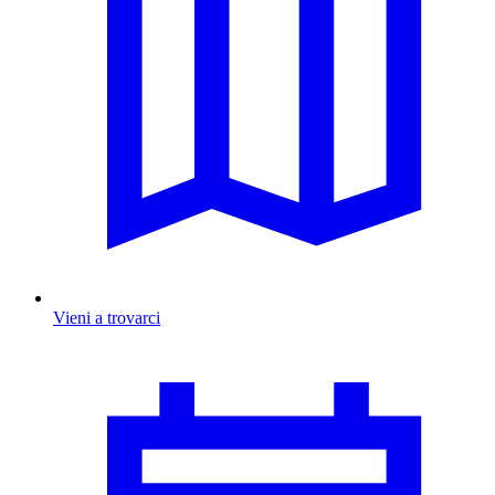
Vieni a trovarci