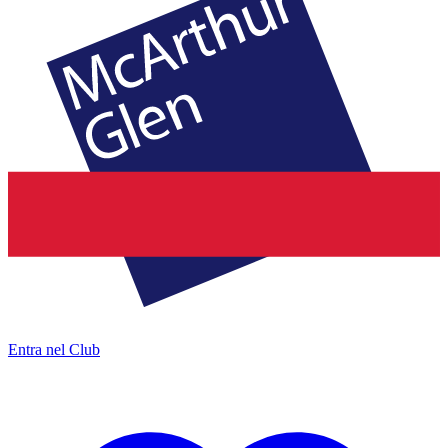
Entra nel Club