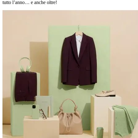
tutto l’anno… e anche oltre!