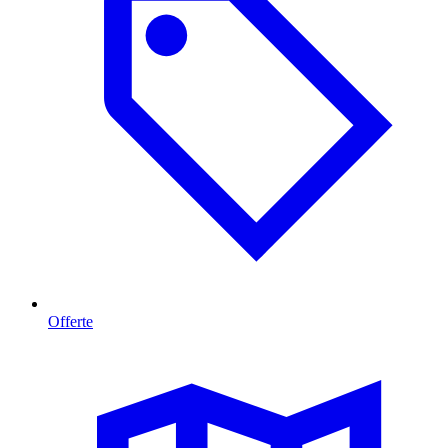
Offerte