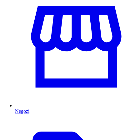
Negozi