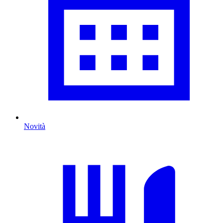
Novità