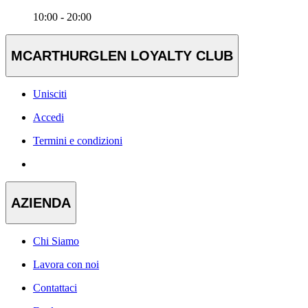
10:00 - 20:00
MCARTHURGLEN LOYALTY CLUB
Unisciti
Accedi
Termini e condizioni
AZIENDA
Chi Siamo
Lavora con noi
Contattaci