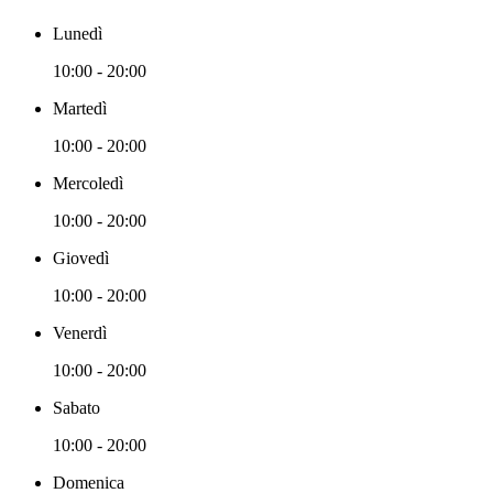
Lunedì
10:00 - 20:00
Martedì
10:00 - 20:00
Mercoledì
10:00 - 20:00
Giovedì
10:00 - 20:00
Venerdì
10:00 - 20:00
Sabato
10:00 - 20:00
Domenica