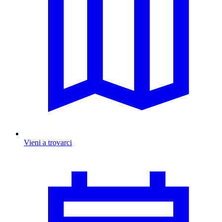
Vieni a trovarci