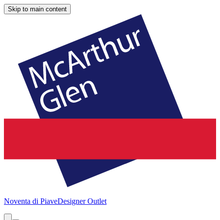
Skip to main content
Noventa di Piave
Designer Outlet