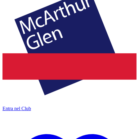
Entra nel Club