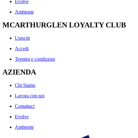
Evolve
Ambiente
MCARTHURGLEN LOYALTY CLUB
Unisciti
Accedi
Termini e condizioni
AZIENDA
Chi Siamo
Lavora con noi
Contattaci
Evolve
Ambiente