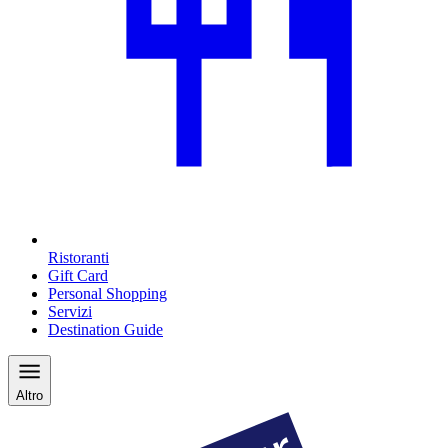
Ristoranti
Gift Card
Personal Shopping
Servizi
Destination Guide
Altro