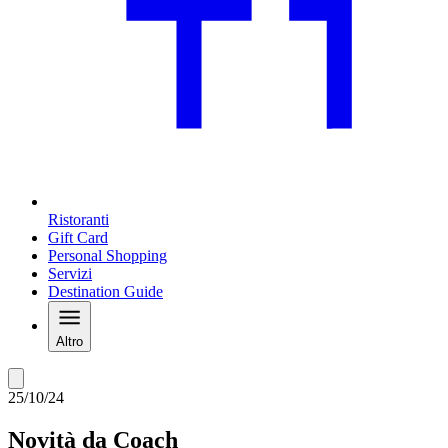
Ristoranti
Gift Card
Personal Shopping
Servizi
Destination Guide
Altro
25/10/24
Novità da Coach