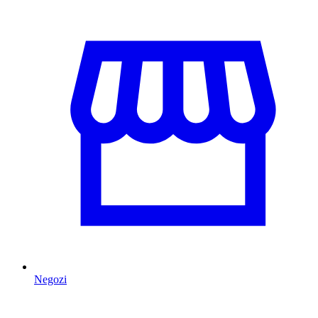
Negozi