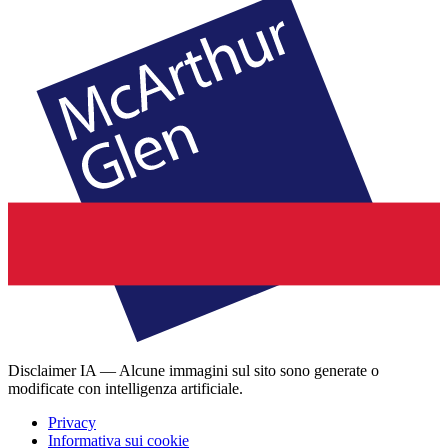
Disclaimer IA — Alcune immagini sul sito sono generate o
modificate con intelligenza artificiale.
Privacy
Informativa sui cookie