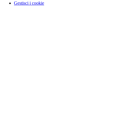
Gestisci i cookie