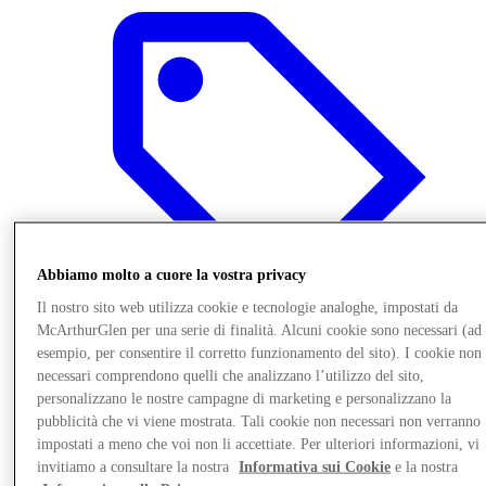
Abbiamo molto a cuore la vostra privacy
Il nostro sito web utilizza cookie e tecnologie analoghe, impostati da
McArthurGlen per una serie di finalità. Alcuni cookie sono necessari (ad
esempio, per consentire il corretto funzionamento del sito). I cookie non
necessari comprendono quelli che analizzano l’utilizzo del sito,
Offerte
personalizzano le nostre campagne di marketing e personalizzano la
pubblicità che vi viene mostrata. Tali cookie non necessari non verranno
impostati a meno che voi non li accettiate. Per ulteriori informazioni, vi
invitiamo a consultare la nostra
Informativa sui Cookie
e la nostra