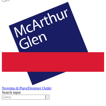
Noventa di Piave
Designer Outlet
Search input