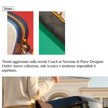
Share
Tieniti aggiornato sulle novità Coach al Noventa di Piave Designer
Outlet: nuove collezioni, stile iconico e tendenze imperdibili ti
aspettano.