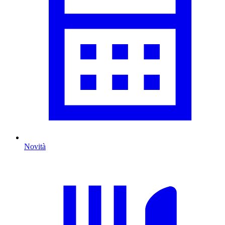
Novità