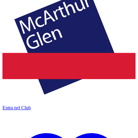
Entra nel Club