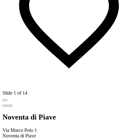
Slide 1 of 14
Noventa di Piave
Via Marco Polo 1
Noventa di Piave