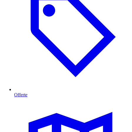
Offerte