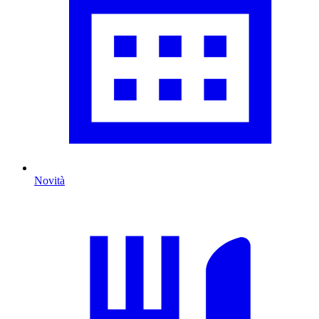
Novità