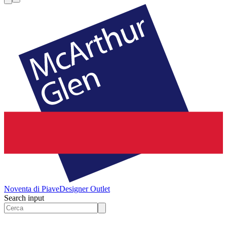
Noventa di Piave
Designer Outlet
Search input