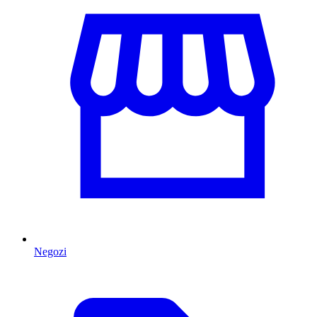
Negozi