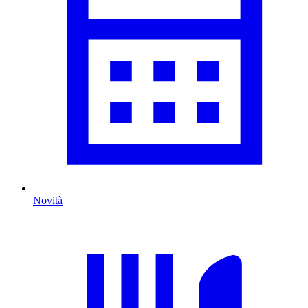
Novità