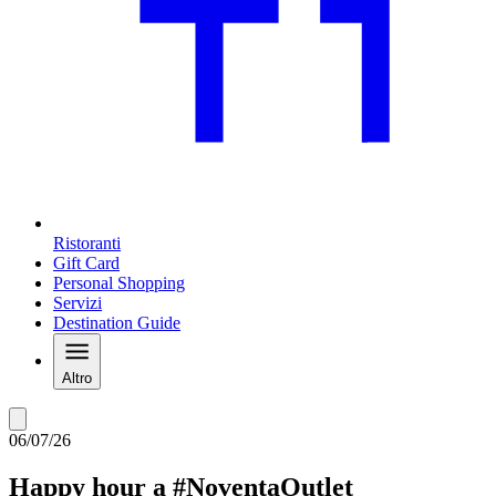
Ristoranti
Gift Card
Personal Shopping
Servizi
Destination Guide
Altro
06/07/26
Happy hour a #NoventaOutlet