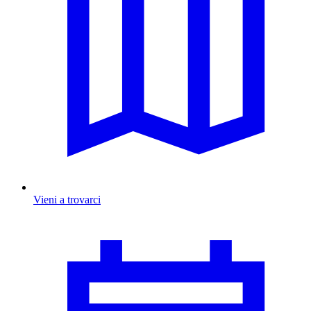
Vieni a trovarci