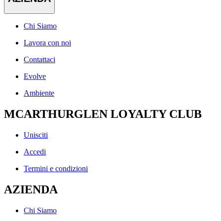
Chi Siamo
Lavora con noi
Contattaci
Evolve
Ambiente
MCARTHURGLEN LOYALTY CLUB
Unisciti
Accedi
Termini e condizioni
AZIENDA
Chi Siamo