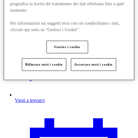
pregiudica la liceità del trattamento dei dati effettuato fino a quel
momento.
Per informazioni sui soggetti terzi con cui condividiamo i dati,
cliccate qui sotto su “Gestisci i Cookie”.
Gestire i cookie
Rifiutare tutti i cookie
Accettare tutti i cookie
Vieni a trovarci