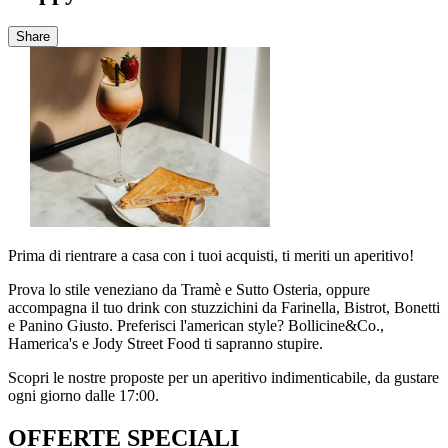
Share
Prima di rientrare a casa con i tuoi acquisti, ti meriti un aperitivo!
Prova lo stile veneziano da Tramè e Sutto Osteria, oppure
accompagna il tuo drink con stuzzichini da Farinella, Bistrot, Bonetti
e Panino Giusto. Preferisci l'american style? Bollicine&Co.,
Hamerica's e Jody Street Food ti sapranno stupire.
Scopri le nostre proposte per un aperitivo indimenticabile, da gustare
ogni giorno dalle 17:00.
OFFERTE SPECIALI