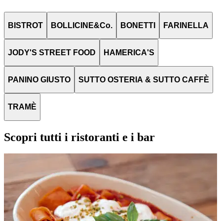
BISTROT
BOLLICINE&Co.
BONETTI
FARINELLA
JODY'S STREET FOOD
HAMERICA'S
PANINO GIUSTO
SUTTO OSTERIA & SUTTO CAFFÈ
TRAMÈ
Scopri tutti i ristoranti e i bar