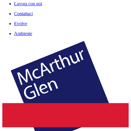
Lavora con noi
Contattaci
Evolve
Ambiente