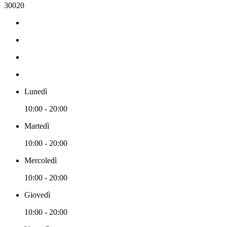
30020
Lunedì
10:00 - 20:00
Martedì
10:00 - 20:00
Mercoledì
10:00 - 20:00
Giovedì
10:00 - 20:00