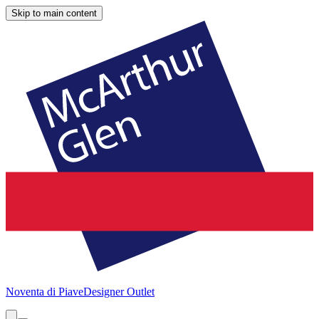
Skip to main content
Noventa di Piave
Designer Outlet