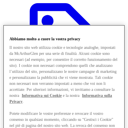
Abbiamo molto a cuore la vostra privacy
Il nostro sito web utilizza cookie e tecnologie analoghe, impostati
da McArthurGlen per una serie di finalità. Alcuni cookie sono
necessari (ad esempio, per consentire il corretto funzionamento del
sito). I cookie non necessari comprendono quelli che analizzano
l’utilizzo del sito, personalizzano le nostre campagne di marketing
e personalizzano la pubblicità che vi viene mostrata. Tali cookie
non necessari non verranno impostati a meno che voi non li
accettiate. Per ulteriori informazioni, vi invitiamo a consultare la
nostra
Informativa sui Cookie
e la nostra
Informativa sulla
Privacy
.
Offerte
Potete modificare le vostre preferenze e revocare il vostro
consenso in qualsiasi momento, cliccando su “Gestisci i Cookie”
nel piè di pagina del nostro sito web. La revoca del consenso non