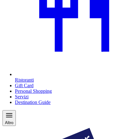
Ristoranti
Gift Card
Personal Shopping
Servizi
Destination Guide
Altro