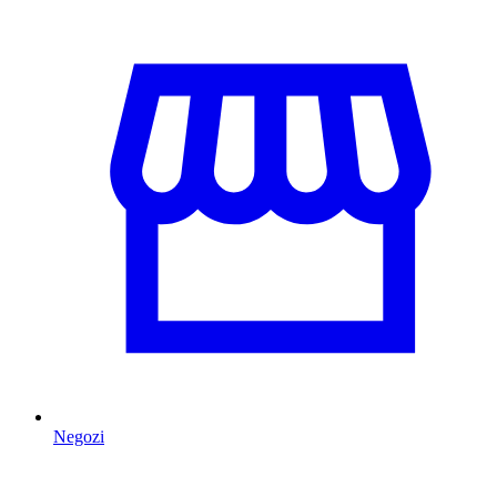
Negozi