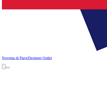
Noventa di Piave
Designer Outlet