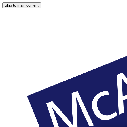
Skip to main content