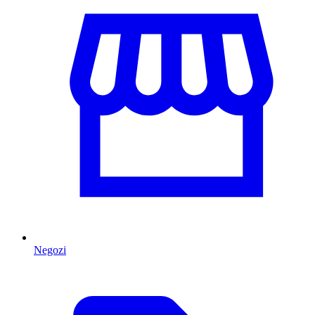
Negozi