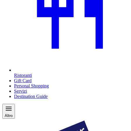
Ristoranti
Gift Card
Personal Shopping
Servizi
Destination Guide
Altro