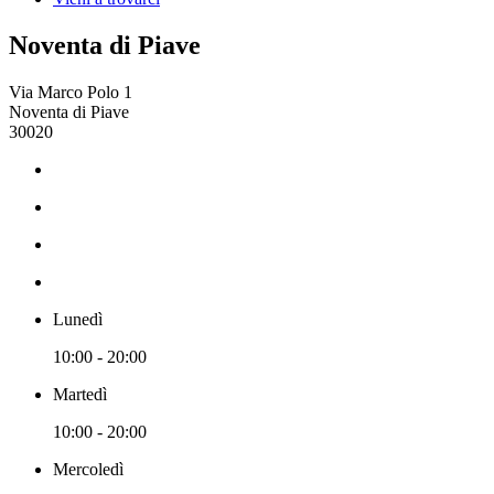
Noventa di Piave
Via Marco Polo 1
Noventa di Piave
30020
Lunedì
10:00 - 20:00
Martedì
10:00 - 20:00
Mercoledì