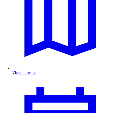
Vieni a trovarci