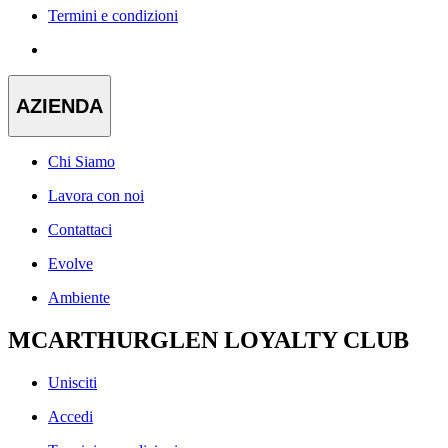
Termini e condizioni
AZIENDA
Chi Siamo
Lavora con noi
Contattaci
Evolve
Ambiente
MCARTHURGLEN LOYALTY CLUB
Unisciti
Accedi