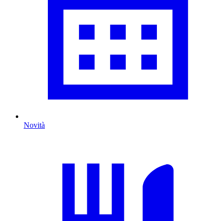
Novità