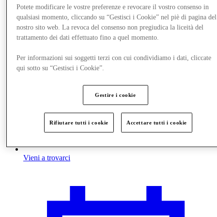
Potete modificare le vostre preferenze e revocare il vostro consenso in
qualsiasi momento, cliccando su “Gestisci i Cookie” nel piè di pagina del
nostro sito web. La revoca del consenso non pregiudica la liceità del
trattamento dei dati effettuato fino a quel momento.
Per informazioni sui soggetti terzi con cui condividiamo i dati, cliccate
qui sotto su “Gestisci i Cookie”.
Gestire i cookie
Rifiutare tutti i cookie
Accettare tutti i cookie
Vieni a trovarci