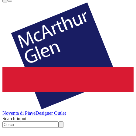
Noventa di Piave
Designer Outlet
Search input