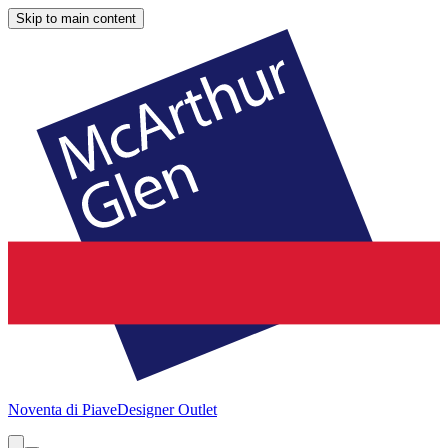
Skip to main content
Noventa di Piave
Designer Outlet