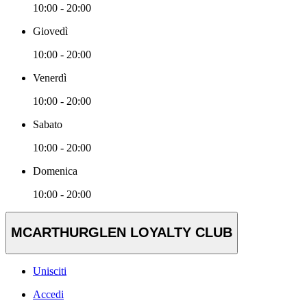
10:00 - 20:00
Giovedì
10:00 - 20:00
Venerdì
10:00 - 20:00
Sabato
10:00 - 20:00
Domenica
10:00 - 20:00
MCARTHURGLEN LOYALTY CLUB
Unisciti
Accedi