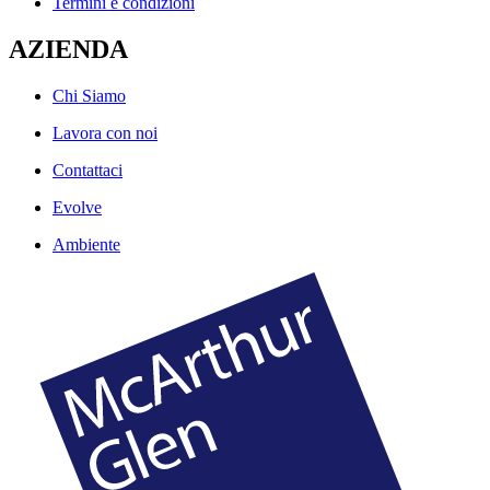
Termini e condizioni
AZIENDA
Chi Siamo
Lavora con noi
Contattaci
Evolve
Ambiente