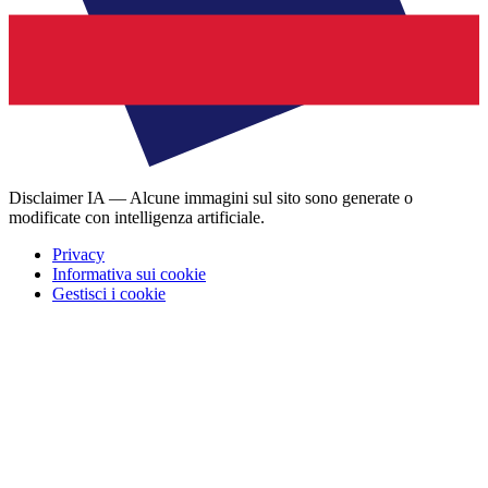
Disclaimer IA — Alcune immagini sul sito sono generate o
modificate con intelligenza artificiale.
Privacy
Informativa sui cookie
Gestisci i cookie