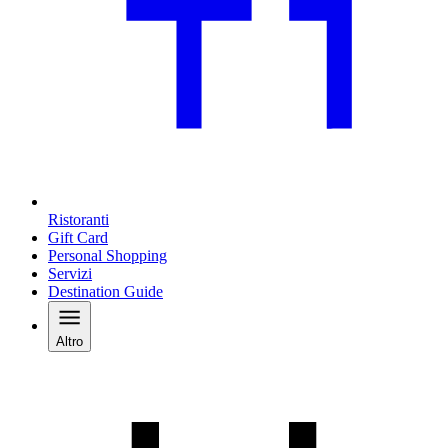
Ristoranti
Gift Card
Personal Shopping
Servizi
Destination Guide
Altro