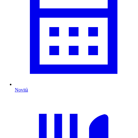
Novità