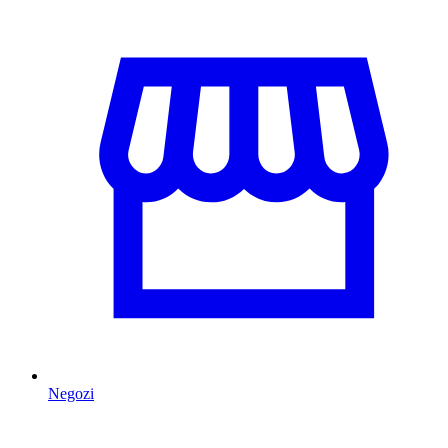
Negozi