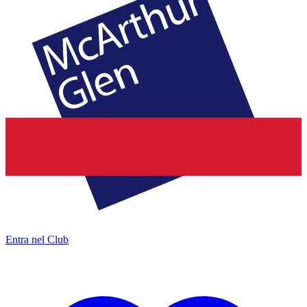
Entra nel Club