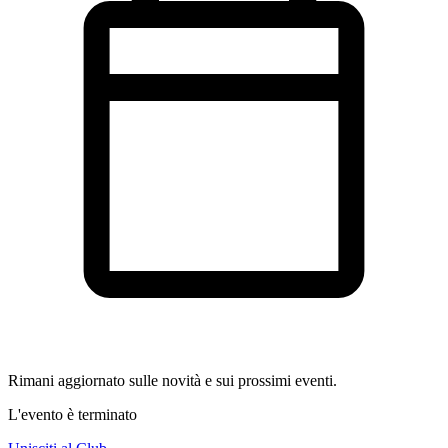
Rimani aggiornato sulle novità e sui prossimi eventi.
L'evento è terminato